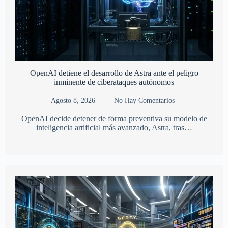
OpenAI detiene el desarrollo de Astra ante el peligro
inminente de ciberataques autónomos
Agosto 8, 2026
No Hay Comentarios
OpenAI decide detener de forma preventiva su modelo de
inteligencia artificial más avanzado, Astra, tras…