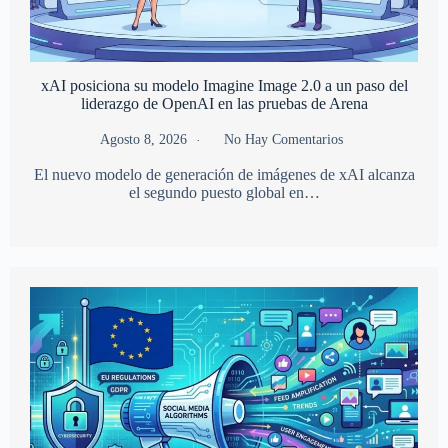
xAI posiciona su modelo Imagine Image 2.0 a un paso del
liderazgo de OpenAI en las pruebas de Arena
Agosto 8, 2026
No Hay Comentarios
El nuevo modelo de generación de imágenes de xAI alcanza
el segundo puesto global en…