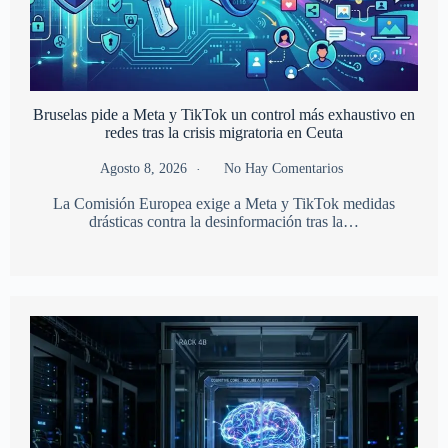
Bruselas pide a Meta y TikTok un control más exhaustivo en
redes tras la crisis migratoria en Ceuta
Agosto 8, 2026
No Hay Comentarios
La Comisión Europea exige a Meta y TikTok medidas
drásticas contra la desinformación tras la…