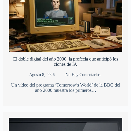
El doble digital del año 2000: la profecía que anticipó los
clones de IA
Agosto 8, 2026
No Hay Comentarios
Un vídeo del programa ‘Tomorrow’s World’ de la BBC del
año 2000 muestra los primeros…