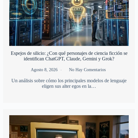
Espejos de silicio: ¿Con qué personajes de ciencia ficción se
identifican ChatGPT, Claude, Gemini y Grok?
Agosto 8, 2026
No Hay Comentarios
Un análisis sobre cómo los principales modelos de lenguaje
eligen sus alter egos en la…