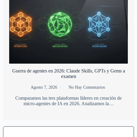
Guerra de agentes en 2026: Claude Skills, GPTs y Gems a
examen
Agosto 7, 2026
No Hay Comentarios
Comparamos las tres plataformas líderes en creación de
micro-agentes de IA en 2026. Analizamos la…