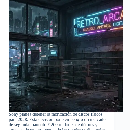
Sony planea detener la fabricación de discos físicos
para 2028. Esta decisión pone en peligro un mercado
de segunda mano de 7.200 millones de dólares y
amenaza la supervivencia de las tiendas tradicionales