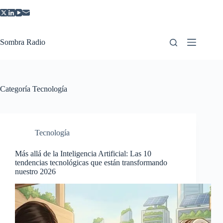
Saltar
al
contenido
Sombra Radio
Categoría
Tecnología
Tecnología
Más allá de la Inteligencia Artificial: Las 10
tendencias tecnológicas que están transformando
nuestro 2026