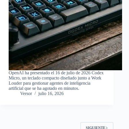
OpenAI ha presentado el 16 de julio de 2026 Codex
Micro, un teclado compacto diseñado junto a Work
Louder para gestionar agentes de inteligencia
artificial que se ha agotado en minutos.
Versor
julio 16, 2026
SIGUIENTE