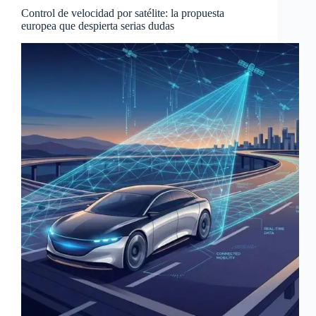
Control de velocidad por satélite: la propuesta
europea que despierta serias dudas