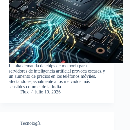
La alta demanda de chips de memoria para
servidores de inteligencia artificial provoca escasez y
un aumento de precios en los teléfonos móviles,
afectando especialmente a los mercados más
sensibles como el de la India.
Flux
julio 19, 2026
Tecnología