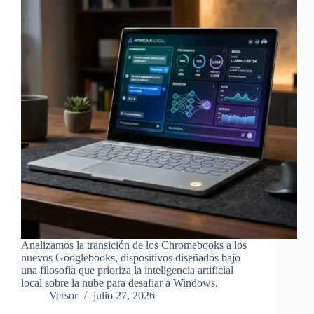
Analizamos la transición de los Chromebooks a los
nuevos Googlebooks, dispositivos diseñados bajo
una filosofía que prioriza la inteligencia artificial
local sobre la nube para desafiar a Windows.
Versor
julio 27, 2026