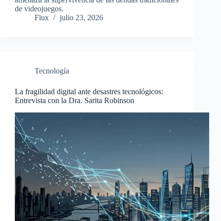
de videojuegos.
Flux
julio 23, 2026
Tecnología
La fragilidad digital ante desastres tecnológicos:
Entrevista con la Dra. Sarita Robinson