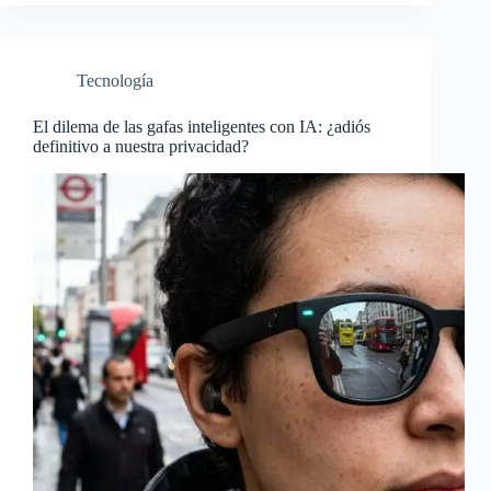
Tecnología
El dilema de las gafas inteligentes con IA: ¿adiós
definitivo a nuestra privacidad?