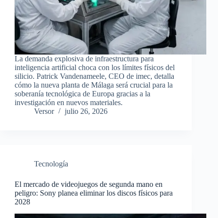
La demanda explosiva de infraestructura para
inteligencia artificial choca con los límites físicos del
silicio. Patrick Vandenameele, CEO de imec, detalla
cómo la nueva planta de Málaga será crucial para la
soberanía tecnológica de Europa gracias a la
investigación en nuevos materiales.
Versor
julio 26, 2026
Tecnología
El mercado de videojuegos de segunda mano en
peligro: Sony planea eliminar los discos físicos para
2028