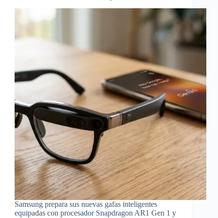
Samsung prepara sus nuevas gafas inteligentes
equipadas con procesador Snapdragon AR1 Gen 1 y