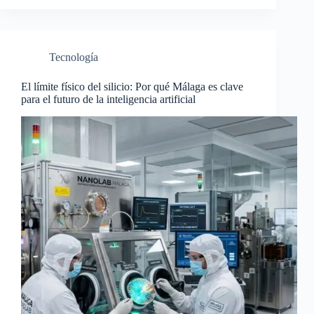
Tecnología
El límite físico del silicio: Por qué Málaga es clave
para el futuro de la inteligencia artificial