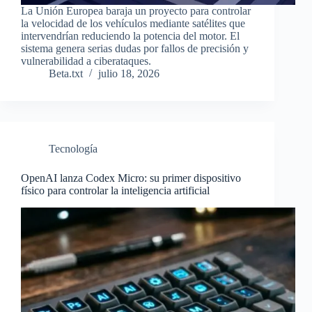
La Unión Europea baraja un proyecto para controlar
la velocidad de los vehículos mediante satélites que
intervendrían reduciendo la potencia del motor. El
sistema genera serias dudas por fallos de precisión y
vulnerabilidad a ciberataques.
Beta.txt
julio 18, 2026
Tecnología
OpenAI lanza Codex Micro: su primer dispositivo
físico para controlar la inteligencia artificial