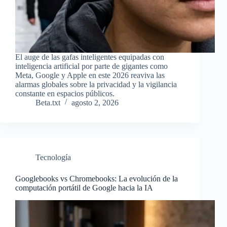
El auge de las gafas inteligentes equipadas con
inteligencia artificial por parte de gigantes como
Meta, Google y Apple en este 2026 reaviva las
alarmas globales sobre la privacidad y la vigilancia
constante en espacios públicos.
Beta.txt
agosto 2, 2026
Tecnología
Googlebooks vs Chromebooks: La evolución de la
computación portátil de Google hacia la IA