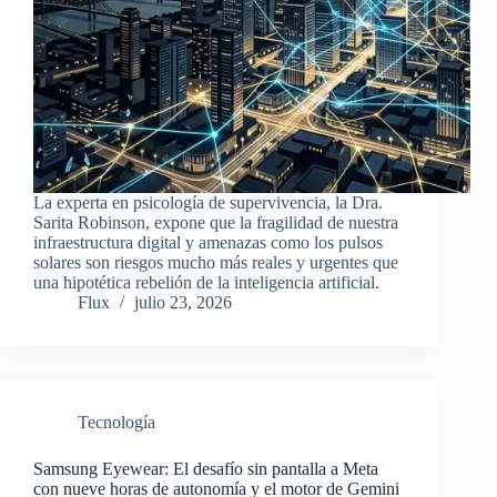
La experta en psicología de supervivencia, la Dra.
Sarita Robinson, expone que la fragilidad de nuestra
infraestructura digital y amenazas como los pulsos
solares son riesgos mucho más reales y urgentes que
una hipotética rebelión de la inteligencia artificial.
Flux
julio 23, 2026
Tecnología
Samsung Eyewear: El desafío sin pantalla a Meta
con nueve horas de autonomía y el motor de Gemini