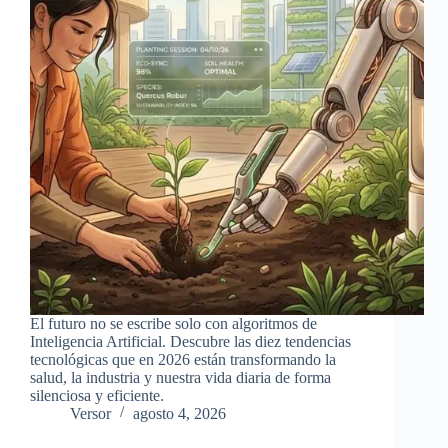
El futuro no se escribe solo con algoritmos de
Inteligencia Artificial. Descubre las diez tendencias
tecnológicas que en 2026 están transformando la
salud, la industria y nuestra vida diaria de forma
silenciosa y eficiente.
Versor
agosto 4, 2026