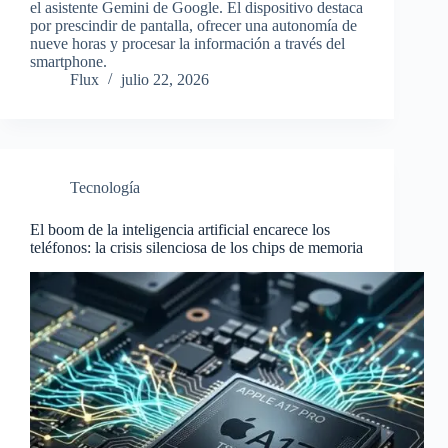
el asistente Gemini de Google. El dispositivo destaca
por prescindir de pantalla, ofrecer una autonomía de
nueve horas y procesar la información a través del
smartphone.
Flux
julio 22, 2026
Tecnología
El boom de la inteligencia artificial encarece los
teléfonos: la crisis silenciosa de los chips de memoria