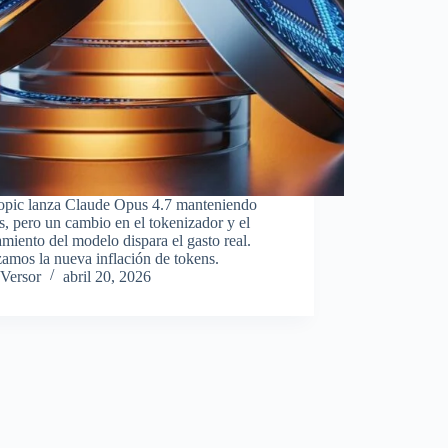
opic lanza Claude Opus 4.7 manteniendo
s, pero un cambio en el tokenizador y el
miento del modelo dispara el gasto real.
amos la nueva inflación de tokens.
Versor
abril 20, 2026