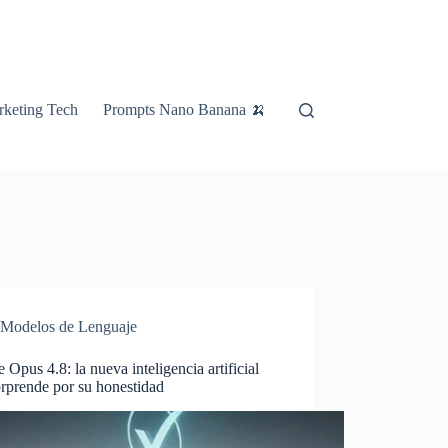
keting Tech
Prompts Nano Banana 🍌
Modelos de Lenguaje
 Opus 4.8: la nueva inteligencia artificial
rprende por su honestidad