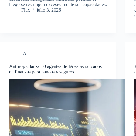
luego se restringen excesivamente sus capacidades.
Flux
julio 3, 2026
IA
Anthropic lanza 10 agentes de IA especializados
en finanzas para bancos y seguros