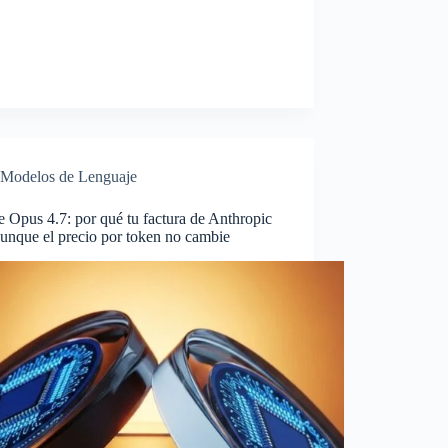
Modelos de Lenguaje
 Opus 4.7: por qué tu factura de Anthropic
unque el precio por token no cambie