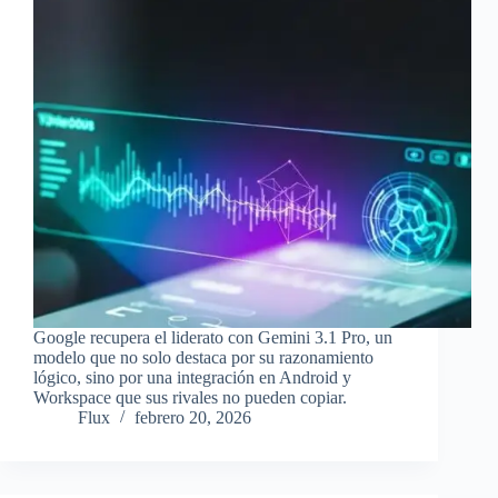
Google recupera el liderato con Gemini 3.1 Pro, un
modelo que no solo destaca por su razonamiento
lógico, sino por una integración en Android y
Workspace que sus rivales no pueden copiar.
Flux
febrero 20, 2026