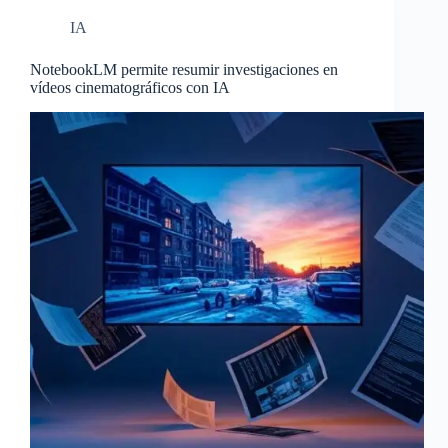
IA
NotebookLM permite resumir investigaciones en
vídeos cinematográficos con IA