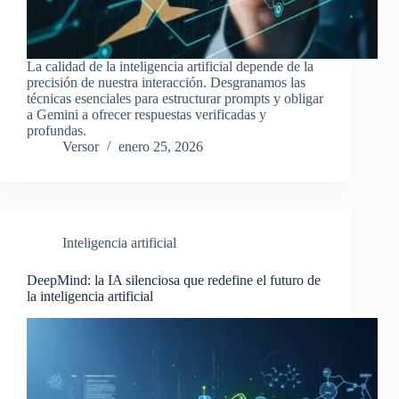
La calidad de la inteligencia artificial depende de la
precisión de nuestra interacción. Desgranamos las
técnicas esenciales para estructurar prompts y obligar
a Gemini a ofrecer respuestas verificadas y
profundas.
Versor
enero 25, 2026
Inteligencia artificial
DeepMind: la IA silenciosa que redefine el futuro de
la inteligencia artificial