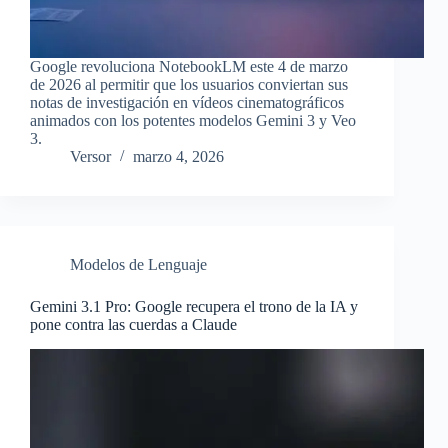
Google revoluciona NotebookLM este 4 de marzo
de 2026 al permitir que los usuarios conviertan sus
notas de investigación en vídeos cinematográficos
animados con los potentes modelos Gemini 3 y Veo
3.
Versor
marzo 4, 2026
Modelos de Lenguaje
Gemini 3.1 Pro: Google recupera el trono de la IA y
pone contra las cuerdas a Claude