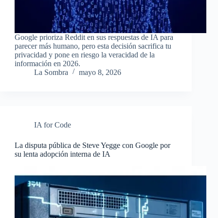
Google prioriza Reddit en sus respuestas de IA para
parecer más humano, pero esta decisión sacrifica tu
privacidad y pone en riesgo la veracidad de la
información en 2026.
La Sombra
mayo 8, 2026
IA for Code
La disputa pública de Steve Yegge con Google por
su lenta adopción interna de IA