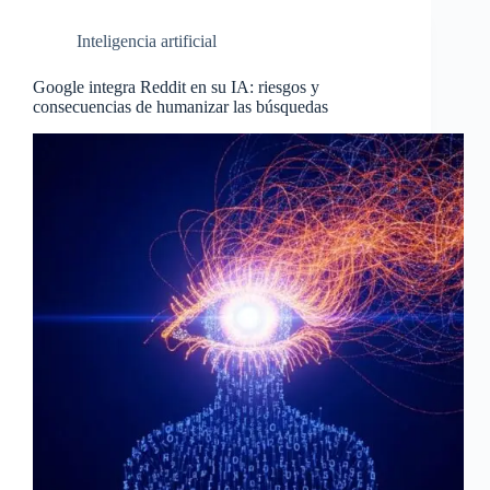
Inteligencia artificial
Google integra Reddit en su IA: riesgos y
consecuencias de humanizar las búsquedas