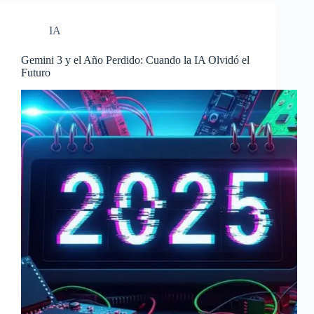
IA
Gemini 3 y el Año Perdido: Cuando la IA Olvidó el
Futuro