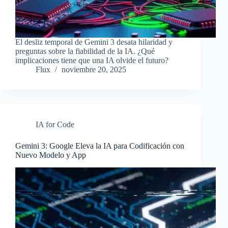
El desliz temporal de Gemini 3 desata hilaridad y
preguntas sobre la fiabilidad de la IA. ¿Qué
implicaciones tiene que una IA olvide el futuro?
Flux
noviembre 20, 2025
IA for Code
Gemini 3: Google Eleva la IA para Codificación con
Nuevo Modelo y App