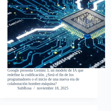
Google presenta Gemini 3, un modelo de IA que
redefine la codificación. ¿Será el fin de los
programadores o el inicio de una nueva era de
colaboración hombre-máquina?
SubRosa
noviembre 18, 2025