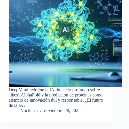
DeepMind redefine la IA: impacto profundo sobre
'likes'. AlphaFold y la predicción de proteínas como
ejemplo de innovación útil y responsable. ¿El futuro
de la IA?
Noctiluca
noviembre 28, 2025