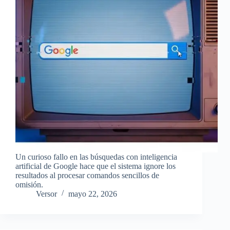
Un curioso fallo en las búsquedas con inteligencia
artificial de Google hace que el sistema ignore los
resultados al procesar comandos sencillos de
omisión.
Versor
mayo 22, 2026