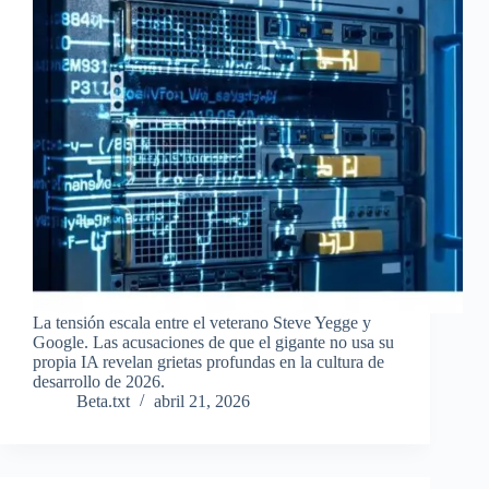
La tensión escala entre el veterano Steve Yegge y
Google. Las acusaciones de que el gigante no usa su
propia IA revelan grietas profundas en la cultura de
desarrollo de 2026.
Beta.txt
abril 21, 2026