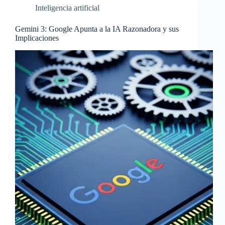
Inteligencia artificial
Gemini 3: Google Apunta a la IA Razonadora y sus
Implicaciones