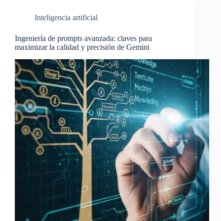
Inteligencia artificial
Ingeniería de prompts avanzada: claves para
maximizar la calidad y precisión de Gemini