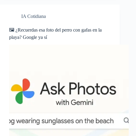
IA Cotidiana
🖼️ ¿Recuerdas esa foto del perro con gafas en la
playa? Google ya sí