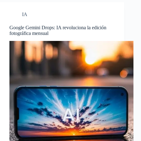
IA
Google Gemini Drops: IA revoluciona la edición
fotográfica mensual