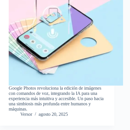
Google Photos revoluciona la edición de imágenes
con comandos de voz, integrando la IA para una
experiencia más intuitiva y accesible. Un paso hacia
una simbiosis más profunda entre humanos y
máquinas.
Versor
agosto 20, 2025