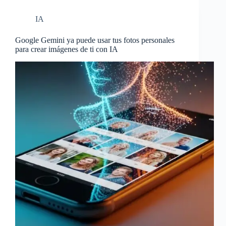
IA
Google Gemini ya puede usar tus fotos personales
para crear imágenes de ti con IA