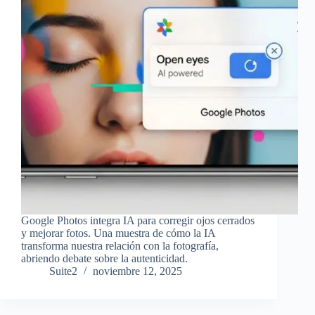
Google Photos integra IA para corregir ojos cerrados
y mejorar fotos. Una muestra de cómo la IA
transforma nuestra relación con la fotografía,
abriendo debate sobre la autenticidad.
Suite2
noviembre 12, 2025