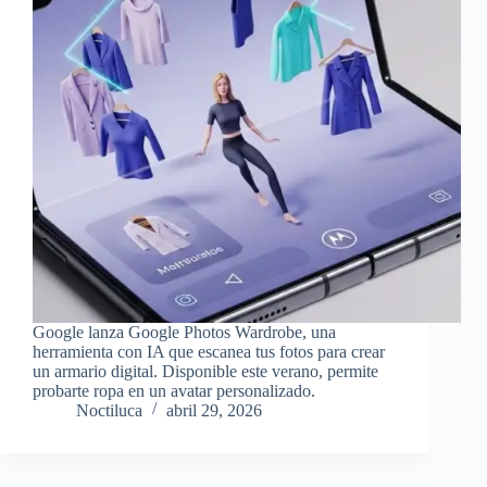
Google lanza Google Photos Wardrobe, una
herramienta con IA que escanea tus fotos para crear
un armario digital. Disponible este verano, permite
probarte ropa en un avatar personalizado.
Noctiluca
abril 29, 2026