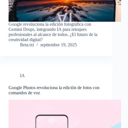
Google revoluciona la edición fotográfica con
Gemini Drops, integrando IA para retoques
profesionales al alcance de todos. ¿El futuro de la
creatividad digital?
Beta.txt
septiembre 19, 2025
IA
Google Photos revoluciona la edición de fotos con
comandos de voz