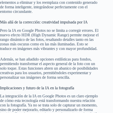
elementos a eliminar y los reemplaza con contenido generado
de forma inteligente, integrándose perfectamente con el
entorno circundante.
Más allá de la corrección: creatividad impulsada por IA
Pero la IA en Google Photos no se limita a corregir errores. El
nuevo efecto HDR (High Dynamic Range) permite mejorar el
rango dinámico de las fotos, resaltando detalles tanto en las
zonas más oscuras como en las más iluminadas. Esto se
traduce en imágenes más vibrantes y con mayor profundidad.
Además, se han añadido opciones estilísticas para fondos,
permitiendo transformar el aspecto general de la foto con un
solo toque. Estas funciones abren un abanico de posibilidades
creativas para los usuarios, permitiéndoles experimentar y
personalizar sus imágenes de forma sencilla.
Implicaciones y futuro de la IA en la fotografía
La integración de la IA en Google Photos es un claro ejemplo
de cómo esta tecnología está transformando nuestra relación
con la fotografía. Ya no se trata solo de capturar un momento,
sino de poder mejorarlo, editarlo y personalizarlo de forma