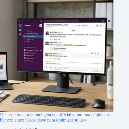
Dejar de tratar a la inteligencia artificial como una página en
blanco: cinco pasos clave para optimizar su uso