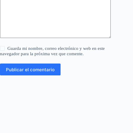
Guarda mi nombre, correo electrónico y web en este
navegador para la próxima vez que comente.
Publicar el comentario