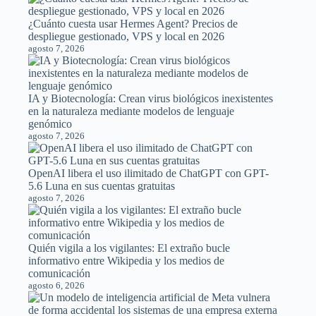
¿Cuánto cuesta usar Hermes Agent? Precios de
despliegue gestionado, VPS y local en 2026
agosto 7, 2026
IA y Biotecnología: Crean virus biológicos inexistentes
en la naturaleza mediante modelos de lenguaje
genómico
agosto 7, 2026
OpenAI libera el uso ilimitado de ChatGPT con GPT-
5.6 Luna en sus cuentas gratuitas
agosto 7, 2026
Quién vigila a los vigilantes: El extraño bucle
informativo entre Wikipedia y los medios de
comunicación
agosto 6, 2026