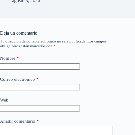
agosto 3, 2026
Deja un comentario
Tu dirección de correo electrónico no será publicada.
Los campos
obligatorios están marcados con
*
Nombre
*
Correo electrónico
*
Web
Añadir comentario
*