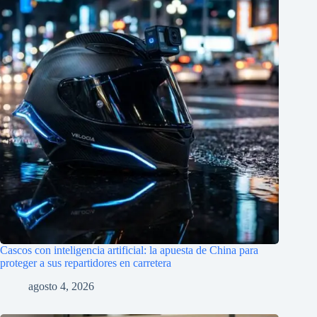
Cascos con inteligencia artificial: la apuesta de China para
proteger a sus repartidores en carretera
agosto 4, 2026