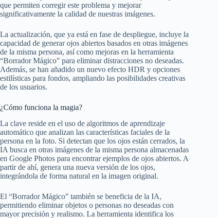
que permiten corregir este problema y mejorar
significativamente la calidad de nuestras imágenes.
La actualización, que ya está en fase de despliegue, incluye la
capacidad de generar ojos abiertos basados en otras imágenes
de la misma persona, así como mejoras en la herramienta
“Borrador Mágico” para eliminar distracciones no deseadas.
Además, se han añadido un nuevo efecto HDR y opciones
estilísticas para fondos, ampliando las posibilidades creativas
de los usuarios.
¿Cómo funciona la magia?
La clave reside en el uso de algoritmos de aprendizaje
automático que analizan las características faciales de la
persona en la foto. Si detectan que los ojos están cerrados, la
IA busca en otras imágenes de la misma persona almacenadas
en Google Photos para encontrar ejemplos de ojos abiertos. A
partir de ahí, genera una nueva versión de los ojos,
integrándola de forma natural en la imagen original.
El “Borrador Mágico” también se beneficia de la IA,
permitiendo eliminar objetos o personas no deseadas con
mayor precisión y realismo. La herramienta identifica los