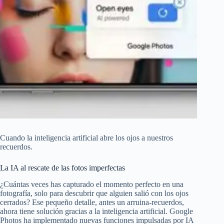
Cuando la inteligencia artificial abre los ojos a nuestros
recuerdos.
La IA al rescate de las fotos imperfectas
¿Cuántas veces has capturado el momento perfecto en una
fotografía, solo para descubrir que alguien salió con los ojos
cerrados? Ese pequeño detalle, antes un arruina-recuerdos,
ahora tiene solución gracias a la inteligencia artificial. Google
Photos ha implementado nuevas funciones impulsadas por IA