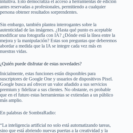
intuitiva. Esto democratiza el acceso a herramientas de edición
antes reservadas a profesionales, permitiendo a cualquier
persona obtener resultados sorprendentes.
Sin embargo, también plantea interrogantes sobre la
autenticidad de las imágenes. ¿Hasta qué punto es aceptable
modificar una fotografía con IA? ¿Dónde está la línea entre la
mejora y la manipulación? Estas son preguntas que deberemos
abordar a medida que la IA se integre cada vez más en
nuestras vidas.
¿Quién puede disfrutar de estas novedades?
Inicialmente, estas funciones están disponibles para
suscriptores de Google One y usuarios de dispositivos Pixel.
Google busca así ofrecer un valor añadido a sus servicios
premium y fidelizar a sus clientes. No obstante, es probable
que en el futuro estas herramientas se extiendan a un público
más amplio.
En palabras de SombraRadio:
“La inteligencia artificial no solo está automatizando tareas,
sino que está abriendo nuevas puertas a la creatividad y la