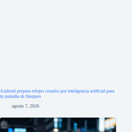
Android prepara relojes creados por inteligencia artificial para
tu pantalla de bloqueo
agosto 7, 2026