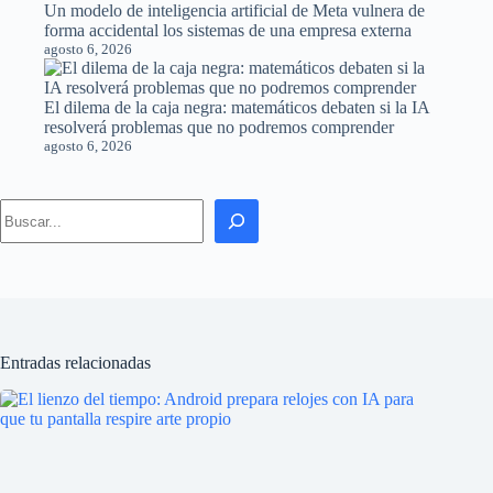
Un modelo de inteligencia artificial de Meta vulnera de
forma accidental los sistemas de una empresa externa
agosto 6, 2026
El dilema de la caja negra: matemáticos debaten si la IA
resolverá problemas que no podremos comprender
agosto 6, 2026
Search
Entradas relacionadas