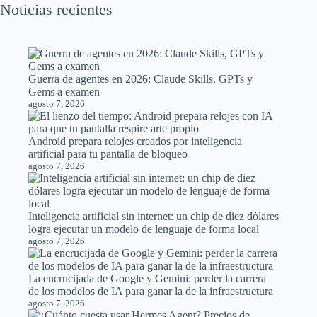
Noticias recientes
Guerra de agentes en 2026: Claude Skills, GPTs y
Gems a examen
agosto 7, 2026
Android prepara relojes creados por inteligencia
artificial para tu pantalla de bloqueo
agosto 7, 2026
Inteligencia artificial sin internet: un chip de diez dólares
logra ejecutar un modelo de lenguaje de forma local
agosto 7, 2026
La encrucijada de Google y Gemini: perder la carrera
de los modelos de IA para ganar la de la infraestructura
agosto 7, 2026