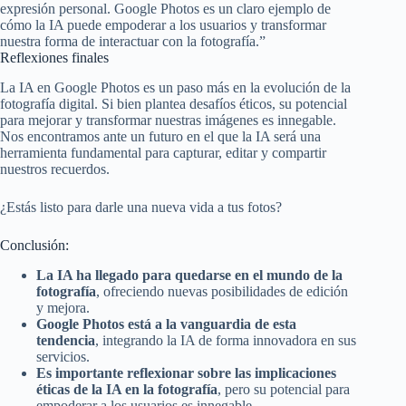
expresión personal. Google Photos es un claro ejemplo de
cómo la IA puede empoderar a los usuarios y transformar
nuestra forma de interactuar con la fotografía.”
Reflexiones finales
La IA en Google Photos es un paso más en la evolución de la
fotografía digital. Si bien plantea desafíos éticos, su potencial
para mejorar y transformar nuestras imágenes es innegable.
Nos encontramos ante un futuro en el que la IA será una
herramienta fundamental para capturar, editar y compartir
nuestros recuerdos.
¿Estás listo para darle una nueva vida a tus fotos?
Conclusión:
La IA ha llegado para quedarse en el mundo de la
fotografía
, ofreciendo nuevas posibilidades de edición
y mejora.
Google Photos está a la vanguardia de esta
tendencia
, integrando la IA de forma innovadora en sus
servicios.
Es importante reflexionar sobre las implicaciones
éticas de la IA en la fotografía
, pero su potencial para
empoderar a los usuarios es innegable.