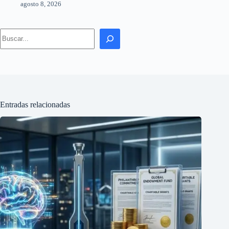
agosto 8, 2026
Search
Entradas relacionadas