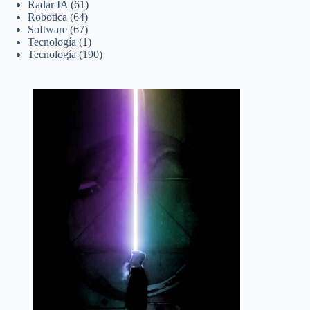
Radar IA
(61)
Robotica
(64)
Software
(67)
Tecnología
(1)
Tecnología
(190)