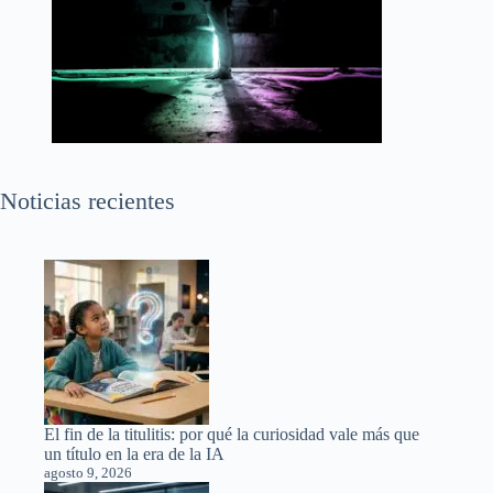
Noticias recientes
El fin de la titulitis: por qué la curiosidad vale más que
un título en la era de la IA
agosto 9, 2026