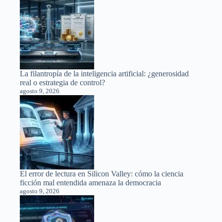
La filantropía de la inteligencia artificial: ¿generosidad
real o estrategia de control?
agosto 9, 2026
El error de lectura en Silicon Valley: cómo la ciencia
ficción mal entendida amenaza la democracia
agosto 9, 2026