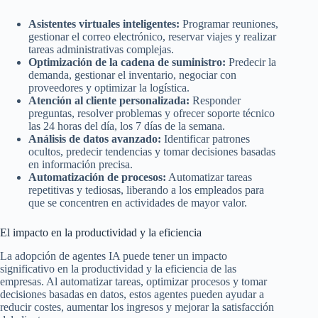
Asistentes virtuales inteligentes:
Programar reuniones,
gestionar el correo electrónico, reservar viajes y realizar
tareas administrativas complejas.
Optimización de la cadena de suministro:
Predecir la
demanda, gestionar el inventario, negociar con
proveedores y optimizar la logística.
Atención al cliente personalizada:
Responder
preguntas, resolver problemas y ofrecer soporte técnico
las 24 horas del día, los 7 días de la semana.
Análisis de datos avanzado:
Identificar patrones
ocultos, predecir tendencias y tomar decisiones basadas
en información precisa.
Automatización de procesos:
Automatizar tareas
repetitivas y tediosas, liberando a los empleados para
que se concentren en actividades de mayor valor.
El impacto en la productividad y la eficiencia
La adopción de agentes IA puede tener un impacto
significativo en la productividad y la eficiencia de las
empresas. Al automatizar tareas, optimizar procesos y tomar
decisiones basadas en datos, estos agentes pueden ayudar a
reducir costes, aumentar los ingresos y mejorar la satisfacción