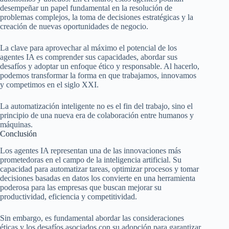
desempeñar un papel fundamental en la resolución de
problemas complejos, la toma de decisiones estratégicas y la
creación de nuevas oportunidades de negocio.
La clave para aprovechar al máximo el potencial de los
agentes IA es comprender sus capacidades, abordar sus
desafíos y adoptar un enfoque ético y responsable. Al hacerlo,
podemos transformar la forma en que trabajamos, innovamos
y competimos en el siglo XXI.
La automatización inteligente no es el fin del trabajo, sino el
principio de una nueva era de colaboración entre humanos y
máquinas.
Conclusión
Los agentes IA representan una de las innovaciones más
prometedoras en el campo de la inteligencia artificial. Su
capacidad para automatizar tareas, optimizar procesos y tomar
decisiones basadas en datos los convierte en una herramienta
poderosa para las empresas que buscan mejorar su
productividad, eficiencia y competitividad.
Sin embargo, es fundamental abordar las consideraciones
éticas y los desafíos asociados con su adopción para garantizar