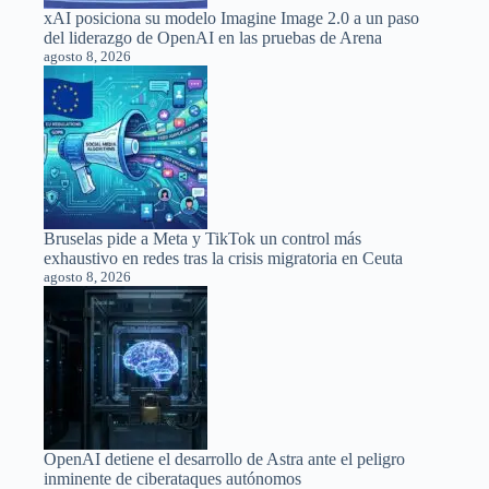
xAI posiciona su modelo Imagine Image 2.0 a un paso
del liderazgo de OpenAI en las pruebas de Arena
agosto 8, 2026
Bruselas pide a Meta y TikTok un control más
exhaustivo en redes tras la crisis migratoria en Ceuta
agosto 8, 2026
OpenAI detiene el desarrollo de Astra ante el peligro
inminente de ciberataques autónomos