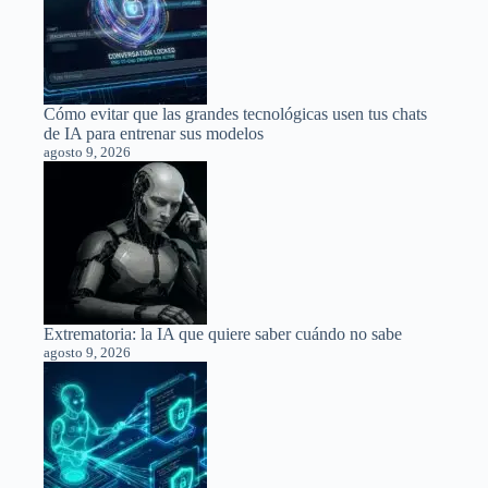
Cómo evitar que las grandes tecnológicas usen tus chats
de IA para entrenar sus modelos
agosto 9, 2026
Extrematoria: la IA que quiere saber cuándo no sabe
agosto 9, 2026