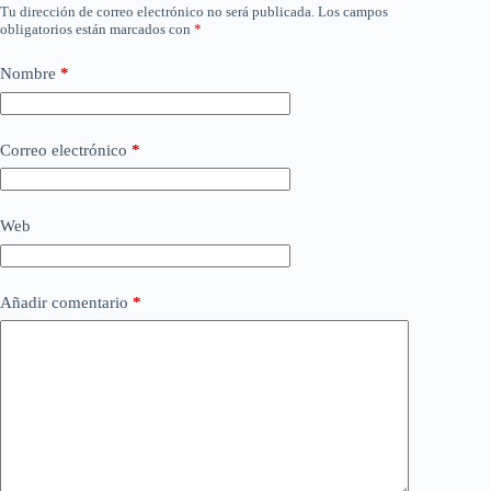
Tu dirección de correo electrónico no será publicada.
Los campos
obligatorios están marcados con
*
Nombre
*
Correo electrónico
*
Web
Añadir comentario
*