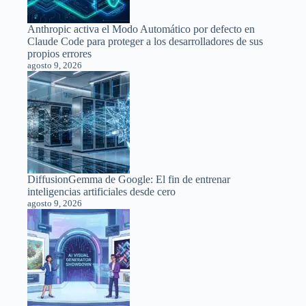
Anthropic activa el Modo Automático por defecto en
Claude Code para proteger a los desarrolladores de sus
propios errores
agosto 9, 2026
DiffusionGemma de Google: El fin de entrenar
inteligencias artificiales desde cero
agosto 9, 2026