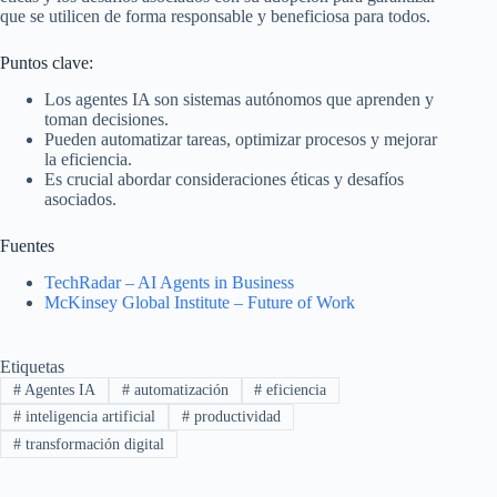
que se utilicen de forma responsable y beneficiosa para todos.
Puntos clave:
Los agentes IA son sistemas autónomos que aprenden y
toman decisiones.
Pueden automatizar tareas, optimizar procesos y mejorar
la eficiencia.
Es crucial abordar consideraciones éticas y desafíos
asociados.
Fuentes
TechRadar – AI Agents in Business
McKinsey Global Institute – Future of Work
Etiquetas
#
Agentes IA
#
automatización
#
eficiencia
#
inteligencia artificial
#
productividad
#
transformación digital