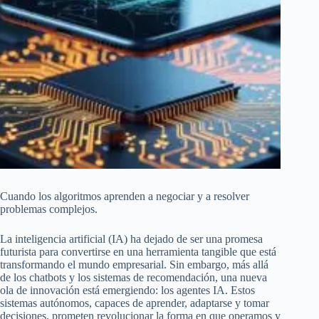
Cuando los algoritmos aprenden a negociar y a resolver
problemas complejos.
La inteligencia artificial (IA) ha dejado de ser una promesa
futurista para convertirse en una herramienta tangible que está
transformando el mundo empresarial. Sin embargo, más allá
de los chatbots y los sistemas de recomendación, una nueva
ola de innovación está emergiendo: los agentes IA. Estos
sistemas autónomos, capaces de aprender, adaptarse y tomar
decisiones, prometen revolucionar la forma en que operamos y