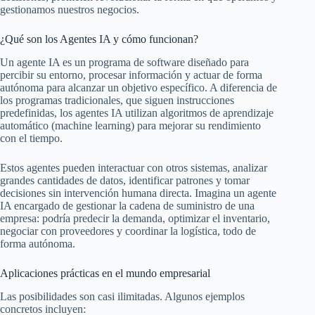
gestionamos nuestros negocios.
¿Qué son los Agentes IA y cómo funcionan?
Un agente IA es un programa de software diseñado para
percibir su entorno, procesar información y actuar de forma
autónoma para alcanzar un objetivo específico. A diferencia de
los programas tradicionales, que siguen instrucciones
predefinidas, los agentes IA utilizan algoritmos de aprendizaje
automático (machine learning) para mejorar su rendimiento
con el tiempo.
Estos agentes pueden interactuar con otros sistemas, analizar
grandes cantidades de datos, identificar patrones y tomar
decisiones sin intervención humana directa. Imagina un agente
IA encargado de gestionar la cadena de suministro de una
empresa: podría predecir la demanda, optimizar el inventario,
negociar con proveedores y coordinar la logística, todo de
forma autónoma.
Aplicaciones prácticas en el mundo empresarial
Las posibilidades son casi ilimitadas. Algunos ejemplos
concretos incluyen: