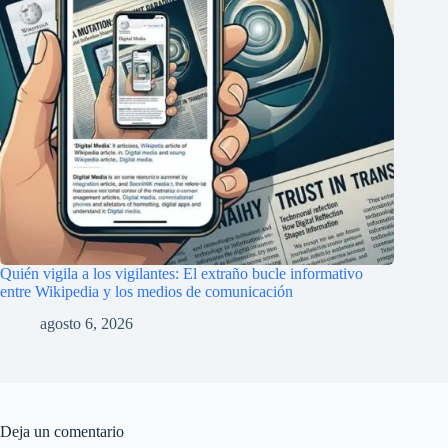
Quién vigila a los vigilantes: El extraño bucle informativo
entre Wikipedia y los medios de comunicación
agosto 6, 2026
Deja un comentario