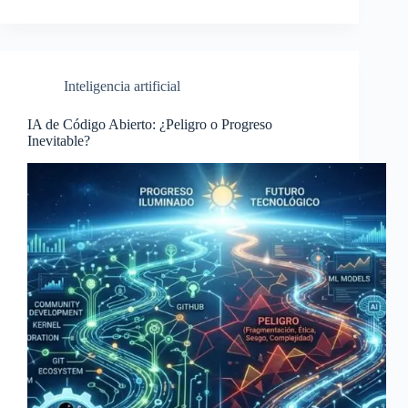
Inteligencia artificial
IA de Código Abierto: ¿Peligro o Progreso
Inevitable?