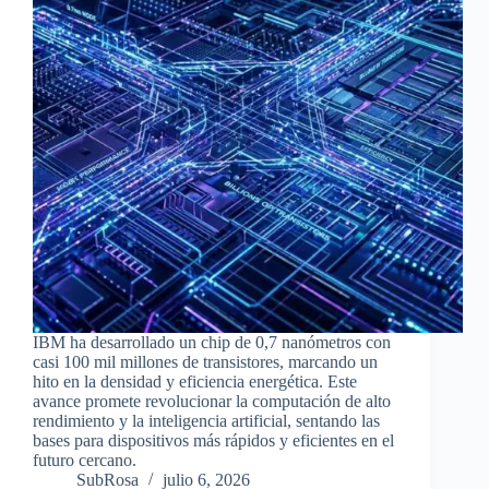
IBM ha desarrollado un chip de 0,7 nanómetros con
casi 100 mil millones de transistores, marcando un
hito en la densidad y eficiencia energética. Este
avance promete revolucionar la computación de alto
rendimiento y la inteligencia artificial, sentando las
bases para dispositivos más rápidos y eficientes en el
futuro cercano.
SubRosa
julio 6, 2026