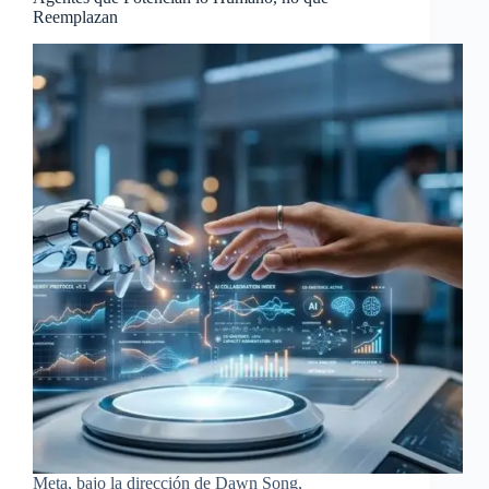
Reemplazan
Meta, bajo la dirección de Dawn Song,