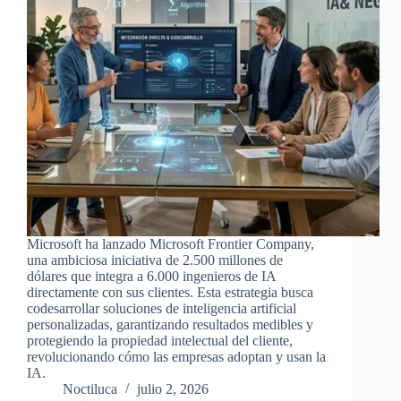
Microsoft ha lanzado Microsoft Frontier Company,
una ambiciosa iniciativa de 2.500 millones de
dólares que integra a 6.000 ingenieros de IA
directamente con sus clientes. Esta estrategia busca
codesarrollar soluciones de inteligencia artificial
personalizadas, garantizando resultados medibles y
protegiendo la propiedad intelectual del cliente,
revolucionando cómo las empresas adoptan y usan la
IA.
Noctiluca
julio 2, 2026