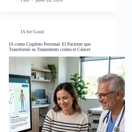
IA for Good
IA como Copiloto Personal: El Paciente que
Transformó su Tratamiento contra el Cáncer