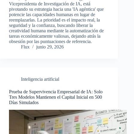
Vicepresidenta de Investigación de IA, está
pivotando su estrategia hacia una 'IA agéntica' que
potencie las capacidades humanas en lugar de
reemplazarlas. La prioridad es el impacto real, la
seguridad y la confianza, buscando liberar la
creatividad humana mediante la automatización de
tareas económicamente valiosas, dejando atrás la
obsesión por las puntuaciones de referencia.
Flux
junio 29, 2026
Inteligencia artificial
Prueba de Supervivencia Empresarial de IA: Solo
Tres Modelos Mantienen el Capital Inicial en 500
Días Simulados