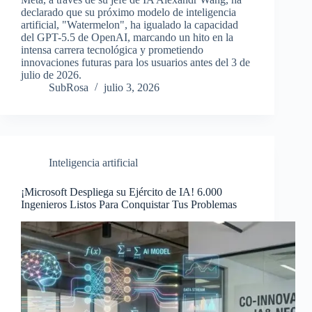
declarado que su próximo modelo de inteligencia
artificial, "Watermelon", ha igualado la capacidad
del GPT-5.5 de OpenAI, marcando un hito en la
intensa carrera tecnológica y prometiendo
innovaciones futuras para los usuarios antes del 3 de
julio de 2026.
SubRosa
julio 3, 2026
Inteligencia artificial
¡Microsoft Despliega su Ejército de IA! 6.000
Ingenieros Listos Para Conquistar Tus Problemas