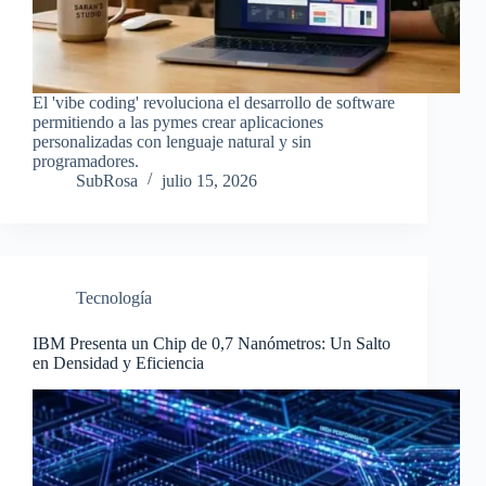
El 'vibe coding' revoluciona el desarrollo de software
permitiendo a las pymes crear aplicaciones
personalizadas con lenguaje natural y sin
programadores.
SubRosa
julio 15, 2026
Tecnología
IBM Presenta un Chip de 0,7 Nanómetros: Un Salto
en Densidad y Eficiencia