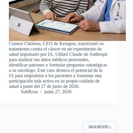
Connor Christou, CEO de Keragon, transformó su
tratamiento contra el cáncer en un experimento de
salud impulsado por IA. Utilizó Claude de Anthropic
para analizar sus datos médicos personales,
identificar patrones y formular preguntas estratégicas
a su oncólogo. Este caso destaca el potencial de la
IA para empoderar a los pacientes y fomentar una
participación más activa en su propio cuidado de
salud a partir del 27 de junio de 2026.
SubRosa
junio 27, 2026
SIGUIENTE