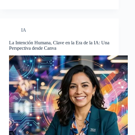
IA
La Intención Humana, Clave en la Era de la IA: Una
Perspectiva desde Canva