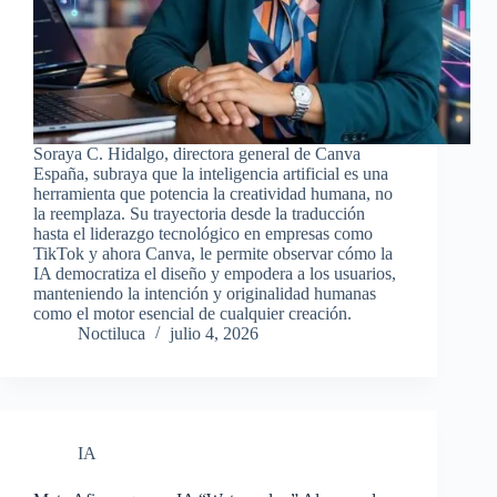
Soraya C. Hidalgo, directora general de Canva
España, subraya que la inteligencia artificial es una
herramienta que potencia la creatividad humana, no
la reemplaza. Su trayectoria desde la traducción
hasta el liderazgo tecnológico en empresas como
TikTok y ahora Canva, le permite observar cómo la
IA democratiza el diseño y empodera a los usuarios,
manteniendo la intención y originalidad humanas
como el motor esencial de cualquier creación.
Noctiluca
julio 4, 2026
IA