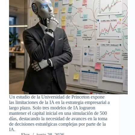
Un estudio de la Universidad de Princeton expone
las limitaciones de la IA en la estrategia empresarial a
largo plazo. Solo tres modelos de IA lograron
mantener el capital inicial en una simulación de 500
días, destacando la necesidad de avances en la toma
de decisiones estratégicas complejas por parte de la
IA.
Flux
junio 28, 2026