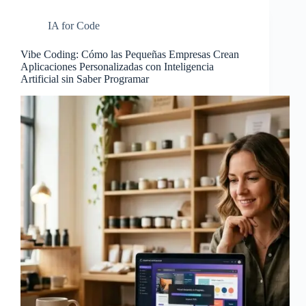
IA for Code
Vibe Coding: Cómo las Pequeñas Empresas Crean
Aplicaciones Personalizadas con Inteligencia
Artificial sin Saber Programar