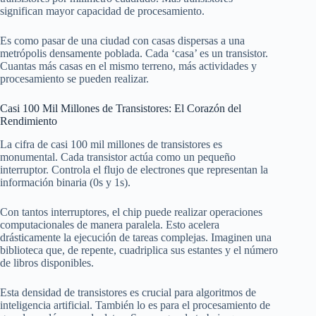
significan mayor capacidad de procesamiento.
Es como pasar de una ciudad con casas dispersas a una
metrópolis densamente poblada. Cada ‘casa’ es un transistor.
Cuantas más casas en el mismo terreno, más actividades y
procesamiento se pueden realizar.
Casi 100 Mil Millones de Transistores: El Corazón del
Rendimiento
La cifra de casi 100 mil millones de transistores es
monumental. Cada transistor actúa como un pequeño
interruptor. Controla el flujo de electrones que representan la
información binaria (0s y 1s).
Con tantos interruptores, el chip puede realizar operaciones
computacionales de manera paralela. Esto acelera
drásticamente la ejecución de tareas complejas. Imaginen una
biblioteca que, de repente, cuadriplica sus estantes y el número
de libros disponibles.
Esta densidad de transistores es crucial para algoritmos de
inteligencia artificial. También lo es para el procesamiento de