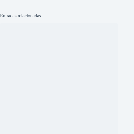
Entradas relacionadas