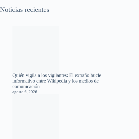
Noticias recientes
Quién vigila a los vigilantes: El extraño bucle
informativo entre Wikipedia y los medios de
comunicación
agosto 6, 2026