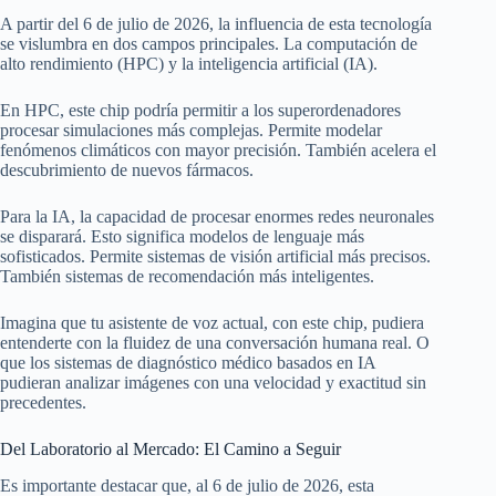
A partir del 6 de julio de 2026, la influencia de esta tecnología
se vislumbra en dos campos principales. La computación de
alto rendimiento (HPC) y la inteligencia artificial (IA).
En HPC, este chip podría permitir a los superordenadores
procesar simulaciones más complejas. Permite modelar
fenómenos climáticos con mayor precisión. También acelera el
descubrimiento de nuevos fármacos.
Para la IA, la capacidad de procesar enormes redes neuronales
se disparará. Esto significa modelos de lenguaje más
sofisticados. Permite sistemas de visión artificial más precisos.
También sistemas de recomendación más inteligentes.
Imagina que tu asistente de voz actual, con este chip, pudiera
entenderte con la fluidez de una conversación humana real. O
que los sistemas de diagnóstico médico basados en IA
pudieran analizar imágenes con una velocidad y exactitud sin
precedentes.
Del Laboratorio al Mercado: El Camino a Seguir
Es importante destacar que, al 6 de julio de 2026, esta