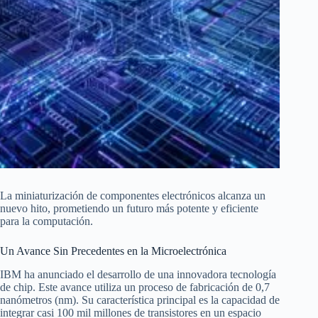
La miniaturización de componentes electrónicos alcanza un
nuevo hito, prometiendo un futuro más potente y eficiente
para la computación.
Un Avance Sin Precedentes en la Microelectrónica
IBM ha anunciado el desarrollo de una innovadora tecnología
de chip. Este avance utiliza un proceso de fabricación de 0,7
nanómetros (nm). Su característica principal es la capacidad de
integrar casi 100 mil millones de transistores en un espacio