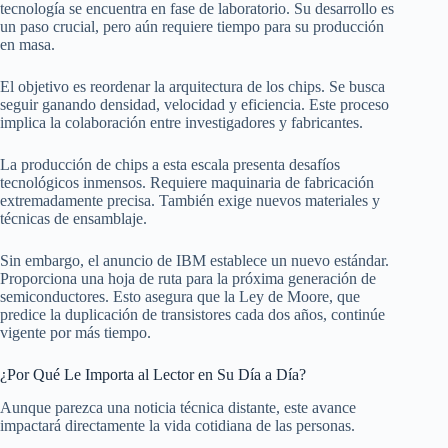
tecnología se encuentra en fase de laboratorio. Su desarrollo es
un paso crucial, pero aún requiere tiempo para su producción
en masa.
El objetivo es reordenar la arquitectura de los chips. Se busca
seguir ganando densidad, velocidad y eficiencia. Este proceso
implica la colaboración entre investigadores y fabricantes.
La producción de chips a esta escala presenta desafíos
tecnológicos inmensos. Requiere maquinaria de fabricación
extremadamente precisa. También exige nuevos materiales y
técnicas de ensamblaje.
Sin embargo, el anuncio de IBM establece un nuevo estándar.
Proporciona una hoja de ruta para la próxima generación de
semiconductores. Esto asegura que la Ley de Moore, que
predice la duplicación de transistores cada dos años, continúe
vigente por más tiempo.
¿Por Qué Le Importa al Lector en Su Día a Día?
Aunque parezca una noticia técnica distante, este avance
impactará directamente la vida cotidiana de las personas.