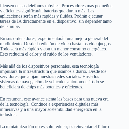
Piensen en sus teléfonos móviles. Procesadores más pequeños
y eficientes significarán baterías que duran más. Las
aplicaciones serán más rápidas y fluidas. Podrán ejecutar
tareas de IA directamente en el dispositivo, sin depender tanto
de la nube.
En sus ordenadores, experimentarán una mejora general del
rendimiento. Desde la edición de vídeo hasta los videojuegos.
Todo será más rápido y con un menor consumo energético.
Esto reducirá el calor y el ruido de los ventiladores.
Más allá de los dispositivos personales, esta tecnología
impulsará la infraestructura que usamos a diario. Desde los
servidores que alojan nuestras redes sociales. Hasta los
sistemas de navegación de vehículos autónomos. Todo se
beneficiará de chips más potentes y eficientes.
En resumen, este avance sienta las bases para una nueva era
de la tecnología. Conduce a experiencias digitales más
inmersivas y a una mayor sostenibilidad energética en la
industria.
La miniaturización no es solo reducir; es reinventar el futuro