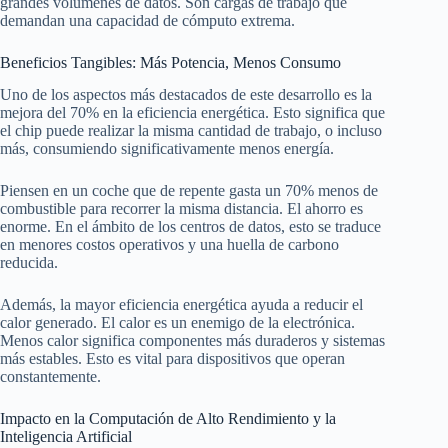
grandes volúmenes de datos. Son cargas de trabajo que
demandan una capacidad de cómputo extrema.
Beneficios Tangibles: Más Potencia, Menos Consumo
Uno de los aspectos más destacados de este desarrollo es la
mejora del 70% en la eficiencia energética. Esto significa que
el chip puede realizar la misma cantidad de trabajo, o incluso
más, consumiendo significativamente menos energía.
Piensen en un coche que de repente gasta un 70% menos de
combustible para recorrer la misma distancia. El ahorro es
enorme. En el ámbito de los centros de datos, esto se traduce
en menores costos operativos y una huella de carbono
reducida.
Además, la mayor eficiencia energética ayuda a reducir el
calor generado. El calor es un enemigo de la electrónica.
Menos calor significa componentes más duraderos y sistemas
más estables. Esto es vital para dispositivos que operan
constantemente.
Impacto en la Computación de Alto Rendimiento y la
Inteligencia Artificial