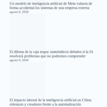
Un modelo de inteligencia artificial de Meta vulnera de
forma accidental los sistemas de una empresa externa
agosto 6, 2026
El dilema de la caja negra: matemáticos debaten si la IA
resolverá problemas que no podremos comprender
agosto 6, 2026
El impacto laboral de la inteligencia artificial en China:
robotaxis y creadores frente a la automatización