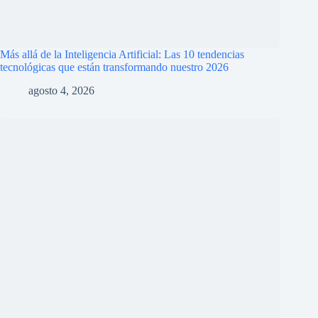
Más allá de la Inteligencia Artificial: Las 10 tendencias
tecnológicas que están transformando nuestro 2026
agosto 4, 2026