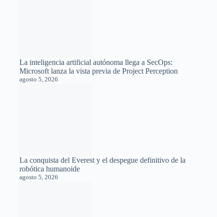
La inteligencia artificial autónoma llega a SecOps:
Microsoft lanza la vista previa de Project Perception
agosto 5, 2026
La conquista del Everest y el despegue definitivo de la
robótica humanoide
agosto 5, 2026