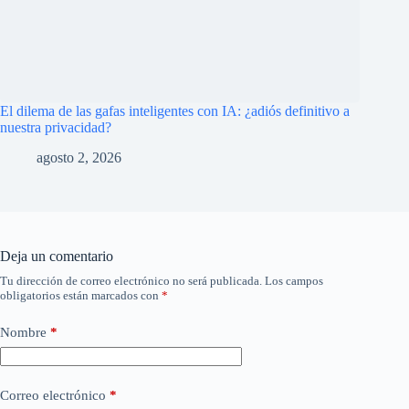
El dilema de las gafas inteligentes con IA: ¿adiós definitivo a
nuestra privacidad?
agosto 2, 2026
Deja un comentario
Tu dirección de correo electrónico no será publicada.
Los campos
obligatorios están marcados con
*
Nombre
*
Correo electrónico
*