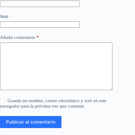
Web
Añadir comentario
*
Guarda mi nombre, correo electrónico y web en este
navegador para la próxima vez que comente.
Publicar el comentario