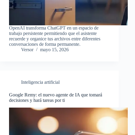
OpenAI transforma ChatGPT en un espacio de
trabajo persistente permitiendo que el asistente
recuerde y organice tus archivos entre diferentes
conversaciones de forma permanente.
Versor
mayo 15, 2026
Inteligencia artificial
Google Remy: el nuevo agente de IA que tomará
decisiones y hará tareas por ti