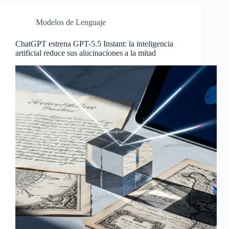
Modelos de Lenguaje
ChatGPT estrena GPT-5.5 Instant: la inteligencia
artificial reduce sus alucinaciones a la mitad