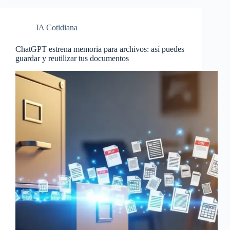
IA Cotidiana
ChatGPT estrena memoria para archivos: así puedes
guardar y reutilizar tus documentos