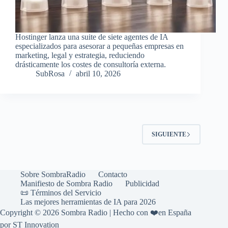
Hostinger lanza una suite de siete agentes de IA
especializados para asesorar a pequeñas empresas en
marketing, legal y estrategia, reduciendo
drásticamente los costes de consultoría externa.
SubRosa
abril 10, 2026
SIGUIENTE
Sobre SombraRadio
Contacto
Manifiesto de Sombra Radio
Publicidad
📜 Términos del Servicio
Las mejores herramientas de IA para 2026
Copyright © 2026 Sombra Radio | Hecho con ❤️en España
por ST Innovation