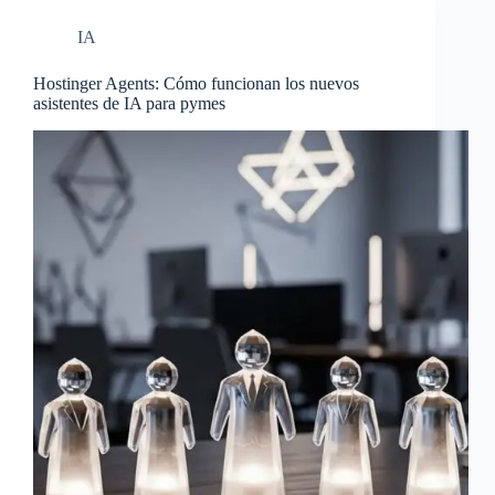
IA
Hostinger Agents: Cómo funcionan los nuevos
asistentes de IA para pymes