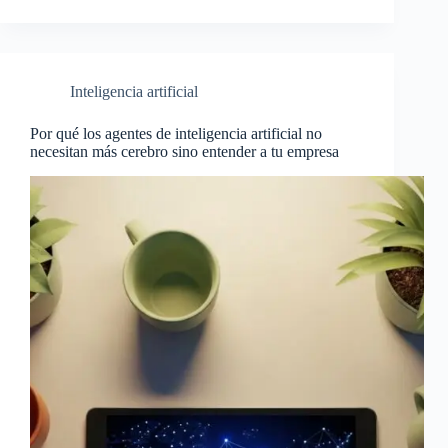
Inteligencia artificial
Por qué los agentes de inteligencia artificial no
necesitan más cerebro sino entender a tu empresa