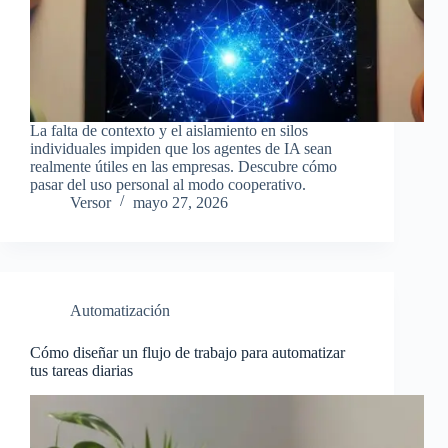
La falta de contexto y el aislamiento en silos
individuales impiden que los agentes de IA sean
realmente útiles en las empresas. Descubre cómo
pasar del uso personal al modo cooperativo.
Versor
mayo 27, 2026
Automatización
Cómo diseñar un flujo de trabajo para automatizar
tus tareas diarias