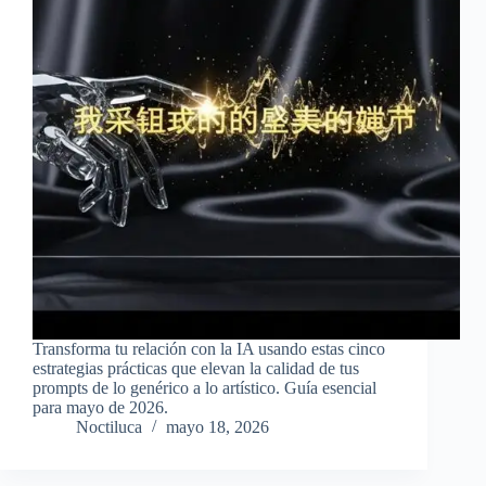
Transforma tu relación con la IA usando estas cinco
estrategias prácticas que elevan la calidad de tus
prompts de lo genérico a lo artístico. Guía esencial
para mayo de 2026.
Noctiluca
mayo 18, 2026