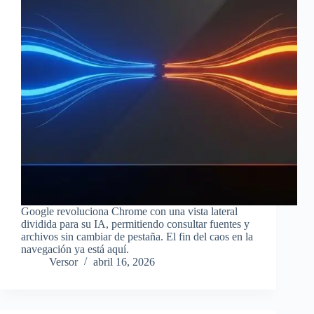
Google revoluciona Chrome con una vista lateral
dividida para su IA, permitiendo consultar fuentes y
archivos sin cambiar de pestaña. El fin del caos en la
navegación ya está aquí.
Versor
abril 16, 2026