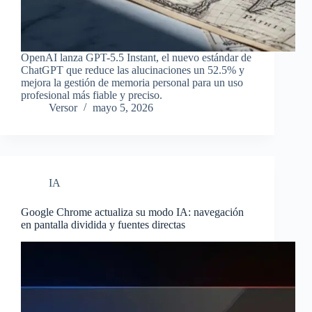
OpenAI lanza GPT-5.5 Instant, el nuevo estándar de
ChatGPT que reduce las alucinaciones un 52.5% y
mejora la gestión de memoria personal para un uso
profesional más fiable y preciso.
Versor
mayo 5, 2026
IA
Google Chrome actualiza su modo IA: navegación
en pantalla dividida y fuentes directas