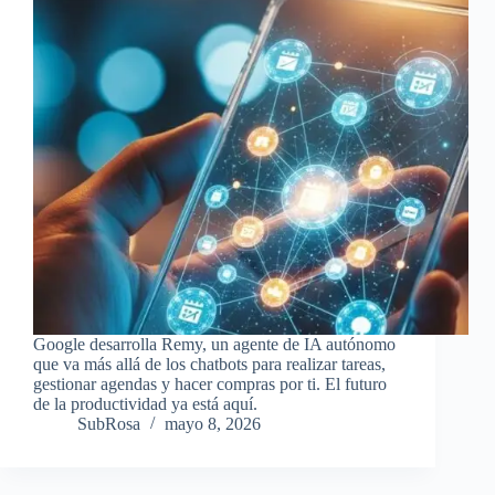
Google desarrolla Remy, un agente de IA autónomo
que va más allá de los chatbots para realizar tareas,
gestionar agendas y hacer compras por ti. El futuro
de la productividad ya está aquí.
SubRosa
mayo 8, 2026