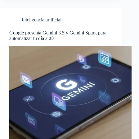
Inteligencia artificial
Google presenta Gemini 3.5 y Gemini Spark para
automatizar tu día a día