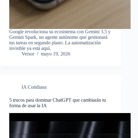
Google revoluciona su ecosistema con Gemini 3.5 y
Gemini Spark, un agente autónomo que gestionará
tus tareas en segundo plano. La automatización
invisible ya está aquí.
Versor
mayo 19, 2026
IA Cotidiana
5 trucos para dominar ChatGPT que cambiarán tu
forma de usar la IA