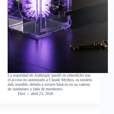
La seguridad de Anthropic quedó en entredicho tras
el acceso no autorizado a Claude Mythos, su modelo
más sensible, debido a errores básicos en su cadena
de suministro y falta de monitoreo.
Flux
abril 23, 2026