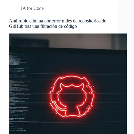
IA for Code
Anthropic elimina por error miles de repositorios de
GitHub tras una filtración de código