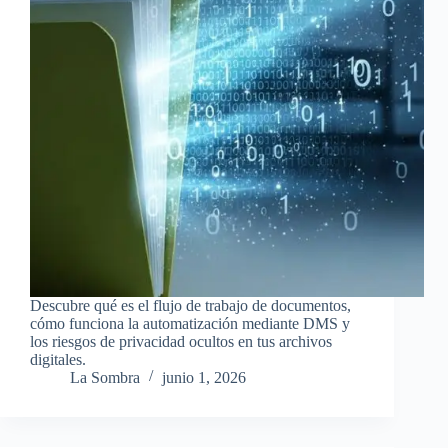
Descubre qué es el flujo de trabajo de documentos,
cómo funciona la automatización mediante DMS y
los riesgos de privacidad ocultos en tus archivos
digitales.
La Sombra
junio 1, 2026