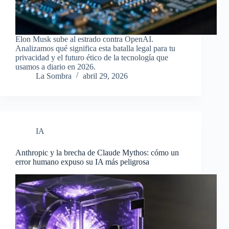
Elon Musk sube al estrado contra OpenAI.
Analizamos qué significa esta batalla legal para tu
privacidad y el futuro ético de la tecnología que
usamos a diario en 2026.
La Sombra
abril 29, 2026
IA
Anthropic y la brecha de Claude Mythos: cómo un
error humano expuso su IA más peligrosa