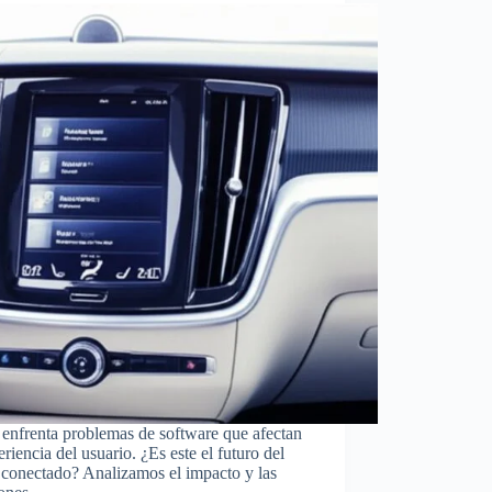
enfrenta problemas de software que afectan
eriencia del usuario. ¿Es este el futuro del
 conectado? Analizamos el impacto y las