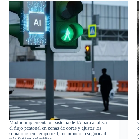
Madrid implementa un sistema de IA para analizar
el flujo peatonal en zonas de obras y ajustar los
semáforos en tiempo real, mejorando la seguridad