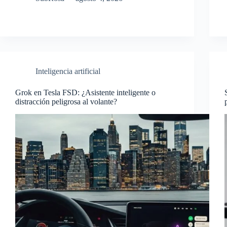
Inteligencia artificial
Grok en Tesla FSD: ¿Asistente inteligente o
distracción peligrosa al volante?