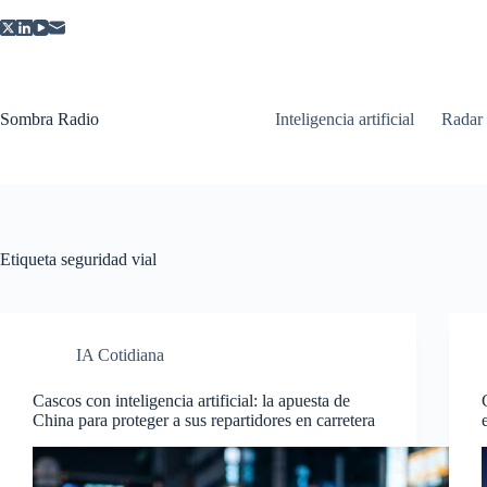
Saltar
al
contenido
Sombra Radio
Inteligencia artificial
Radar
Etiqueta
seguridad vial
IA Cotidiana
Cascos con inteligencia artificial: la apuesta de
China para proteger a sus repartidores en carretera