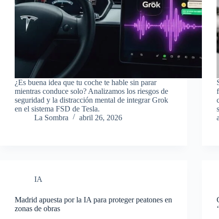
¿Es buena idea que tu coche te hable sin parar
mientras conduce solo? Analizamos los riesgos de
seguridad y la distracción mental de integrar Grok
en el sistema FSD de Tesla.
La Sombra
abril 26, 2026
IA
Madrid apuesta por la IA para proteger peatones en
zonas de obras