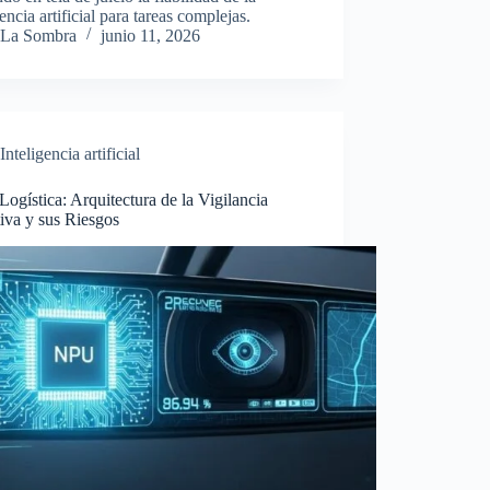
gencia artificial para tareas complejas.
La Sombra
junio 11, 2026
Inteligencia artificial
Logística: Arquitectura de la Vigilancia
iva y sus Riesgos