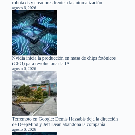
robotaxis y creadores frente a la automatización
agosto 6, 2026
Nvidia inicia la producción en masa de chips fotónicos
(CPO) para revolucionar la IA
agosto 6, 2026
Terremoto en Google: Demis Hassabis deja la dirección
de DeepMind y Jeff Dean abandona la compañía
agosto 6, 2026