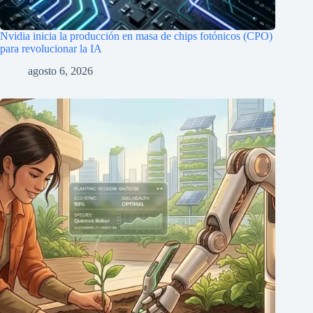
Nvidia inicia la producción en masa de chips fotónicos (CPO)
para revolucionar la IA
agosto 6, 2026