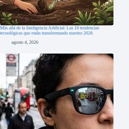
Más allá de la Inteligencia Artificial: Las 10 tendencias
tecnológicas que están transformando nuestro 2026
agosto 4, 2026