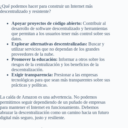
¿Qué podemos hacer para construir un Internet más
descentralizado y resistente?
Apoyar proyectos de código abierto:
Contribuir al
desarrollo de software descentralizado y herramientas
que permitan a los usuarios tener más control sobre sus
datos.
Explorar alternativas descentralizadas:
Buscar y
utilizar servicios que no dependan de los grandes
proveedores de la nube.
Promover la educación:
Informar a otros sobre los
riesgos de la centralización y los beneficios de la
descentralización.
Exigir transparencia:
Presionar a las empresas
tecnológicas para que sean más transparentes sobre sus
prácticas y políticas.
La caída de Amazon es una advertencia. No podemos
permitirnos seguir dependiendo de un puñado de empresas
para mantener el Internet en funcionamiento. Debemos
abrazar la descentralización como un camino hacia un futuro
digital más seguro, justo y resiliente.