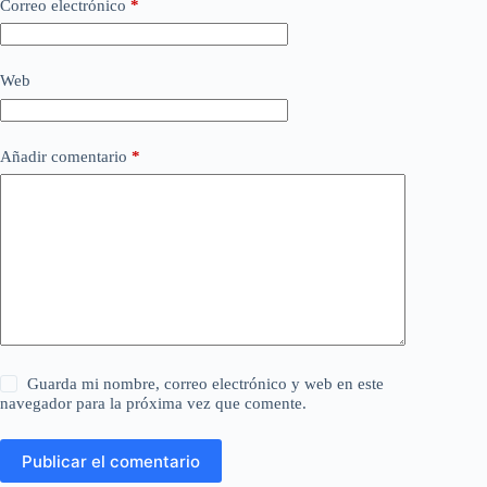
Correo electrónico
*
Web
Añadir comentario
*
Guarda mi nombre, correo electrónico y web en este
navegador para la próxima vez que comente.
Publicar el comentario