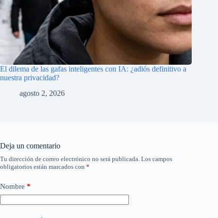
El dilema de las gafas inteligentes con IA: ¿adiós definitivo a
nuestra privacidad?
agosto 2, 2026
Deja un comentario
Tu dirección de correo electrónico no será publicada.
Los campos
obligatorios están marcados con
*
Nombre
*