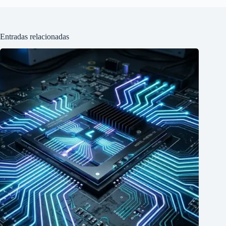
Entradas relacionadas