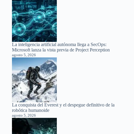
La inteligencia artificial autónoma llega a SecOps:
Microsoft lanza la vista previa de Project Perception
agosto 5, 2026
La conquista del Everest y el despegue definitivo de la
robótica humanoide
agosto 5, 2026