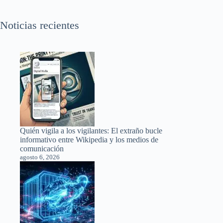
Noticias recientes
Quién vigila a los vigilantes: El extraño bucle
informativo entre Wikipedia y los medios de
comunicación
agosto 6, 2026