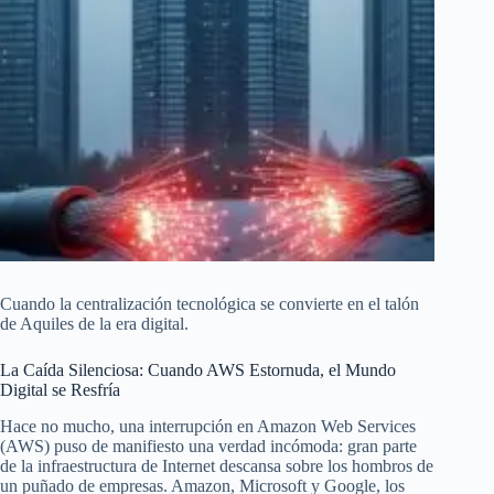
Cuando la centralización tecnológica se convierte en el talón
de Aquiles de la era digital.
La Caída Silenciosa: Cuando AWS Estornuda, el Mundo
Digital se Resfría
Hace no mucho, una interrupción en Amazon Web Services
(AWS) puso de manifiesto una verdad incómoda: gran parte
de la infraestructura de Internet descansa sobre los hombros de
un puñado de empresas. Amazon, Microsoft y Google, los