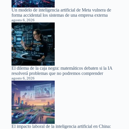
Un modelo de inteligencia artificial de Meta vulnera de
forma accidental los sistemas de una empresa externa
agosto 6, 2026
El dilema de la caja negra: matemáticos debaten si la IA
resolverá problemas que no podremos comprender
agosto 6, 2026
El impacto laboral de la inteligencia artificial en China: