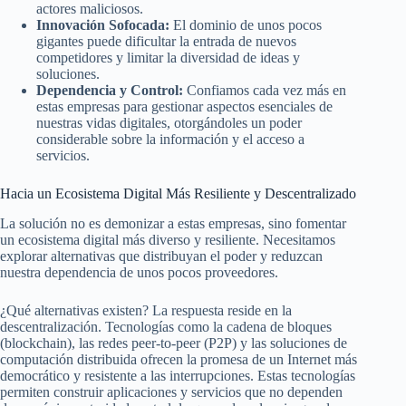
actores maliciosos.
Innovación Sofocada:
El dominio de unos pocos
gigantes puede dificultar la entrada de nuevos
competidores y limitar la diversidad de ideas y
soluciones.
Dependencia y Control:
Confiamos cada vez más en
estas empresas para gestionar aspectos esenciales de
nuestras vidas digitales, otorgándoles un poder
considerable sobre la información y el acceso a
servicios.
Hacia un Ecosistema Digital Más Resiliente y Descentralizado
La solución no es demonizar a estas empresas, sino fomentar
un ecosistema digital más diverso y resiliente. Necesitamos
explorar alternativas que distribuyan el poder y reduzcan
nuestra dependencia de unos pocos proveedores.
¿Qué alternativas existen? La respuesta reside en la
descentralización. Tecnologías como la cadena de bloques
(blockchain), las redes peer-to-peer (P2P) y las soluciones de
computación distribuida ofrecen la promesa de un Internet más
democrático y resistente a las interrupciones. Estas tecnologías
permiten construir aplicaciones y servicios que no dependen