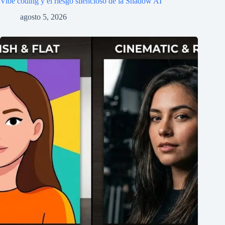
Vibe coding y el riesgo silencioso de la Shadow AI
agosto 5, 2026