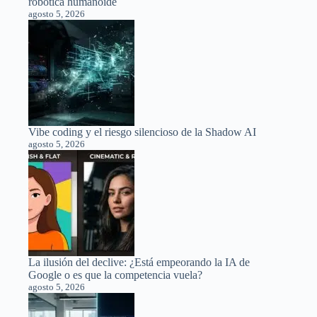
robótica humanoide
agosto 5, 2026
Vibe coding y el riesgo silencioso de la Shadow AI
agosto 5, 2026
La ilusión del declive: ¿Está empeorando la IA de
Google o es que la competencia vuela?
agosto 5, 2026