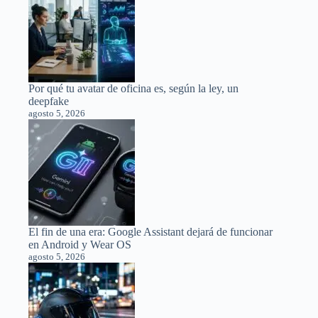
Por qué tu avatar de oficina es, según la ley, un
deepfake
agosto 5, 2026
El fin de una era: Google Assistant dejará de funcionar
en Android y Wear OS
agosto 5, 2026