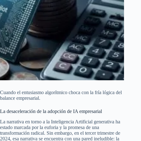
Cuando el entusiasmo algorítmico choca con la fría lógica del
balance empresarial.
La desaceleración de la adopción de IA empresarial
La narrativa en torno a la Inteligencia Artificial generativa ha
estado marcada por la euforia y la promesa de una
transformación radical. Sin embargo, en el tercer trimestre de
2024, esa narrativa se encuentra con una pared ineludible: la