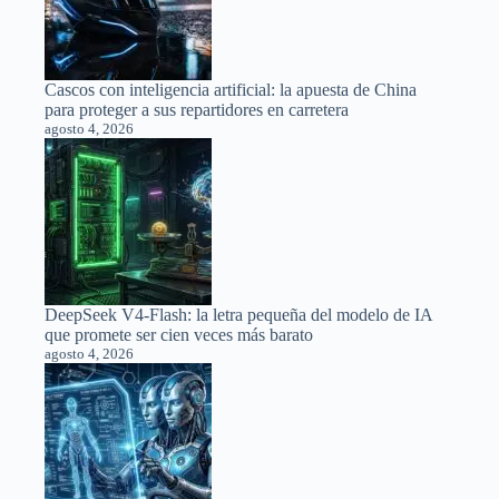
Cascos con inteligencia artificial: la apuesta de China
para proteger a sus repartidores en carretera
agosto 4, 2026
DeepSeek V4-Flash: la letra pequeña del modelo de IA
que promete ser cien veces más barato
agosto 4, 2026