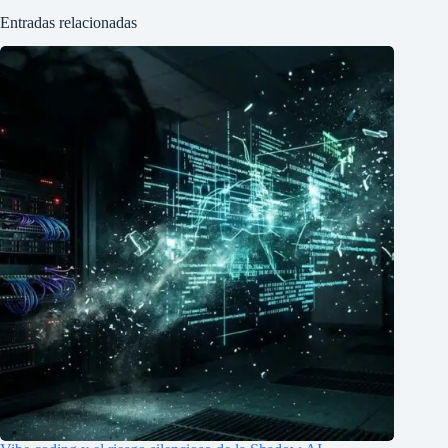
Entradas relacionadas