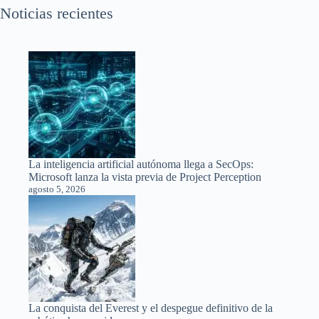
Noticias recientes
La inteligencia artificial autónoma llega a SecOps:
Microsoft lanza la vista previa de Project Perception
agosto 5, 2026
La conquista del Everest y el despegue definitivo de la