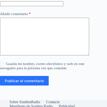
Añadir comentario
*
Guarda mi nombre, correo electrónico y web en este
navegador para la próxima vez que comente.
Publicar el comentario
Sobre SombraRadio
Contacto
Manifiesto de Sombra Radio
Publicidad