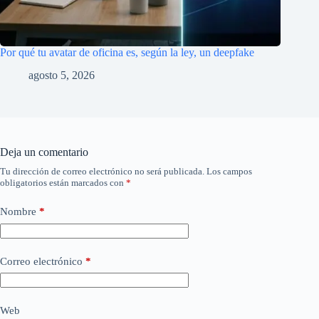
Por qué tu avatar de oficina es, según la ley, un deepfake
agosto 5, 2026
Deja un comentario
Tu dirección de correo electrónico no será publicada.
Los campos
obligatorios están marcados con
*
Nombre
*
Correo electrónico
*
Web