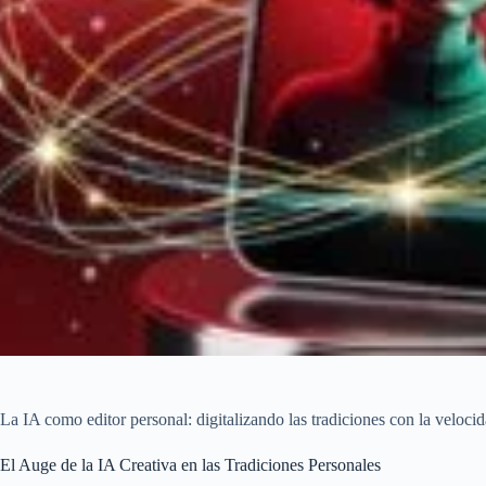
La IA como editor personal: digitalizando las tradiciones con la velocid
El Auge de la IA Creativa en las Tradiciones Personales