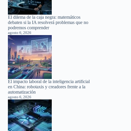
El dilema de la caja negra: matemáticos
debaten si la IA resolverá problemas que no
podremos comprender
agosto 6, 2026
El impacto laboral de la inteligencia artificial
en China: robotaxis y creadores frente a la
automatización
agosto 6, 2026