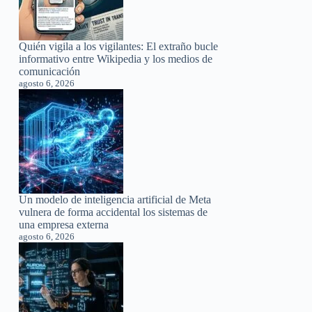
Quién vigila a los vigilantes: El extraño bucle
informativo entre Wikipedia y los medios de
comunicación
agosto 6, 2026
Un modelo de inteligencia artificial de Meta
vulnera de forma accidental los sistemas de
una empresa externa
agosto 6, 2026