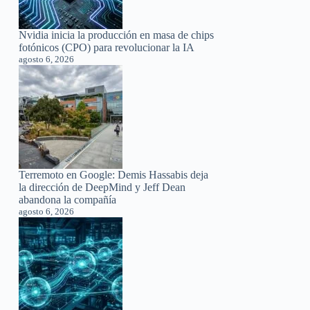
Nvidia inicia la producción en masa de chips
fotónicos (CPO) para revolucionar la IA
agosto 6, 2026
Terremoto en Google: Demis Hassabis deja
la dirección de DeepMind y Jeff Dean
abandona la compañía
agosto 6, 2026