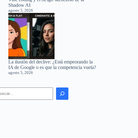
Shadow AI
agosto 5, 2026
La ilusión del declive: ¿Está empeorando la
IA de Google o es que la competencia vuela?
agosto 5, 2026
earch