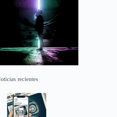
oticias recientes