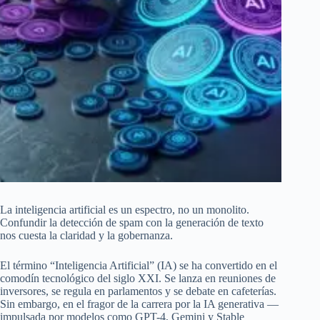
La inteligencia artificial es un espectro, no un monolito.
Confundir la detección de spam con la generación de texto
nos cuesta la claridad y la gobernanza.
El término “Inteligencia Artificial” (IA) se ha convertido en el
comodín tecnológico del siglo XXI. Se lanza en reuniones de
inversores, se regula en parlamentos y se debate en cafeterías.
Sin embargo, en el fragor de la carrera por la IA generativa —
impulsada por modelos como GPT-4, Gemini y Stable