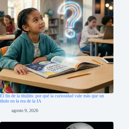
El fin de la titulitis: por qué la curiosidad vale más que un
título en la era de la IA
agosto 9, 2026