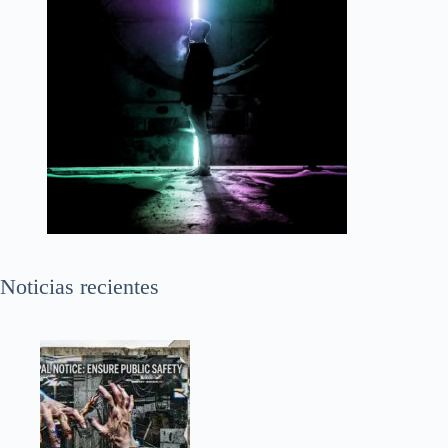
Noticias recientes