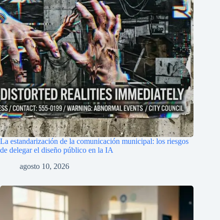
La estandarización de la comunicación municipal: los riesgos
de delegar el diseño público en la IA
agosto 10, 2026