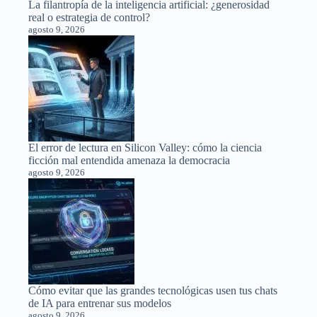
La filantropía de la inteligencia artificial: ¿generosidad
real o estrategia de control?
agosto 9, 2026
El error de lectura en Silicon Valley: cómo la ciencia
ficción mal entendida amenaza la democracia
agosto 9, 2026
Cómo evitar que las grandes tecnológicas usen tus chats
de IA para entrenar sus modelos
agosto 9, 2026