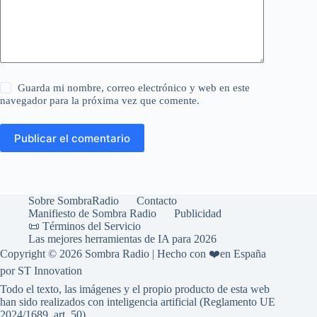
Guarda mi nombre, correo electrónico y web en este
navegador para la próxima vez que comente.
Publicar el comentario
Sobre SombraRadio
Contacto
Manifiesto de Sombra Radio
Publicidad
📜 Términos del Servicio
Las mejores herramientas de IA para 2026
Copyright © 2026 Sombra Radio | Hecho con ❤️en España
por ST Innovation
Todo el texto, las imágenes y el propio producto de esta web
han sido realizados con inteligencia artificial (Reglamento UE
2024/1689, art. 50)