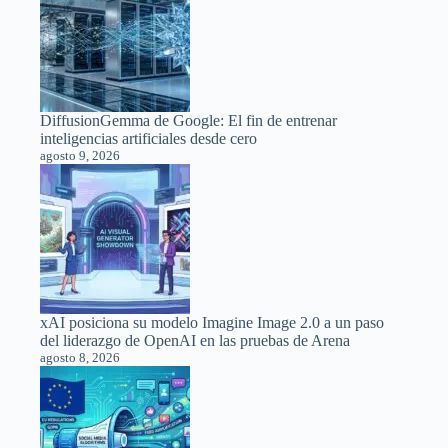
DiffusionGemma de Google: El fin de entrenar
inteligencias artificiales desde cero
agosto 9, 2026
xAI posiciona su modelo Imagine Image 2.0 a un paso
del liderazgo de OpenAI en las pruebas de Arena
agosto 8, 2026