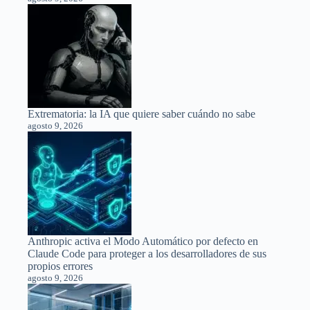
Extrematoria: la IA que quiere saber cuándo no sabe
agosto 9, 2026
Anthropic activa el Modo Automático por defecto en
Claude Code para proteger a los desarrolladores de sus
propios errores
agosto 9, 2026