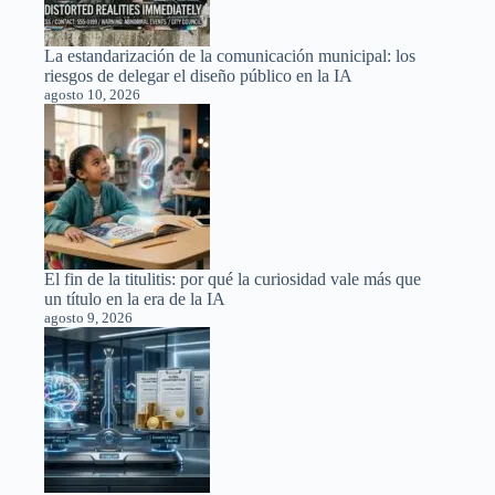
La estandarización de la comunicación municipal: los
riesgos de delegar el diseño público en la IA
agosto 10, 2026
El fin de la titulitis: por qué la curiosidad vale más que
un título en la era de la IA
agosto 9, 2026