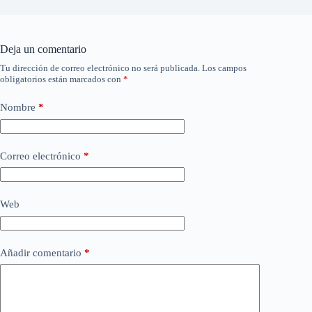
Deja un comentario
Tu dirección de correo electrónico no será publicada.
Los campos
obligatorios están marcados con
*
Nombre
*
Correo electrónico
*
Web
Añadir comentario
*