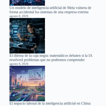
Un modelo de inteligencia artificial de Meta vulnera de
forma accidental los sistemas de una empresa externa
agosto 6, 2026
El dilema de la caja negra: matemáticos debaten si la IA
resolverá problemas que no podremos comprender
agosto 6, 2026
El impacto laboral de la inteligencia artificial en China: