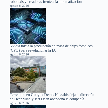
robotaxis y creadores frente a la automatización
agosto 6, 2026
Nvidia inicia la producción en masa de chips fotónicos
(CPO) para revolucionar la IA
agosto 6, 2026
Terremoto en Google: Demis Hassabis deja la dirección
de DeepMind y Jeff Dean abandona la compañía
agosto 6, 2026