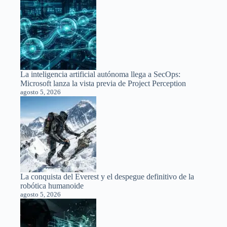
La inteligencia artificial autónoma llega a SecOps:
Microsoft lanza la vista previa de Project Perception
agosto 5, 2026
La conquista del Everest y el despegue definitivo de la
robótica humanoide
agosto 5, 2026