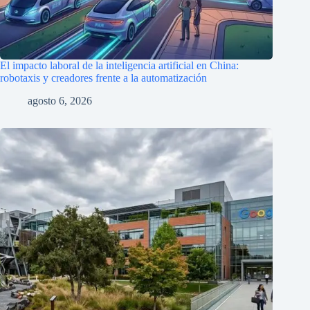
El impacto laboral de la inteligencia artificial en China:
robotaxis y creadores frente a la automatización
agosto 6, 2026