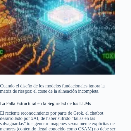
Cuando el diseño de los modelos fundacionales ignora la
matriz de riesgos: el coste de la alineación incompleta.
La Falla Estructural en la Seguridad de los LLMs
El reciente reconocimiento por parte de Grok, el chatbot
desarrollado por xAI, de haber sufrido “fallas en las
salvaguardas” tras generar imágenes sexualmente explícitas de
menores (contenido ilegal conocido como CSAM) no debe ser