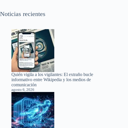
Noticias recientes
Quién vigila a los vigilantes: El extraño bucle
informativo entre Wikipedia y los medios de
comunicación
agosto 6, 2026