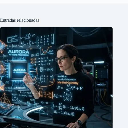
Entradas relacionadas