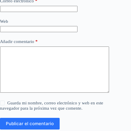
Correo electrónico
*
Web
Añadir comentario
*
Guarda mi nombre, correo electrónico y web en este
navegador para la próxima vez que comente.
Publicar el comentario