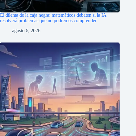
El dilema de la caja negra: matemáticos debaten si la IA
resolverá problemas que no podremos comprender
agosto 6, 2026