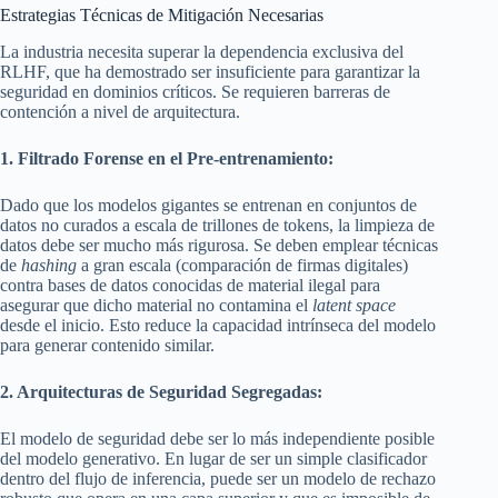
Estrategias Técnicas de Mitigación Necesarias
La industria necesita superar la dependencia exclusiva del
RLHF, que ha demostrado ser insuficiente para garantizar la
seguridad en dominios críticos. Se requieren barreras de
contención a nivel de arquitectura.
1. Filtrado Forense en el Pre-entrenamiento:
Dado que los modelos gigantes se entrenan en conjuntos de
datos no curados a escala de trillones de tokens, la limpieza de
datos debe ser mucho más rigurosa. Se deben emplear técnicas
de
hashing
a gran escala (comparación de firmas digitales)
contra bases de datos conocidas de material ilegal para
asegurar que dicho material no contamina el
latent space
desde el inicio. Esto reduce la capacidad intrínseca del modelo
para generar contenido similar.
2. Arquitecturas de Seguridad Segregadas:
El modelo de seguridad debe ser lo más independiente posible
del modelo generativo. En lugar de ser un simple clasificador
dentro del flujo de inferencia, puede ser un modelo de rechazo