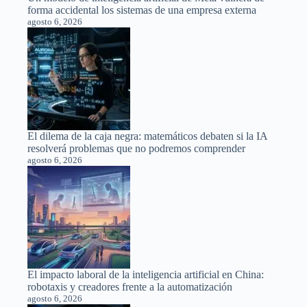
forma accidental los sistemas de una empresa externa
agosto 6, 2026
El dilema de la caja negra: matemáticos debaten si la IA
resolverá problemas que no podremos comprender
agosto 6, 2026
El impacto laboral de la inteligencia artificial en China:
robotaxis y creadores frente a la automatización
agosto 6, 2026