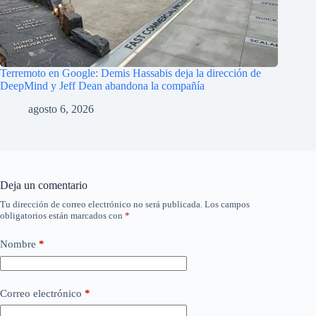
Terremoto en Google: Demis Hassabis deja la dirección de
DeepMind y Jeff Dean abandona la compañía
agosto 6, 2026
Deja un comentario
Tu dirección de correo electrónico no será publicada.
Los campos
obligatorios están marcados con
*
Nombre
*
Correo electrónico
*