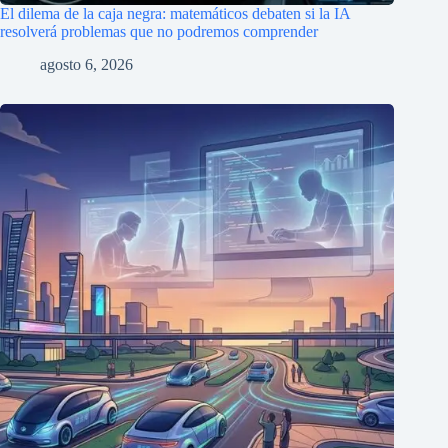
El dilema de la caja negra: matemáticos debaten si la IA
resolverá problemas que no podremos comprender
agosto 6, 2026