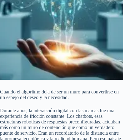
Cuando el algoritmo deja de ser un muro para convertirse en
un espejo del deseo y la necesidad.
Durante años, la interacción digital con las marcas fue una
experiencia de fricción constante. Los chatbots, esas
estructuras robóticas de respuestas preconfiguradas, actuaban
más como un muro de contención que como un verdadero
puente de servicio. Eran un recordatorio de la distancia entre
la promesa tecnológica y la realidad humana. Pero ese paisaje