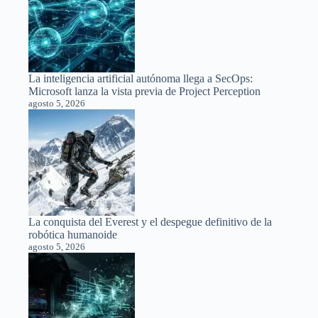
La inteligencia artificial autónoma llega a SecOps:
Microsoft lanza la vista previa de Project Perception
agosto 5, 2026
La conquista del Everest y el despegue definitivo de la
robótica humanoide
agosto 5, 2026