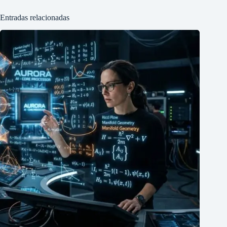
Entradas relacionadas