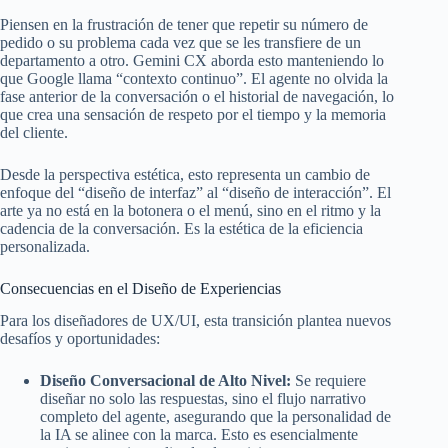
Piensen en la frustración de tener que repetir su número de
pedido o su problema cada vez que se les transfiere de un
departamento a otro. Gemini CX aborda esto manteniendo lo
que Google llama “contexto continuo”. El agente no olvida la
fase anterior de la conversación o el historial de navegación, lo
que crea una sensación de respeto por el tiempo y la memoria
del cliente.
Desde la perspectiva estética, esto representa un cambio de
enfoque del “diseño de interfaz” al “diseño de interacción”. El
arte ya no está en la botonera o el menú, sino en el ritmo y la
cadencia de la conversación. Es la estética de la eficiencia
personalizada.
Consecuencias en el Diseño de Experiencias
Para los diseñadores de UX/UI, esta transición plantea nuevos
desafíos y oportunidades:
Diseño Conversacional de Alto Nivel:
Se requiere
diseñar no solo las respuestas, sino el flujo narrativo
completo del agente, asegurando que la personalidad de
la IA se alinee con la marca. Esto es esencialmente