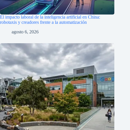
El impacto laboral de la inteligencia artificial en China:
robotaxis y creadores frente a la automatización
agosto 6, 2026