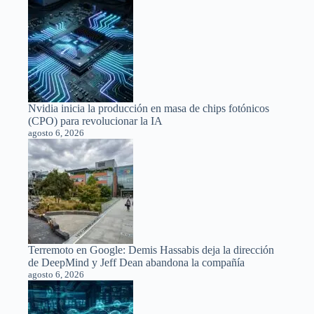
Nvidia inicia la producción en masa de chips fotónicos
(CPO) para revolucionar la IA
agosto 6, 2026
Terremoto en Google: Demis Hassabis deja la dirección
de DeepMind y Jeff Dean abandona la compañía
agosto 6, 2026