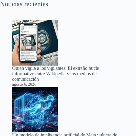
Noticias recientes
Quién vigila a los vigilantes: El extraño bucle
informativo entre Wikipedia y los medios de
comunicación
agosto 6, 2026
Un modelo de inteligencia artificial de Meta vulnera de