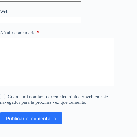
Web
Añadir comentario
*
Guarda mi nombre, correo electrónico y web en este
navegador para la próxima vez que comente.
Publicar el comentario