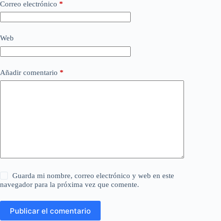
Correo electrónico
*
Web
Añadir comentario
*
Guarda mi nombre, correo electrónico y web en este
navegador para la próxima vez que comente.
Publicar el comentario