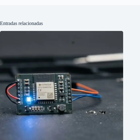
Entradas relacionadas