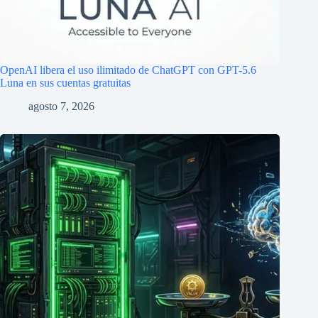
OpenAI libera el uso ilimitado de ChatGPT con GPT-5.6
Luna en sus cuentas gratuitas
agosto 7, 2026