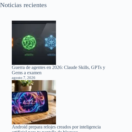
Noticias recientes
Guerra de agentes en 2026: Claude Skills, GPTs y
Gems a examen
agosto 7, 2026
Android prepara relojes creados por inteligencia