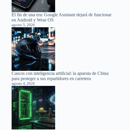
El fin de una era: Google Assistant dejará de funcionar
en Android y Wear OS
agosto 5, 2026
Cascos con inteligencia artificial: la apuesta de China
para proteger a sus repartidores en carretera
agosto 4, 2026