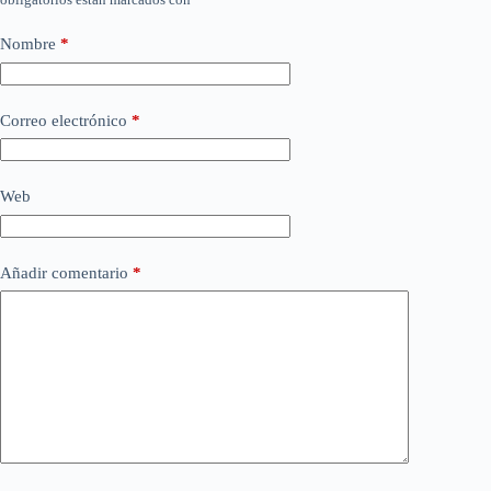
Nombre
*
Correo electrónico
*
Web
Añadir comentario
*