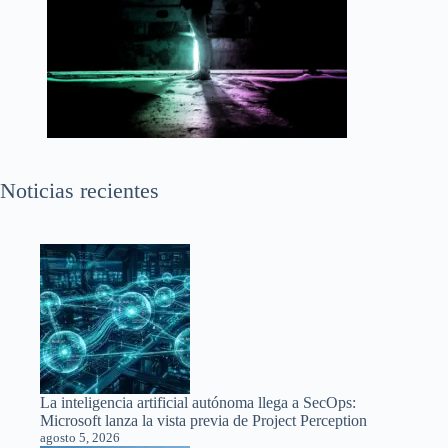
Noticias recientes
La inteligencia artificial autónoma llega a SecOps:
Microsoft lanza la vista previa de Project Perception
agosto 5, 2026