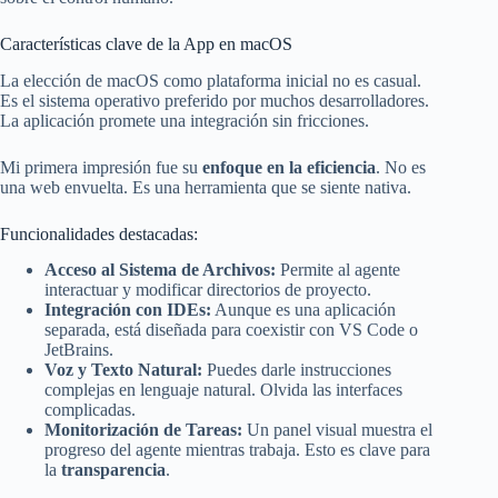
Características clave de la App en macOS
La elección de macOS como plataforma inicial no es casual.
Es el sistema operativo preferido por muchos desarrolladores.
La aplicación promete una integración sin fricciones.
Mi primera impresión fue su
enfoque en la eficiencia
. No es
una web envuelta. Es una herramienta que se siente nativa.
Funcionalidades destacadas:
Acceso al Sistema de Archivos:
Permite al agente
interactuar y modificar directorios de proyecto.
Integración con IDEs:
Aunque es una aplicación
separada, está diseñada para coexistir con VS Code o
JetBrains.
Voz y Texto Natural:
Puedes darle instrucciones
complejas en lenguaje natural. Olvida las interfaces
complicadas.
Monitorización de Tareas:
Un panel visual muestra el
progreso del agente mientras trabaja. Esto es clave para
la
transparencia
.