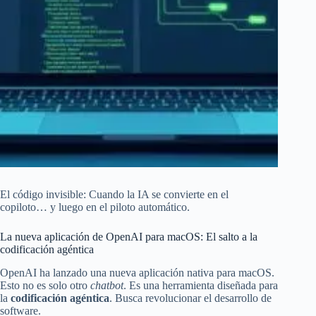
El código invisible: Cuando la IA se convierte en el
copiloto… y luego en el piloto automático.
La nueva aplicación de OpenAI para macOS: El salto a la
codificación agéntica
OpenAI ha lanzado una nueva aplicación nativa para macOS.
Esto no es solo otro
chatbot
. Es una herramienta diseñada para
la
codificación agéntica
. Busca revolucionar el desarrollo de
software.