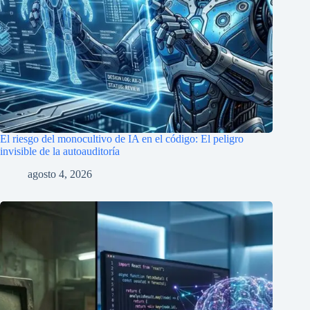
El riesgo del monocultivo de IA en el código: El peligro
invisible de la autoauditoría
agosto 4, 2026