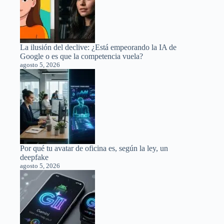
La ilusión del declive: ¿Está empeorando la IA de
Google o es que la competencia vuela?
agosto 5, 2026
Por qué tu avatar de oficina es, según la ley, un
deepfake
agosto 5, 2026