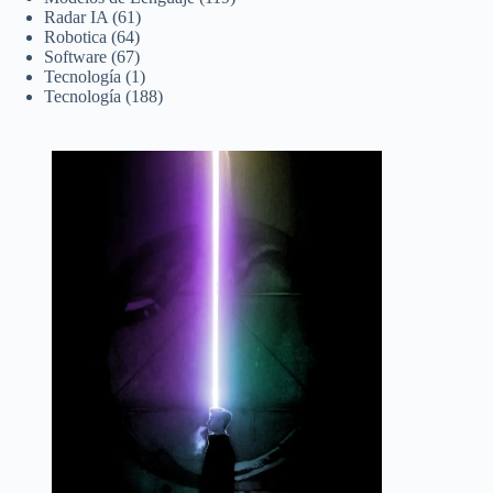
Radar IA
(61)
Robotica
(64)
Software
(67)
Tecnología
(1)
Tecnología
(188)