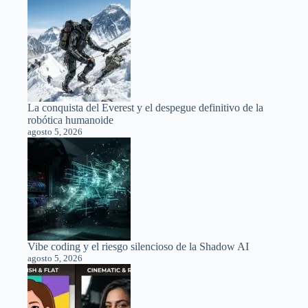
La conquista del Everest y el despegue definitivo de la
robótica humanoide
agosto 5, 2026
Vibe coding y el riesgo silencioso de la Shadow AI
agosto 5, 2026