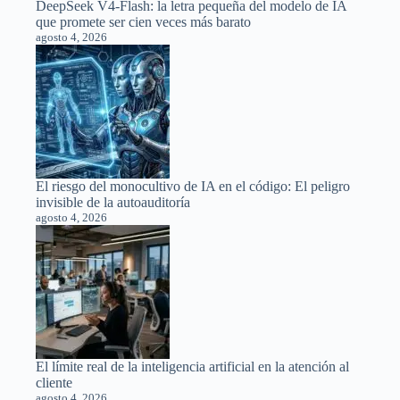
DeepSeek V4-Flash: la letra pequeña del modelo de IA
que promete ser cien veces más barato
agosto 4, 2026
El riesgo del monocultivo de IA en el código: El peligro
invisible de la autoauditoría
agosto 4, 2026
El límite real de la inteligencia artificial en la atención al
cliente
agosto 4, 2026