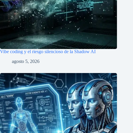
Vibe coding y el riesgo silencioso de la Shadow AI
agosto 5, 2026