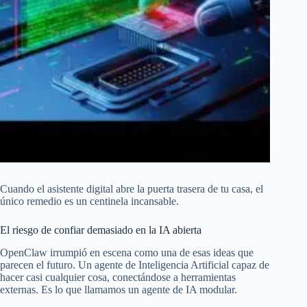
Cuando el asistente digital abre la puerta trasera de tu casa, el
único remedio es un centinela incansable.
El riesgo de confiar demasiado en la IA abierta
OpenClaw irrumpió en escena como una de esas ideas que
parecen el futuro. Un agente de Inteligencia Artificial capaz de
hacer casi cualquier cosa, conectándose a herramientas
externas. Es lo que llamamos un agente de IA modular.