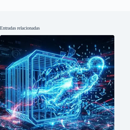
Entradas relacionadas