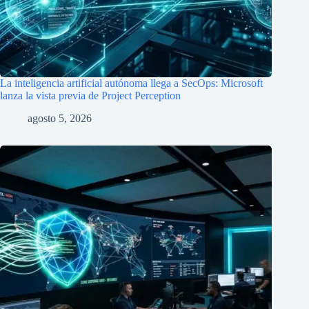
La inteligencia artificial autónoma llega a SecOps: Microsoft
lanza la vista previa de Project Perception
agosto 5, 2026