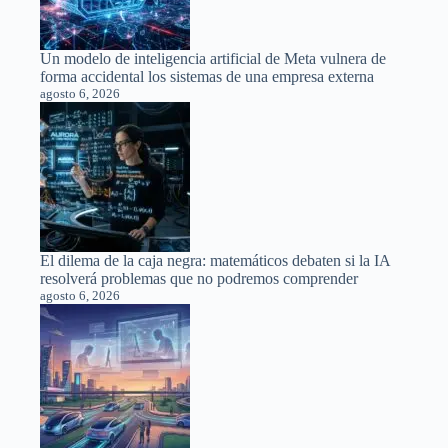
Un modelo de inteligencia artificial de Meta vulnera de
forma accidental los sistemas de una empresa externa
agosto 6, 2026
El dilema de la caja negra: matemáticos debaten si la IA
resolverá problemas que no podremos comprender
agosto 6, 2026