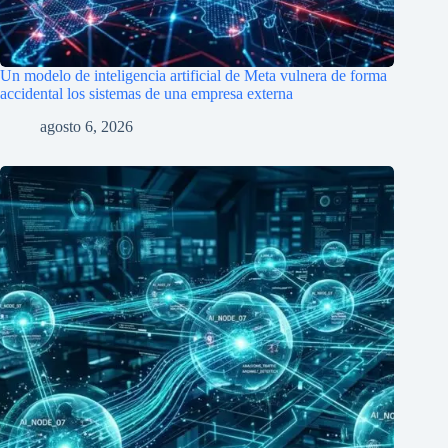
Un modelo de inteligencia artificial de Meta vulnera de forma
accidental los sistemas de una empresa externa
agosto 6, 2026