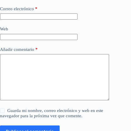
Correo electrónico
*
Web
Añadir comentario
*
Guarda mi nombre, correo electrónico y web en este
navegador para la próxima vez que comente.