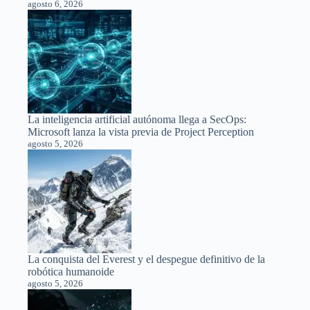
agosto 6, 2026
La inteligencia artificial autónoma llega a SecOps:
Microsoft lanza la vista previa de Project Perception
agosto 5, 2026
La conquista del Everest y el despegue definitivo de la
robótica humanoide
agosto 5, 2026