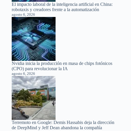
El impacto laboral de la inteligencia artificial en China:
robotaxis y creadores frente a la automatización
agosto 6, 2026
Nvidia inicia la producción en masa de chips fotónicos
(CPO) para revolucionar la IA
agosto 6, 2026
Terremoto en Google: Demis Hassabis deja la dirección
de DeepMind y Jeff Dean abandona la compañía