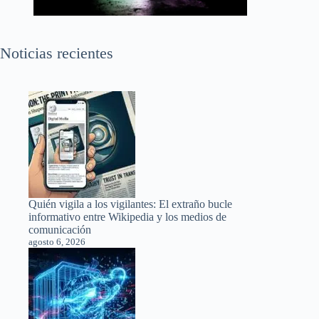
Noticias recientes
Quién vigila a los vigilantes: El extraño bucle
informativo entre Wikipedia y los medios de
comunicación
agosto 6, 2026