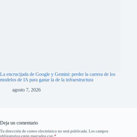
Guarda mi nombre, correo electrónico y web en este
navegador para la próxima vez que comente.
Publicar el comentario