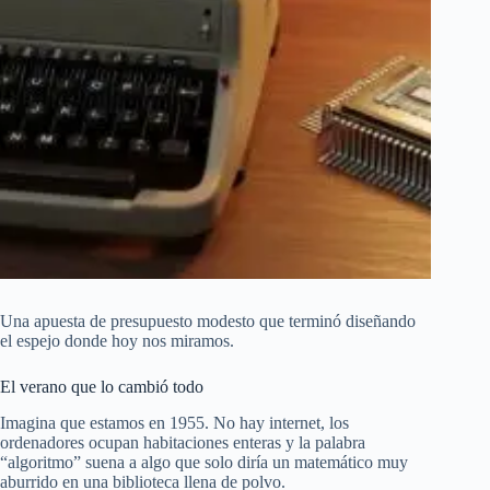
Una apuesta de presupuesto modesto que terminó diseñando
el espejo donde hoy nos miramos.
El verano que lo cambió todo
Imagina que estamos en 1955. No hay internet, los
ordenadores ocupan habitaciones enteras y la palabra
“algoritmo” suena a algo que solo diría un matemático muy
aburrido en una biblioteca llena de polvo.