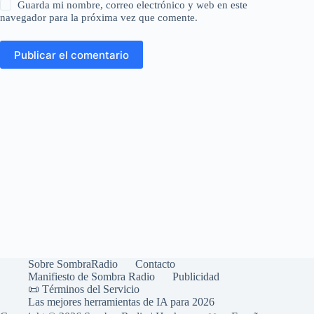
Sobre SombraRadio
Contacto
Manifiesto de Sombra Radio
Publicidad
📜 Términos del Servicio
Las mejores herramientas de IA para 2026