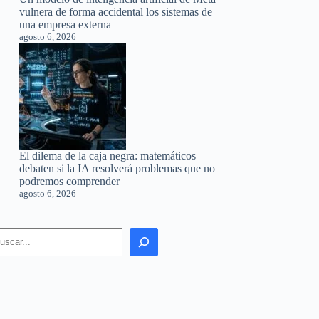
vulnera de forma accidental los sistemas de
una empresa externa
agosto 6, 2026
El dilema de la caja negra: matemáticos
debaten si la IA resolverá problemas que no
podremos comprender
agosto 6, 2026
earch