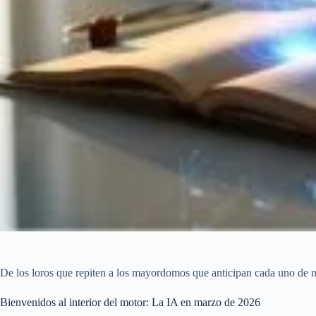
De los loros que repiten a los mayordomos que anticipan cada uno de 
Bienvenidos al interior del motor: La IA en marzo de 2026