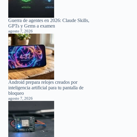
Guerra de agentes en 2026: Claude Skills,
GPTs y Gems a examen
agosto 7, 2026
Android prepara relojes creados por
inteligencia artificial para tu pantalla de
bloqueo
agosto 7, 2026