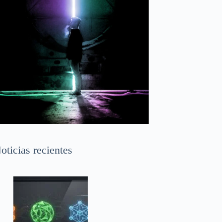
oticias recientes