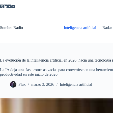
Saltar
al
contenido
Sombra Radio
Inteligencia artificial
Radar
La evolución de la inteligencia artificial en 2026: hacia una tecnología 
La IA deja atrás las promesas vacías para convertirse en una herramienta
productividad en este inicio de 2026.
Flux
marzo 3, 2026
Inteligencia artificial