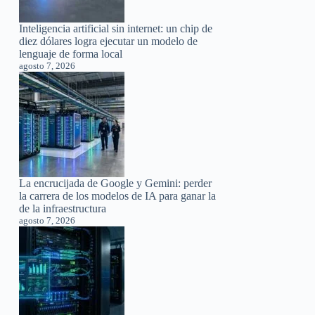
Inteligencia artificial sin internet: un chip de
diez dólares logra ejecutar un modelo de
lenguaje de forma local
agosto 7, 2026
La encrucijada de Google y Gemini: perder
la carrera de los modelos de IA para ganar la
de la infraestructura
agosto 7, 2026