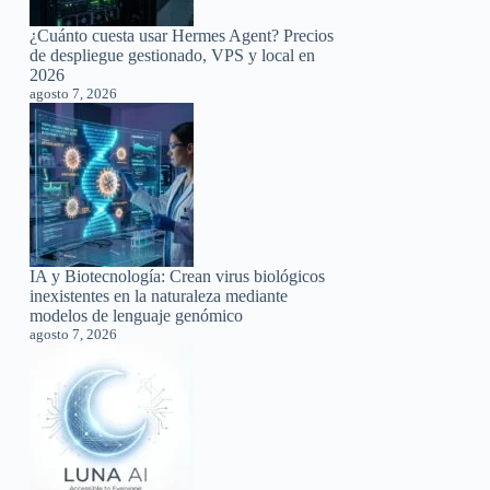
¿Cuánto cuesta usar Hermes Agent? Precios
de despliegue gestionado, VPS y local en
2026
agosto 7, 2026
IA y Biotecnología: Crean virus biológicos
inexistentes en la naturaleza mediante
modelos de lenguaje genómico
agosto 7, 2026