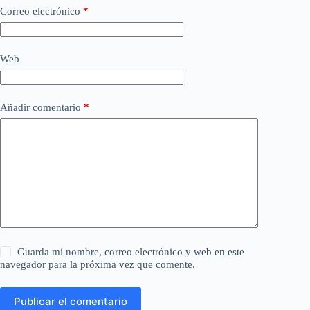
Correo electrónico
*
Web
Añadir comentario
*
Guarda mi nombre, correo electrónico y web en este
navegador para la próxima vez que comente.
Publicar el comentario