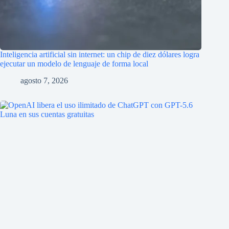
Inteligencia artificial sin internet: un chip de diez dólares logra
ejecutar un modelo de lenguaje de forma local
agosto 7, 2026