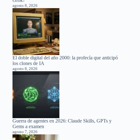
Grok?
agosto 8, 2026
El doble digital del año 2000: la profecía que anticipó
los clones de IA
agosto 8, 2026
Guerra de agentes en 2026: Claude Skills, GPTs y
Gems a examen
agosto 7, 2026