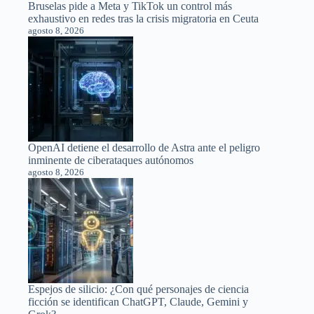
Bruselas pide a Meta y TikTok un control más
exhaustivo en redes tras la crisis migratoria en Ceuta
agosto 8, 2026
OpenAI detiene el desarrollo de Astra ante el peligro
inminente de ciberataques autónomos
agosto 8, 2026
Espejos de silicio: ¿Con qué personajes de ciencia
ficción se identifican ChatGPT, Claude, Gemini y