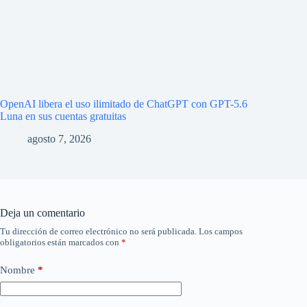
OpenAI libera el uso ilimitado de ChatGPT con GPT-5.6
Luna en sus cuentas gratuitas
agosto 7, 2026
Deja un comentario
Tu dirección de correo electrónico no será publicada.
Los campos
obligatorios están marcados con
*
Nombre
*