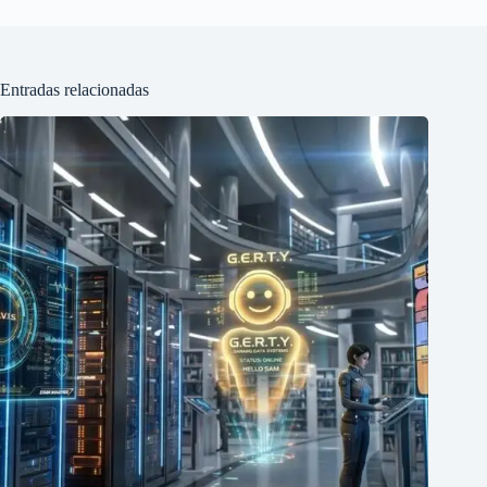
Entradas relacionadas