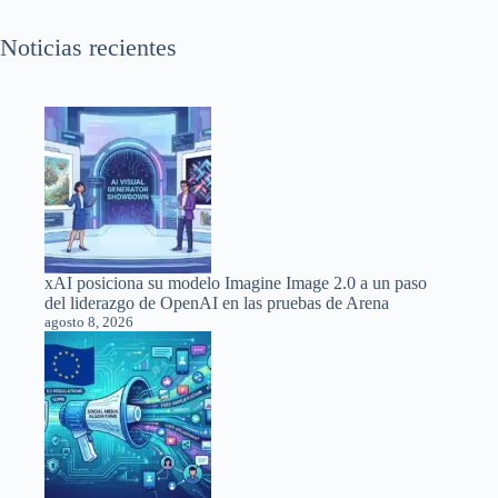
Noticias recientes
xAI posiciona su modelo Imagine Image 2.0 a un paso
del liderazgo de OpenAI en las pruebas de Arena
agosto 8, 2026