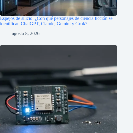
Espejos de silicio: ¿Con qué personajes de ciencia ficción se
identifican ChatGPT, Claude, Gemini y Grok?
agosto 8, 2026