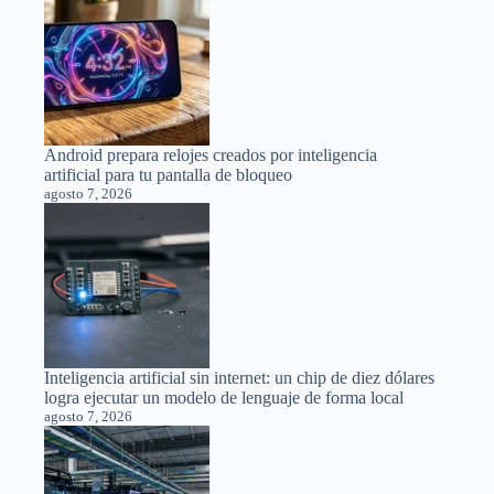
Android prepara relojes creados por inteligencia
artificial para tu pantalla de bloqueo
agosto 7, 2026
Inteligencia artificial sin internet: un chip de diez dólares
logra ejecutar un modelo de lenguaje de forma local
agosto 7, 2026