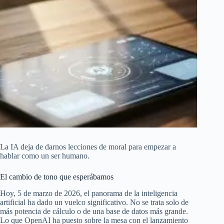
La IA deja de darnos lecciones de moral para empezar a
hablar como un ser humano.
El cambio de tono que esperábamos
Hoy, 5 de marzo de 2026, el panorama de la inteligencia
artificial ha dado un vuelco significativo. No se trata solo de
más potencia de cálculo o de una base de datos más grande.
Lo que OpenAI ha puesto sobre la mesa con el lanzamiento