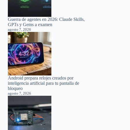
Guerra de agentes en 2026: Claude Skills,
GPTs y Gems a examen
agosto 7, 2026
Android prepara relojes creados por
inteligencia artificial para tu pantalla de
bloqueo
agosto 7, 2026