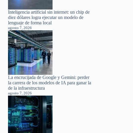
Inteligencia artificial sin internet: un chip de
diez dólares logra ejecutar un modelo de
lenguaje de forma local
agosto 7, 2026
La encrucijada de Google y Gemini: perder
la carrera de los modelos de IA para ganar la
de la infraestructura
agosto 7, 2026