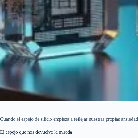
Cuando el espejo de silicio empieza a reflejar nuestras propias ansiedad
El espejo que nos devuelve la mirada