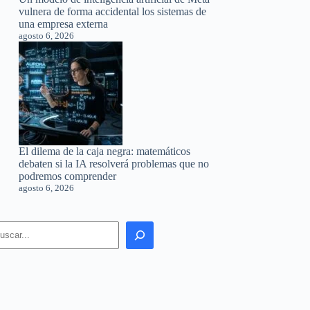
vulnera de forma accidental los sistemas de
una empresa externa
agosto 6, 2026
El dilema de la caja negra: matemáticos
debaten si la IA resolverá problemas que no
podremos comprender
agosto 6, 2026
earch