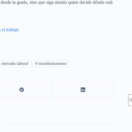
desde la grada, sino que siga siendo quien decide dónde está
el trabajo
#
mercado laboral
#
tecnohumanismo
S