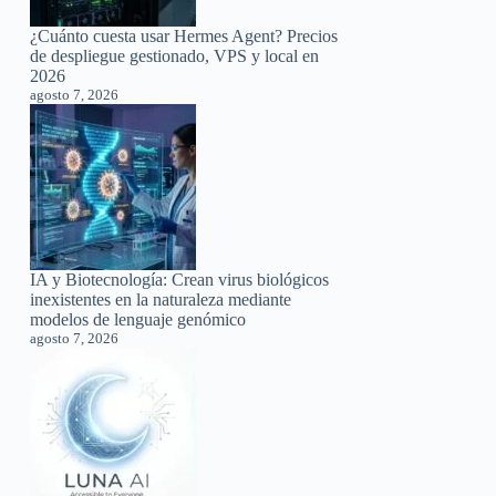
¿Cuánto cuesta usar Hermes Agent? Precios
de despliegue gestionado, VPS y local en
2026
agosto 7, 2026
IA y Biotecnología: Crean virus biológicos
inexistentes en la naturaleza mediante
modelos de lenguaje genómico
agosto 7, 2026