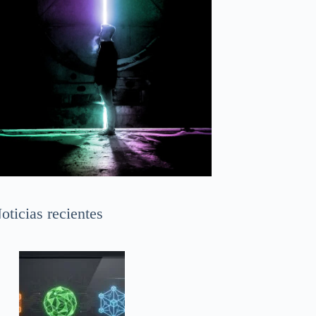
oticias recientes