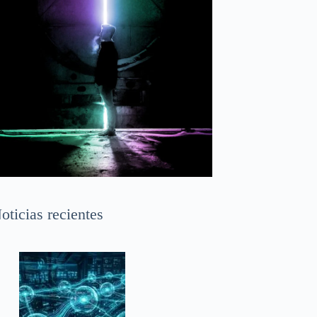
oticias recientes