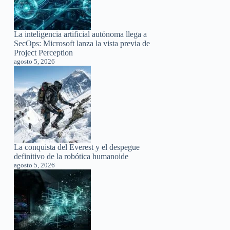
La inteligencia artificial autónoma llega a
SecOps: Microsoft lanza la vista previa de
Project Perception
agosto 5, 2026
La conquista del Everest y el despegue
definitivo de la robótica humanoide
agosto 5, 2026