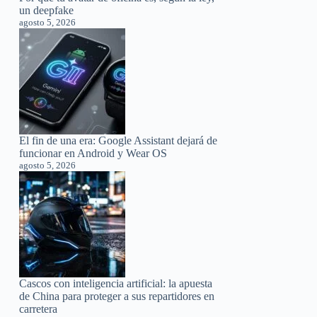
un deepfake
agosto 5, 2026
El fin de una era: Google Assistant dejará de
funcionar en Android y Wear OS
agosto 5, 2026
Cascos con inteligencia artificial: la apuesta
de China para proteger a sus repartidores en
carretera