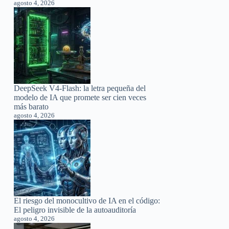
agosto 4, 2026
DeepSeek V4-Flash: la letra pequeña del
modelo de IA que promete ser cien veces
más barato
agosto 4, 2026
El riesgo del monocultivo de IA en el código:
El peligro invisible de la autoauditoría
agosto 4, 2026