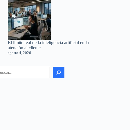
El límite real de la inteligencia artificial en la
atención al cliente
agosto 4, 2026
earch