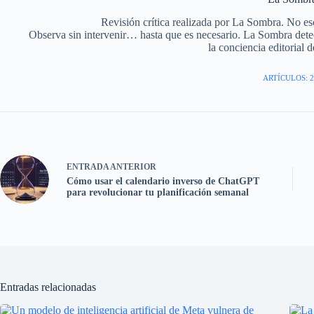
Revisión crítica realizada por La Sombra. No esc
Observa sin intervenir… hasta que es necesario. La Sombra detect
la conciencia editorial d
ARTÍCULOS: 2
ENTRADA
ANTERIOR
Cómo usar el calendario inverso de ChatGPT
para revolucionar tu planificación semanal
Entradas relacionadas