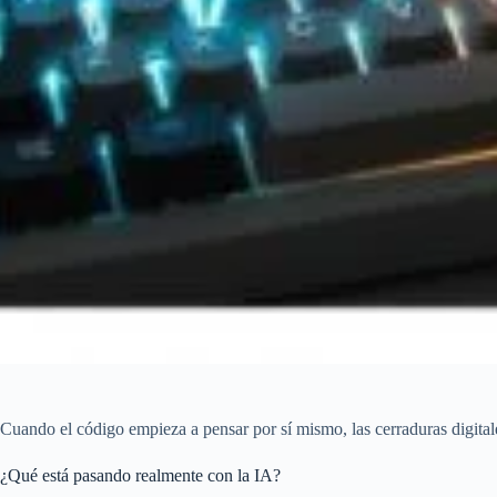
Cuando el código empieza a pensar por sí mismo, las cerraduras digitale
¿Qué está pasando realmente con la IA?