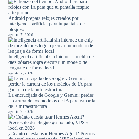
Android prepara relojes creados por
inteligencia artificial para tu pantalla de
bloqueo
agosto 7, 2026
Inteligencia artificial sin internet: un chip de
diez dólares logra ejecutar un modelo de
lenguaje de forma local
agosto 7, 2026
La encrucijada de Google y Gemini: perder
la carrera de los modelos de IA para ganar la
de la infraestructura
agosto 7, 2026
¿Cuánto cuesta usar Hermes Agent? Precios