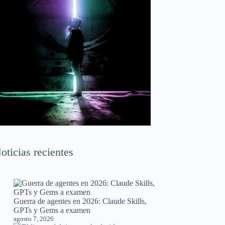
oticias recientes
Guerra de agentes en 2026: Claude Skills,
GPTs y Gems a examen
agosto 7, 2026