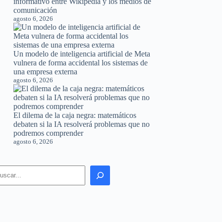
Un modelo de inteligencia artificial de Meta
vulnera de forma accidental los sistemas de
una empresa externa
agosto 6, 2026
El dilema de la caja negra: matemáticos
debaten si la IA resolverá problemas que no
podremos comprender
agosto 6, 2026
earch