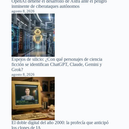
OpenAI detiene el desarrollo de Astra ante el peligro
inminente de ciberataques autónomos
agosto 8, 2026
Espejos de silicio: ¿Con qué personajes de ciencia
ficción se identifican ChatGPT, Claude, Gemini y
Grok?
agosto 8, 2026
El doble digital del año 2000: la profecía que anticipó
los clones de IA