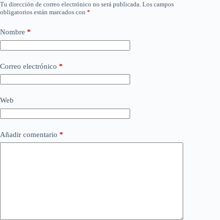
Tu dirección de correo electrónico no será publicada.
Los campos
obligatorios están marcados con
*
Nombre
*
Correo electrónico
*
Web
Añadir comentario
*