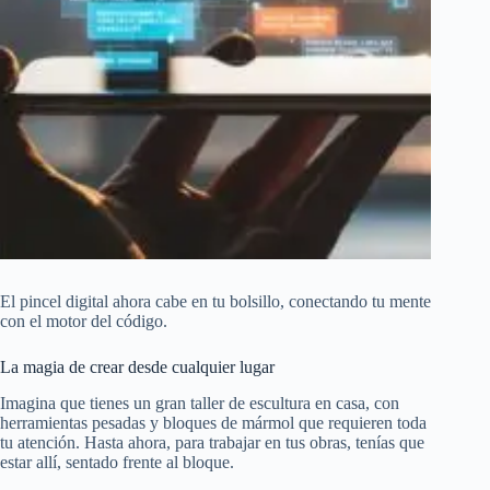
El pincel digital ahora cabe en tu bolsillo, conectando tu mente
con el motor del código.
La magia de crear desde cualquier lugar
Imagina que tienes un gran taller de escultura en casa, con
herramientas pesadas y bloques de mármol que requieren toda
tu atención. Hasta ahora, para trabajar en tus obras, tenías que
estar allí, sentado frente al bloque.