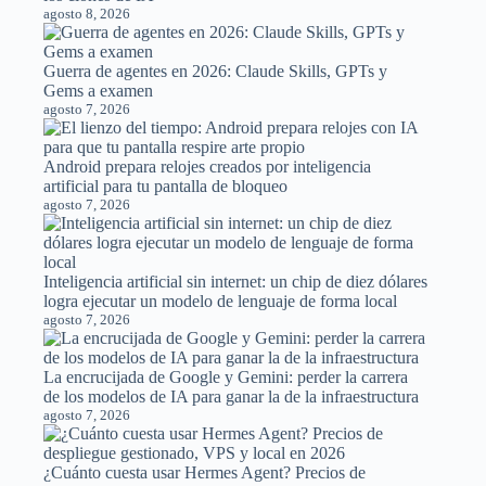
agosto 8, 2026
Guerra de agentes en 2026: Claude Skills, GPTs y
Gems a examen
agosto 7, 2026
Android prepara relojes creados por inteligencia
artificial para tu pantalla de bloqueo
agosto 7, 2026
Inteligencia artificial sin internet: un chip de diez dólares
logra ejecutar un modelo de lenguaje de forma local
agosto 7, 2026
La encrucijada de Google y Gemini: perder la carrera
de los modelos de IA para ganar la de la infraestructura
agosto 7, 2026
¿Cuánto cuesta usar Hermes Agent? Precios de