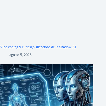
Vibe coding y el riesgo silencioso de la Shadow AI
agosto 5, 2026