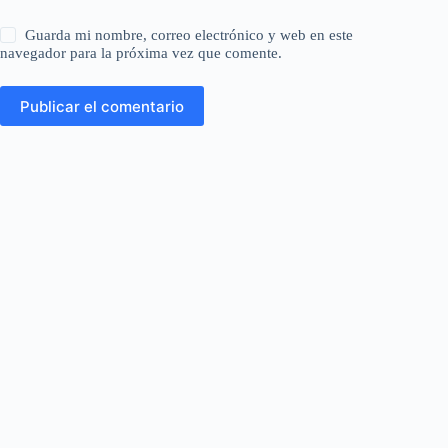
Guarda mi nombre, correo electrónico y web en este
navegador para la próxima vez que comente.
Publicar el comentario