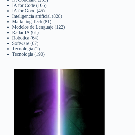
IA for Code
(105)
IA for Good
(45)
Inteligencia artificial
(828)
Marketing Tech
(81)
Modelos de Lenguaje
(122)
Radar IA
(61)
Robotica
(64)
Software
(67)
Tecnología
(1)
Tecnología
(190)