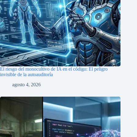
El riesgo del monocultivo de IA en el código: El peligro
invisible de la autoauditoría
agosto 4, 2026