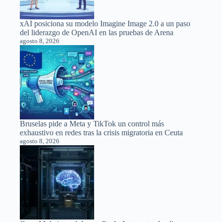
xAI posiciona su modelo Imagine Image 2.0 a un paso
del liderazgo de OpenAI en las pruebas de Arena
agosto 8, 2026
Bruselas pide a Meta y TikTok un control más
exhaustivo en redes tras la crisis migratoria en Ceuta
agosto 8, 2026