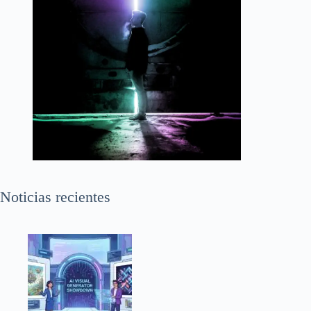
Noticias recientes