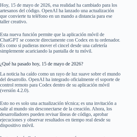
Hoy, 15 de mayo de 2026, esa realidad ha cambiado para los
artesanos del código. OpenAI ha lanzado una actualización
que convierte tu teléfono en un mando a distancia para ese
taller creativo.
Esta nueva función permite que la aplicación móvil de
ChatGPT se conecte directamente con Codex en tu ordenador.
Es como si pudieras mover el cincel desde una cafetería
simplemente acariciando la pantalla de tu móvil.
¿Qué ha pasado hoy, 15 de mayo de 2026?
La noticia ha caído como un rayo de luz suave sobre el mundo
del desarrollo. OpenAI ha integrado oficialmente el soporte de
control remoto para Codex dentro de su aplicación móvil
(versión 4.2.0).
Esto no es solo una actualización técnica; es una invitación a
salir al mundo sin desconectarse de la creación. Ahora, los
desarrolladores pueden revisar líneas de código, aprobar
ejecuciones y observar resultados en tiempo real desde su
dispositivo móvil.