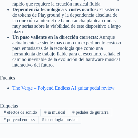
rápido que requiere la creación musical fluida.
Dependencia tecnológica y costes ocultos:
El sistema
de tokens de Playground y la dependencia absoluta de
la conexión a internet de banda ancha plantean dudas
muy serias sobre la viabilidad de este dispositivo a largo
plazo.
Un paso valiente en la dirección correcta:
Aunque
actualmente se siente más como un experimento costoso
para entusiastas de la tecnología que como una
herramienta de trabajo fiable para el escenario, señala el
camino inevitable de la evolución del hardware musical
interactivo del futuro.
Fuentes
The Verge – Polyend Endless AI guitar pedal review
Etiquetas
#
efectos de sonido
#
ia musical
#
pedales de guitarra
#
polyend endless
#
tecnologia musical