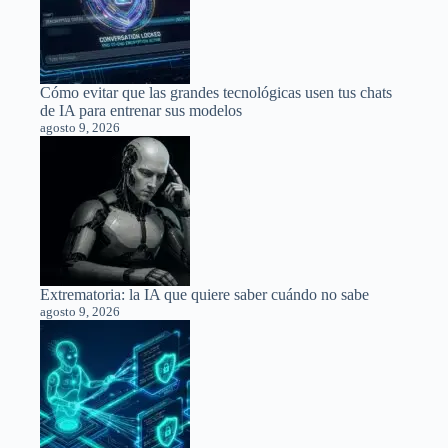
Cómo evitar que las grandes tecnológicas usen tus chats
de IA para entrenar sus modelos
agosto 9, 2026
Extrematoria: la IA que quiere saber cuándo no sabe
agosto 9, 2026