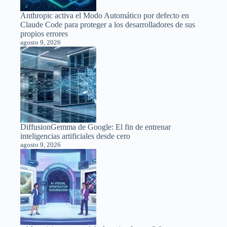
Anthropic activa el Modo Automático por defecto en
Claude Code para proteger a los desarrolladores de sus
propios errores
agosto 9, 2026
DiffusionGemma de Google: El fin de entrenar
inteligencias artificiales desde cero
agosto 9, 2026