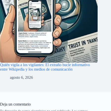
Quién vigila a los vigilantes: El extraño bucle informativo
entre Wikipedia y los medios de comunicación
agosto 6, 2026
Deja un comentario
Tu dirección de correo electrónico no será publicada.
Los campos