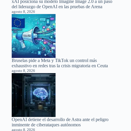
xAI posiciona su modelo Imagine Image 2.0 a un paso
del liderazgo de OpenAI en las pruebas de Arena
agosto 8, 2026
Bruselas pide a Meta y TikTok un control más
exhaustivo en redes tras la crisis migratoria en Ceuta
agosto 8, 2026
OpenAI detiene el desarrollo de Astra ante el peligro
inminente de ciberataques autónomos
agosto 8, 2026