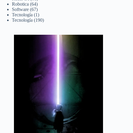
Robotica
(64)
Software
(67)
Tecnología
(1)
Tecnología
(190)