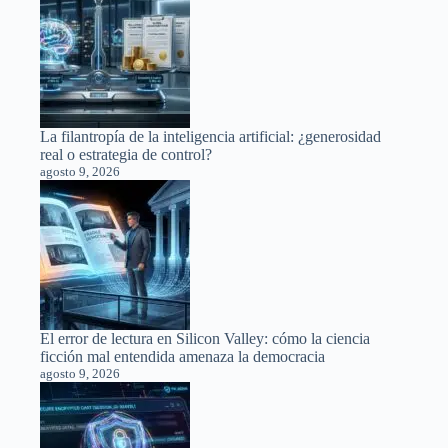
La filantropía de la inteligencia artificial: ¿generosidad
real o estrategia de control?
agosto 9, 2026
El error de lectura en Silicon Valley: cómo la ciencia
ficción mal entendida amenaza la democracia
agosto 9, 2026