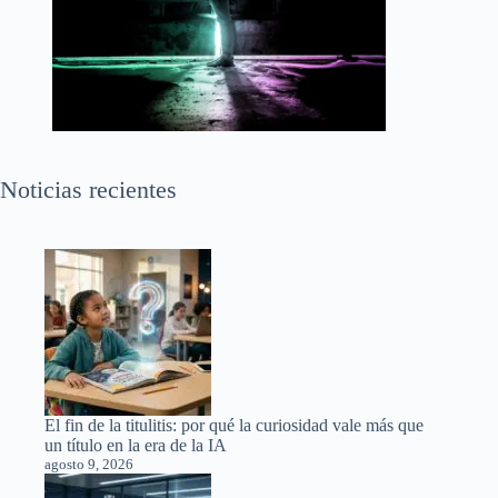
Noticias recientes
El fin de la titulitis: por qué la curiosidad vale más que
un título en la era de la IA
agosto 9, 2026