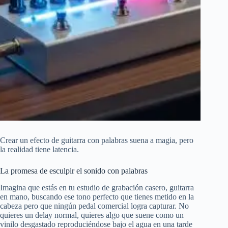
Crear un efecto de guitarra con palabras suena a magia, pero
la realidad tiene latencia.
La promesa de esculpir el sonido con palabras
Imagina que estás en tu estudio de grabación casero, guitarra
en mano, buscando ese tono perfecto que tienes metido en la
cabeza pero que ningún pedal comercial logra capturar. No
quieres un delay normal, quieres algo que suene como un
vinilo desgastado reproduciéndose bajo el agua en una tarde