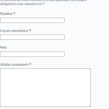
obligatorios están marcados con
*
Nombre
*
Correo electrónico
*
Web
Añadir comentario
*