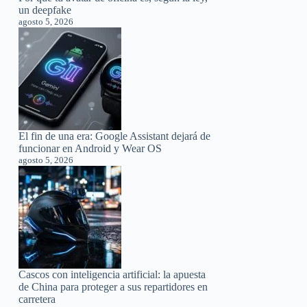
un deepfake
agosto 5, 2026
El fin de una era: Google Assistant dejará de
funcionar en Android y Wear OS
agosto 5, 2026
Cascos con inteligencia artificial: la apuesta
de China para proteger a sus repartidores en
carretera