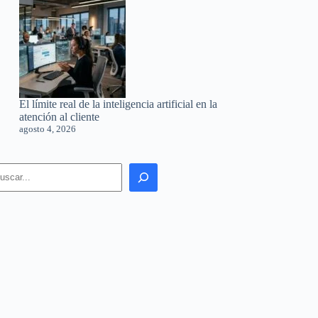
El límite real de la inteligencia artificial en la
atención al cliente
agosto 4, 2026
earch