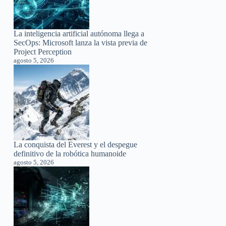
La inteligencia artificial autónoma llega a
SecOps: Microsoft lanza la vista previa de
Project Perception
agosto 5, 2026
La conquista del Everest y el despegue
definitivo de la robótica humanoide
agosto 5, 2026