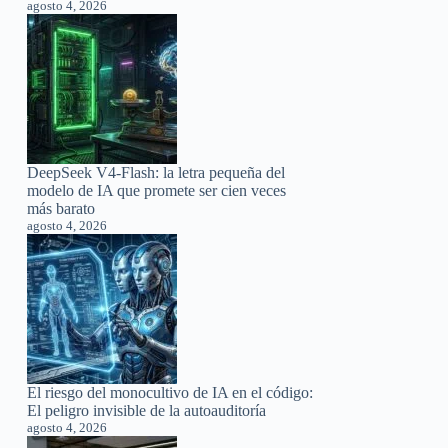
agosto 4, 2026
DeepSeek V4-Flash: la letra pequeña del
modelo de IA que promete ser cien veces
más barato
agosto 4, 2026
El riesgo del monocultivo de IA en el código:
El peligro invisible de la autoauditoría
agosto 4, 2026