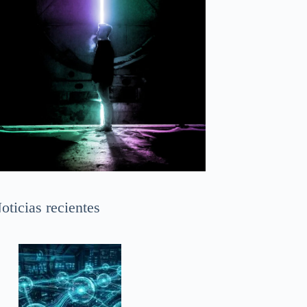
oticias recientes