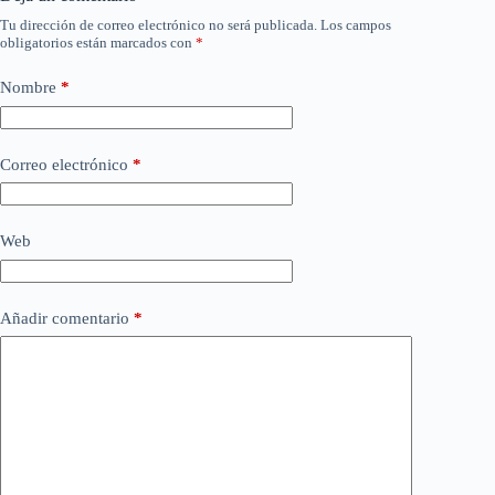
Tu dirección de correo electrónico no será publicada.
Los campos
obligatorios están marcados con
*
Nombre
*
Correo electrónico
*
Web
Añadir comentario
*