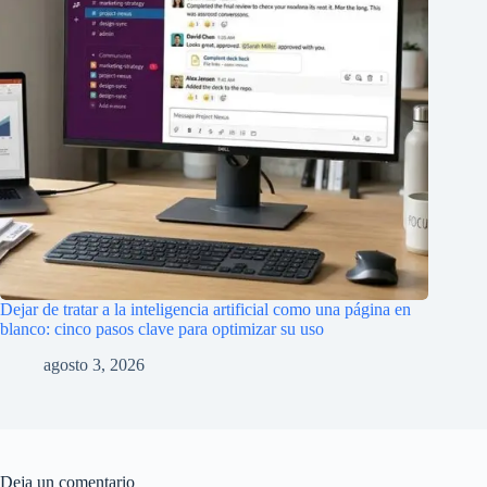
Dejar de tratar a la inteligencia artificial como una página en
blanco: cinco pasos clave para optimizar su uso
agosto 3, 2026
Deja un comentario