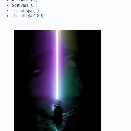
Software
(67)
Tecnología
(1)
Tecnología
(189)