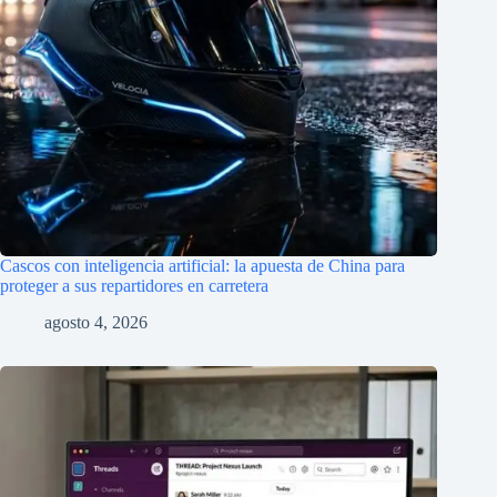
Cascos con inteligencia artificial: la apuesta de China para
proteger a sus repartidores en carretera
agosto 4, 2026