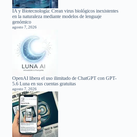
IA y Biotecnología: Crean virus biológicos inexistentes
en la naturaleza mediante modelos de lenguaje
genómico
agosto 7, 2026
OpenAI libera el uso ilimitado de ChatGPT con GPT-
5.6 Luna en sus cuentas gratuitas
agosto 7, 2026