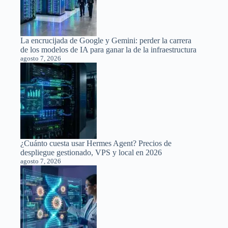
La encrucijada de Google y Gemini: perder la carrera
de los modelos de IA para ganar la de la infraestructura
agosto 7, 2026
¿Cuánto cuesta usar Hermes Agent? Precios de
despliegue gestionado, VPS y local en 2026
agosto 7, 2026