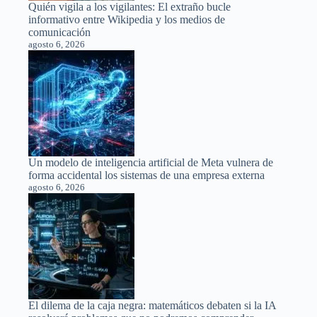
Quién vigila a los vigilantes: El extraño bucle
informativo entre Wikipedia y los medios de
comunicación
agosto 6, 2026
Un modelo de inteligencia artificial de Meta vulnera de
forma accidental los sistemas de una empresa externa
agosto 6, 2026
El dilema de la caja negra: matemáticos debaten si la IA