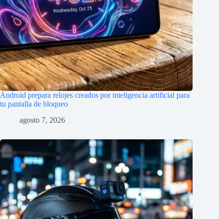
Android prepara relojes creados por inteligencia artificial para
tu pantalla de bloqueo
agosto 7, 2026