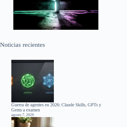
Noticias recientes
Guerra de agentes en 2026: Claude Skills, GPTs y
Gems a examen
agosto 7, 2026