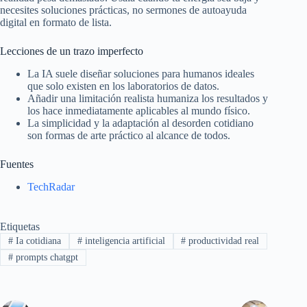
necesites soluciones prácticas, no sermones de autoayuda
digital en formato de lista.
Lecciones de un trazo imperfecto
La IA suele diseñar soluciones para humanos ideales
que solo existen en los laboratorios de datos.
Añadir una limitación realista humaniza los resultados y
los hace inmediatamente aplicables al mundo físico.
La simplicidad y la adaptación al desorden cotidiano
son formas de arte práctico al alcance de todos.
Fuentes
TechRadar
Etiquetas
#
Ia cotidiana
#
inteligencia artificial
#
productividad real
#
prompts chatgpt