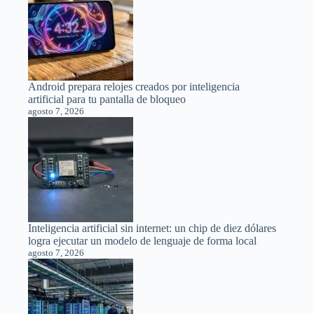
Android prepara relojes creados por inteligencia
artificial para tu pantalla de bloqueo
agosto 7, 2026
Inteligencia artificial sin internet: un chip de diez dólares
logra ejecutar un modelo de lenguaje de forma local
agosto 7, 2026