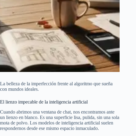
La belleza de la imperfección frente al algoritmo que sueña
con mundos ideales.
El lienzo impecable de la inteligencia artificial
Cuando abrimos una ventana de chat, nos encontramos ante
un lienzo en blanco. Es una superficie lisa, pulida, sin una sola
mota de polvo. Los modelos de inteligencia artificial suelen
respondernos desde ese mismo espacio inmaculado.