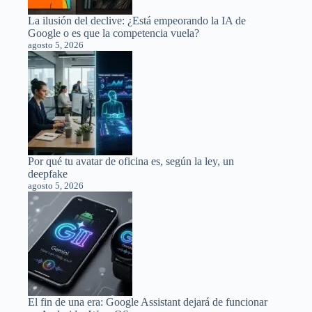
La ilusión del declive: ¿Está empeorando la IA de
Google o es que la competencia vuela?
agosto 5, 2026
Por qué tu avatar de oficina es, según la ley, un
deepfake
agosto 5, 2026
El fin de una era: Google Assistant dejará de funcionar