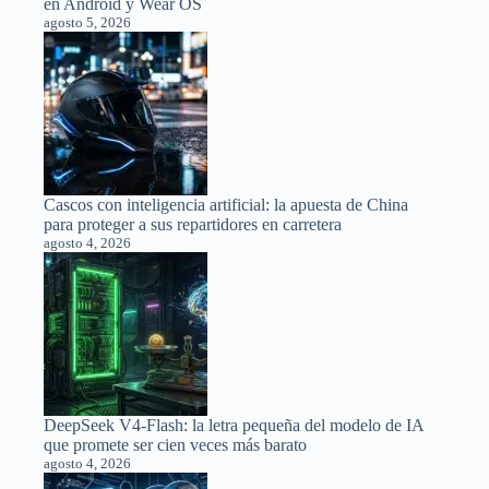
en Android y Wear OS
agosto 5, 2026
Cascos con inteligencia artificial: la apuesta de China
para proteger a sus repartidores en carretera
agosto 4, 2026
DeepSeek V4-Flash: la letra pequeña del modelo de IA
que promete ser cien veces más barato
agosto 4, 2026