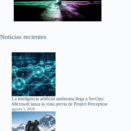
Noticias recientes
La inteligencia artificial autónoma llega a SecOps:
Microsoft lanza la vista previa de Project Perception
agosto 5, 2026