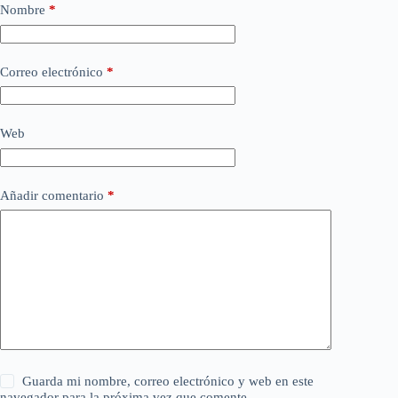
Nombre
*
Correo electrónico
*
Web
Añadir comentario
*
Guarda mi nombre, correo electrónico y web en este
navegador para la próxima vez que comente.