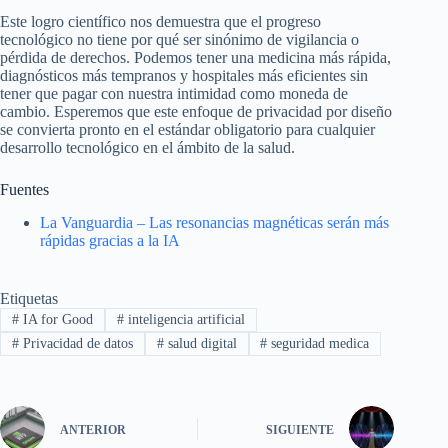
Este logro científico nos demuestra que el progreso
tecnológico no tiene por qué ser sinónimo de vigilancia o
pérdida de derechos. Podemos tener una medicina más rápida,
diagnósticos más tempranos y hospitales más eficientes sin
tener que pagar con nuestra intimidad como moneda de
cambio. Esperemos que este enfoque de privacidad por diseño
se convierta pronto en el estándar obligatorio para cualquier
desarrollo tecnológico en el ámbito de la salud.
Fuentes
La Vanguardia – Las resonancias magnéticas serán más
rápidas gracias a la IA
Etiquetas
#
IA for Good
#
inteligencia artificial
#
Privacidad de datos
#
salud digital
#
seguridad medica
ANTERIOR
SIGUIENTE