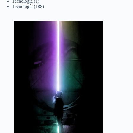
Tecnología
(1)
Tecnología
(188)