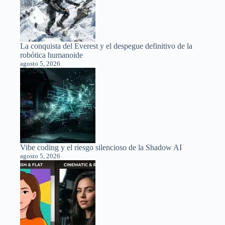
La conquista del Everest y el despegue definitivo de la
robótica humanoide
agosto 5, 2026
Vibe coding y el riesgo silencioso de la Shadow AI
agosto 5, 2026