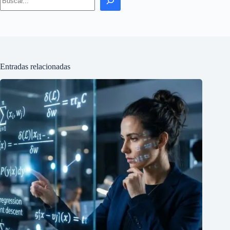
Entradas relacionadas