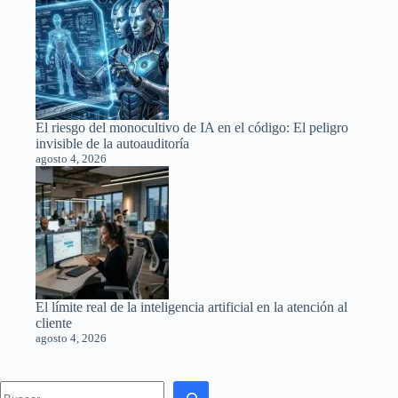
El riesgo del monocultivo de IA en el código: El peligro
invisible de la autoauditoría
agosto 4, 2026
El límite real de la inteligencia artificial en la atención al
cliente
agosto 4, 2026
Search