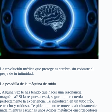
La revolución médica que protege tu cerebro sin cobrarte el
peaje de tu intimidad.
La pesadilla de la máquina de ruido
¿Alguna vez te has tenido que hacer una resonancia
magnética? Si la respuesta es sí, seguro que recuerdas
perfectamente la experiencia. Te introducen en un tubo frío,
estrecho y ruidoso. Te piden que no te muevas absolutamente
nada mientras escuchas unos golpes metálicos ensordecedores