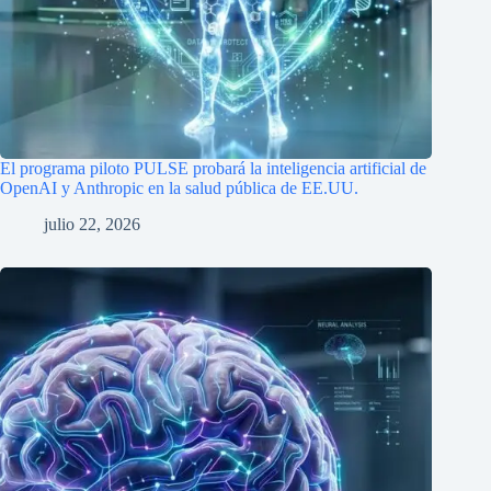
El programa piloto PULSE probará la inteligencia artificial de
OpenAI y Anthropic en la salud pública de EE.UU.
julio 22, 2026