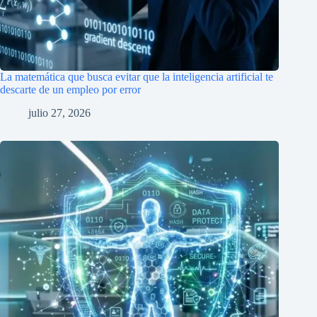
La matemática que busca evitar que la inteligencia artificial te
descarte de un empleo por error
julio 27, 2026