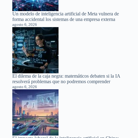
Un modelo de inteligencia artificial de Meta vulnera de
forma accidental los sistemas de una empresa externa
agosto 6, 2026
El dilema de la caja negra: matemáticos debaten si la IA
resolverá problemas que no podremos comprender
agosto 6, 2026