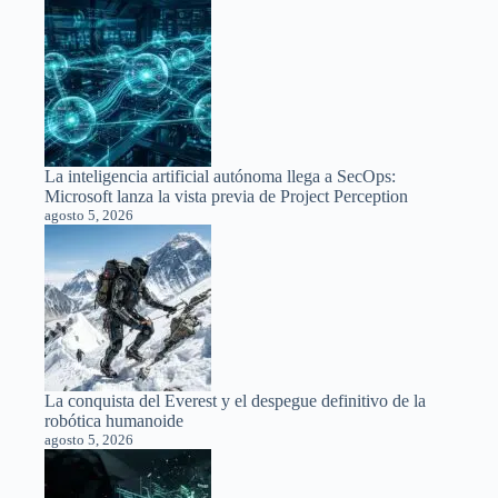
La inteligencia artificial autónoma llega a SecOps:
Microsoft lanza la vista previa de Project Perception
agosto 5, 2026
La conquista del Everest y el despegue definitivo de la
robótica humanoide
agosto 5, 2026