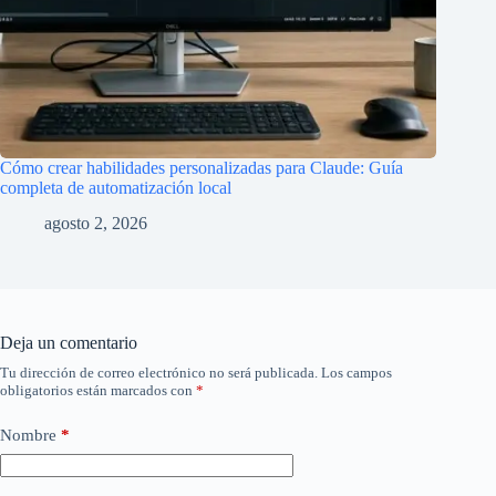
Cómo crear habilidades personalizadas para Claude: Guía
completa de automatización local
agosto 2, 2026
Deja un comentario
Tu dirección de correo electrónico no será publicada.
Los campos
obligatorios están marcados con
*
Nombre
*