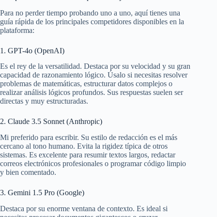
Para no perder tiempo probando uno a uno, aquí tienes una
guía rápida de los principales competidores disponibles en la
plataforma:
1. GPT-4o (OpenAI)
Es el rey de la versatilidad. Destaca por su velocidad y su gran
capacidad de razonamiento lógico. Úsalo si necesitas resolver
problemas de matemáticas, estructurar datos complejos o
realizar análisis lógicos profundos. Sus respuestas suelen ser
directas y muy estructuradas.
2. Claude 3.5 Sonnet (Anthropic)
Mi preferido para escribir. Su estilo de redacción es el más
cercano al tono humano. Evita la rigidez típica de otros
sistemas. Es excelente para resumir textos largos, redactar
correos electrónicos profesionales o programar código limpio
y bien comentado.
3. Gemini 1.5 Pro (Google)
Destaca por su enorme ventana de contexto. Es ideal si