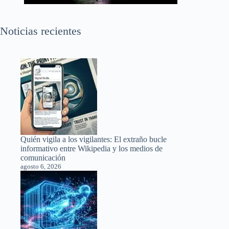
Noticias recientes
Quién vigila a los vigilantes: El extraño bucle
informativo entre Wikipedia y los medios de
comunicación
agosto 6, 2026