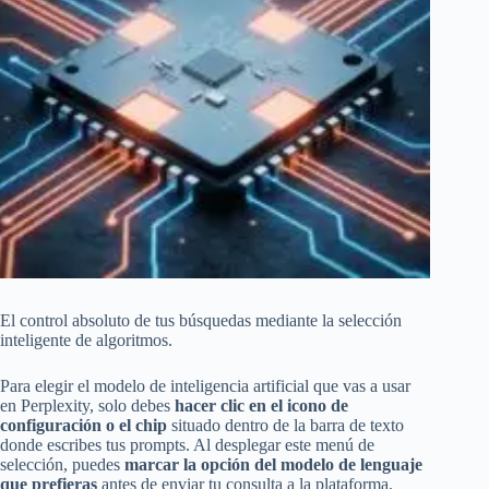
El control absoluto de tus búsquedas mediante la selección
inteligente de algoritmos.
Para elegir el modelo de inteligencia artificial que vas a usar
en Perplexity, solo debes
hacer clic en el icono de
configuración o el chip
situado dentro de la barra de texto
donde escribes tus prompts. Al desplegar este menú de
selección, puedes
marcar la opción del modelo de lenguaje
que prefieras
antes de enviar tu consulta a la plataforma.