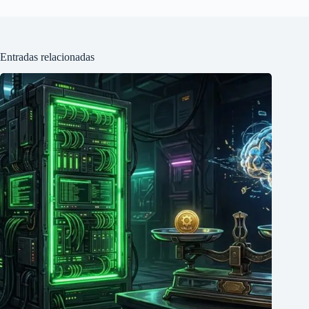
Entradas relacionadas