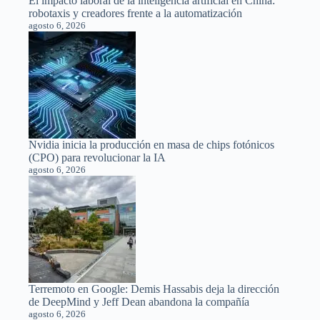
El impacto laboral de la inteligencia artificial en China:
robotaxis y creadores frente a la automatización
agosto 6, 2026
Nvidia inicia la producción en masa de chips fotónicos
(CPO) para revolucionar la IA
agosto 6, 2026
Terremoto en Google: Demis Hassabis deja la dirección
de DeepMind y Jeff Dean abandona la compañía
agosto 6, 2026