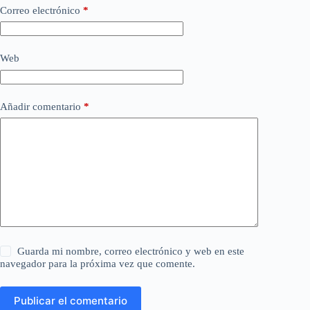
Correo electrónico
*
Web
Añadir comentario
*
Guarda mi nombre, correo electrónico y web en este
navegador para la próxima vez que comente.
Publicar el comentario