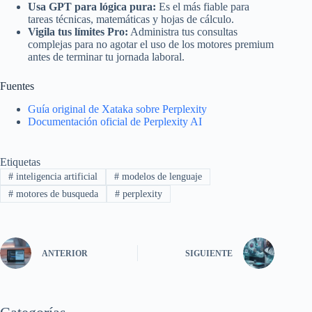
Usa GPT para lógica pura:
Es el más fiable para
tareas técnicas, matemáticas y hojas de cálculo.
Vigila tus límites Pro:
Administra tus consultas
complejas para no agotar el uso de los motores premium
antes de terminar tu jornada laboral.
Fuentes
Guía original de Xataka sobre Perplexity
Documentación oficial de Perplexity AI
Etiquetas
#
inteligencia artificial
#
modelos de lenguaje
#
motores de busqueda
#
perplexity
ANTERIOR
SIGUIENTE