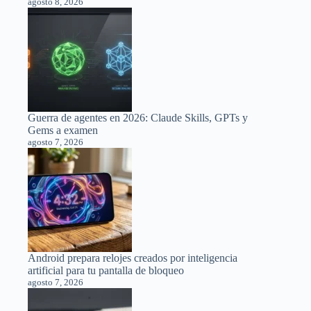
agosto 8, 2026
Guerra de agentes en 2026: Claude Skills, GPTs y
Gems a examen
agosto 7, 2026
Android prepara relojes creados por inteligencia
artificial para tu pantalla de bloqueo
agosto 7, 2026