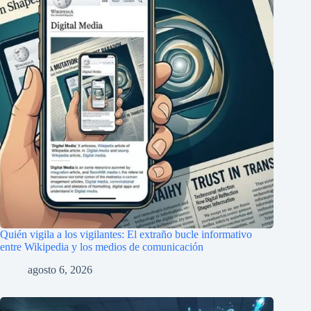
Quién vigila a los vigilantes: El extraño bucle informativo
entre Wikipedia y los medios de comunicación
agosto 6, 2026