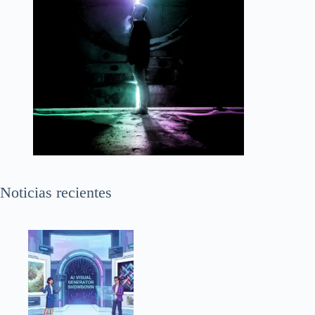
Noticias recientes