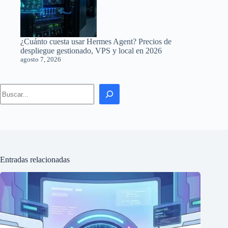
¿Cuánto cuesta usar Hermes Agent? Precios de
despliegue gestionado, VPS y local en 2026
agosto 7, 2026
Search
Entradas relacionadas