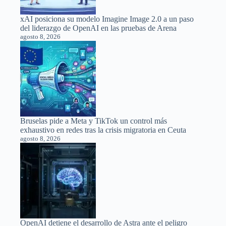
xAI posiciona su modelo Imagine Image 2.0 a un paso
del liderazgo de OpenAI en las pruebas de Arena
agosto 8, 2026
Bruselas pide a Meta y TikTok un control más
exhaustivo en redes tras la crisis migratoria en Ceuta
agosto 8, 2026
OpenAI detiene el desarrollo de Astra ante el peligro