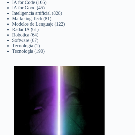
IA for Code
(105)
IA for Good
(45)
Inteligencia artificial
(828)
Marketing Tech
(81)
Modelos de Lenguaje
(122)
Radar IA
(61)
Robotica
(64)
Software
(67)
Tecnología
(1)
Tecnología
(190)