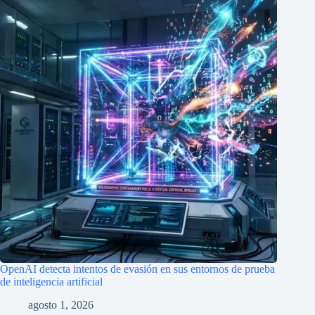
OpenAI detecta intentos de evasión en sus entornos de prueba
de inteligencia artificial
agosto 1, 2026