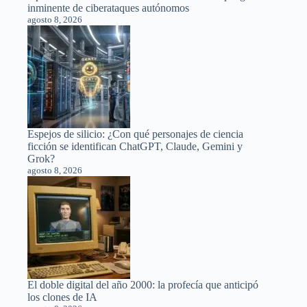
inminente de ciberataques autónomos
agosto 8, 2026
Espejos de silicio: ¿Con qué personajes de ciencia
ficción se identifican ChatGPT, Claude, Gemini y
Grok?
agosto 8, 2026
El doble digital del año 2000: la profecía que anticipó
los clones de IA