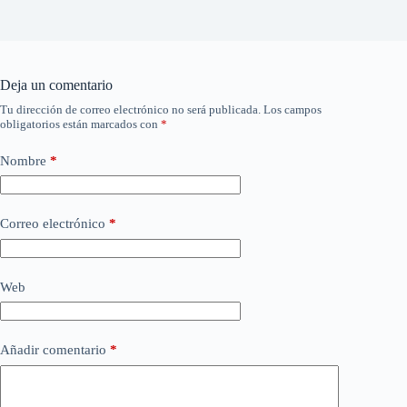
Deja un comentario
Tu dirección de correo electrónico no será publicada.
Los campos
obligatorios están marcados con
*
Nombre
*
Correo electrónico
*
Web
Añadir comentario
*