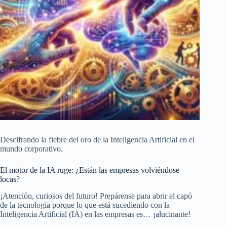
Descifrando la fiebre del oro de la Inteligencia Artificial en el
mundo corporativo.
El motor de la IA ruge: ¿Están las empresas volviéndose
locas?
¡Atención, curiosos del futuro! Prepárense para abrir el capó
de la tecnología porque lo que está sucediendo con la
Inteligencia Artificial (IA) en las empresas es… ¡alucinante!