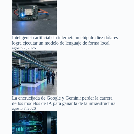
Inteligencia artificial sin internet: un chip de diez dólares
logra ejecutar un modelo de lenguaje de forma local
agosto 7, 2026
La encrucijada de Google y Gemini: perder la carrera
de los modelos de IA para ganar la de la infraestructura
agosto 7, 2026