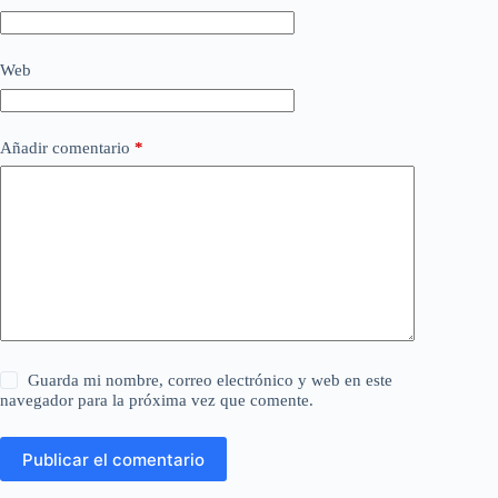
Web
Añadir comentario
*
Guarda mi nombre, correo electrónico y web en este
navegador para la próxima vez que comente.
Publicar el comentario