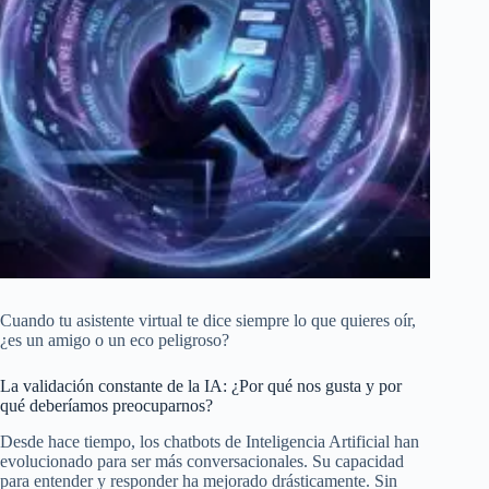
Cuando tu asistente virtual te dice siempre lo que quieres oír,
¿es un amigo o un eco peligroso?
La validación constante de la IA: ¿Por qué nos gusta y por
qué deberíamos preocuparnos?
Desde hace tiempo, los chatbots de Inteligencia Artificial han
evolucionado para ser más conversacionales. Su capacidad
para entender y responder ha mejorado drásticamente. Sin