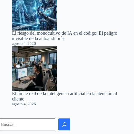
El riesgo del monocultivo de IA en el código: El peligro
invisible de la autoauditoría
agosto 4, 2026
El límite real de la inteligencia artificial en la atención al
cliente
agosto 4, 2026
Search