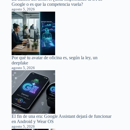
Google o es que la competencia vuela?
agosto 5, 2026
Por qué tu avatar de oficina es, según la ley, un
deepfake
agosto 5, 2026
El fin de una era: Google Assistant dejará de funcionar
en Android y Wear OS
agosto 5, 2026