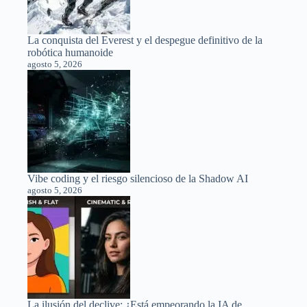
La conquista del Everest y el despegue definitivo de la
robótica humanoide
agosto 5, 2026
Vibe coding y el riesgo silencioso de la Shadow AI
agosto 5, 2026
La ilusión del declive: ¿Está empeorando la IA de