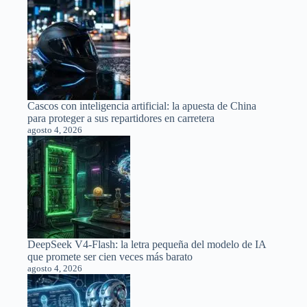
Cascos con inteligencia artificial: la apuesta de China
para proteger a sus repartidores en carretera
agosto 4, 2026
DeepSeek V4-Flash: la letra pequeña del modelo de IA
que promete ser cien veces más barato
agosto 4, 2026