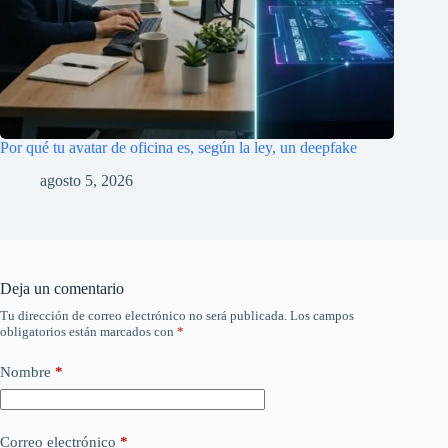
Por qué tu avatar de oficina es, según la ley, un deepfake
agosto 5, 2026
Deja un comentario
Tu dirección de correo electrónico no será publicada.
Los campos
obligatorios están marcados con
*
Nombre
*
Correo electrónico
*