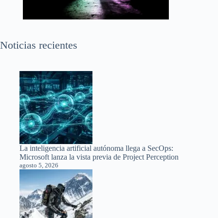
Noticias recientes
La inteligencia artificial autónoma llega a SecOps:
Microsoft lanza la vista previa de Project Perception
agosto 5, 2026