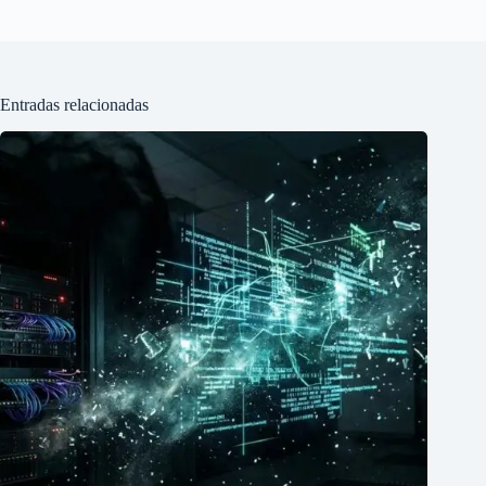
Entradas relacionadas