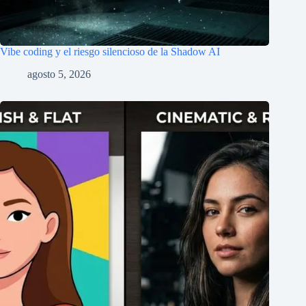
Vibe coding y el riesgo silencioso de la Shadow AI
agosto 5, 2026