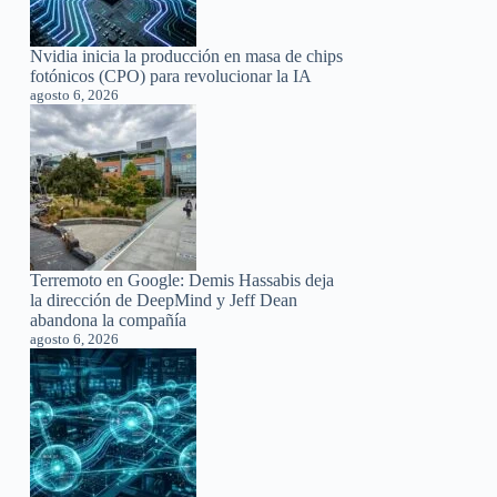
Nvidia inicia la producción en masa de chips
fotónicos (CPO) para revolucionar la IA
agosto 6, 2026
Terremoto en Google: Demis Hassabis deja
la dirección de DeepMind y Jeff Dean
abandona la compañía
agosto 6, 2026