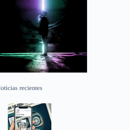
oticias recientes