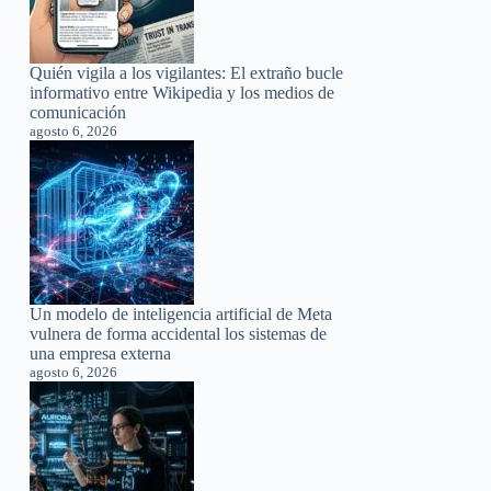
Quién vigila a los vigilantes: El extraño bucle
informativo entre Wikipedia y los medios de
comunicación
agosto 6, 2026
Un modelo de inteligencia artificial de Meta
vulnera de forma accidental los sistemas de
una empresa externa
agosto 6, 2026