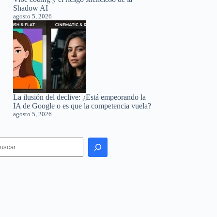
Shadow AI
agosto 5, 2026
La ilusión del declive: ¿Está empeorando la
IA de Google o es que la competencia vuela?
agosto 5, 2026
earch