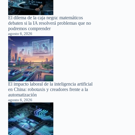
El dilema de la caja negra: matemáticos
debaten si la IA resolverá problemas que no
podremos comprender
agosto 6, 2026
El impacto laboral de la inteligencia artificial
en China: robotaxis y creadores frente a la
automatización
agosto 6, 2026