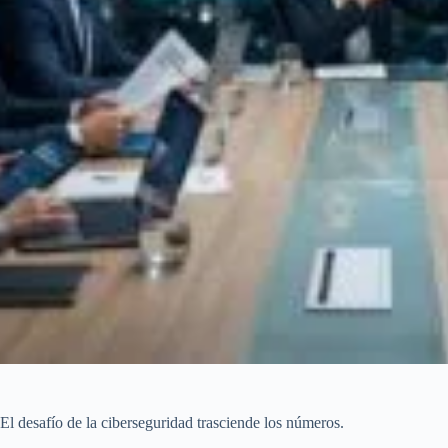
El desafío de la ciberseguridad trasciende los números.