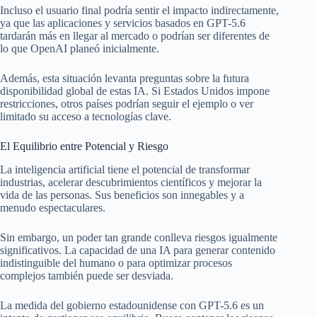
Incluso el usuario final podría sentir el impacto indirectamente,
ya que las aplicaciones y servicios basados en GPT-5.6
tardarán más en llegar al mercado o podrían ser diferentes de
lo que OpenAI planeó inicialmente.
Además, esta situación levanta preguntas sobre la futura
disponibilidad global de estas IA. Si Estados Unidos impone
restricciones, otros países podrían seguir el ejemplo o ver
limitado su acceso a tecnologías clave.
El Equilibrio entre Potencial y Riesgo
La inteligencia artificial tiene el potencial de transformar
industrias, acelerar descubrimientos científicos y mejorar la
vida de las personas. Sus beneficios son innegables y a
menudo espectaculares.
Sin embargo, un poder tan grande conlleva riesgos igualmente
significativos. La capacidad de una IA para generar contenido
indistinguible del humano o para optimizar procesos
complejos también puede ser desviada.
La medida del gobierno estadounidense con GPT-5.6 es un