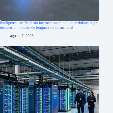
Inteligencia artificial sin internet: un chip de diez dólares logra
ejecutar un modelo de lenguaje de forma local
agosto 7, 2026