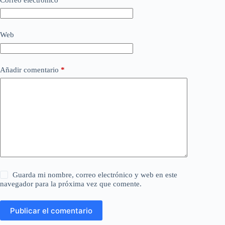
Web
Añadir comentario
*
Guarda mi nombre, correo electrónico y web en este
navegador para la próxima vez que comente.
Publicar el comentario