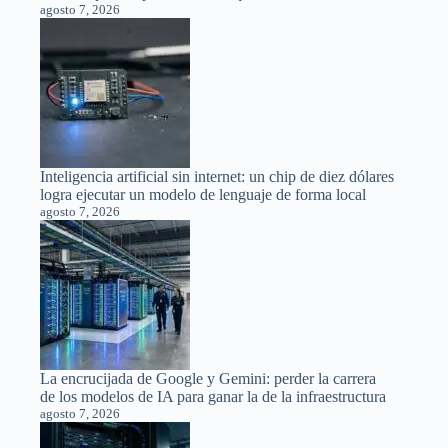
agosto 7, 2026
Inteligencia artificial sin internet: un chip de diez dólares
logra ejecutar un modelo de lenguaje de forma local
agosto 7, 2026
La encrucijada de Google y Gemini: perder la carrera
de los modelos de IA para ganar la de la infraestructura
agosto 7, 2026