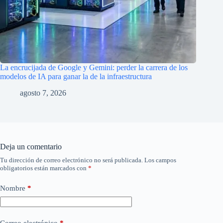
La encrucijada de Google y Gemini: perder la carrera de los
modelos de IA para ganar la de la infraestructura
agosto 7, 2026
Deja un comentario
Tu dirección de correo electrónico no será publicada.
Los campos
obligatorios están marcados con
*
Nombre
*
Correo electrónico
*