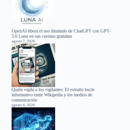
OpenAI libera el uso ilimitado de ChatGPT con GPT-
5.6 Luna en sus cuentas gratuitas
agosto 7, 2026
Quién vigila a los vigilantes: El extraño bucle
informativo entre Wikipedia y los medios de
comunicación
agosto 6, 2026