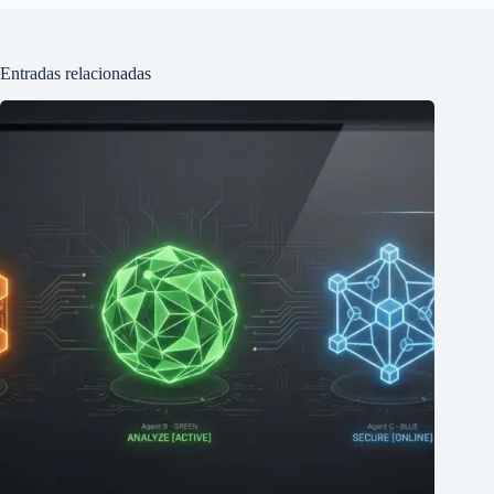
Entradas relacionadas