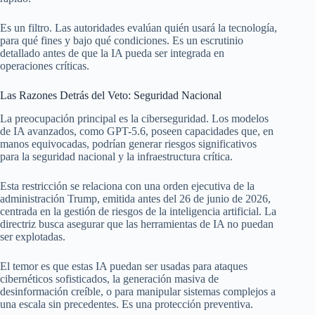
Es un filtro. Las autoridades evalúan quién usará la tecnología,
para qué fines y bajo qué condiciones. Es un escrutinio
detallado antes de que la IA pueda ser integrada en
operaciones críticas.
Las Razones Detrás del Veto: Seguridad Nacional
La preocupación principal es la ciberseguridad. Los modelos
de IA avanzados, como GPT-5.6, poseen capacidades que, en
manos equivocadas, podrían generar riesgos significativos
para la seguridad nacional y la infraestructura crítica.
Esta restricción se relaciona con una orden ejecutiva de la
administración Trump, emitida antes del 26 de junio de 2026,
centrada en la gestión de riesgos de la inteligencia artificial. La
directriz busca asegurar que las herramientas de IA no puedan
ser explotadas.
El temor es que estas IA puedan ser usadas para ataques
cibernéticos sofisticados, la generación masiva de
desinformación creíble, o para manipular sistemas complejos a
una escala sin precedentes. Es una protección preventiva.