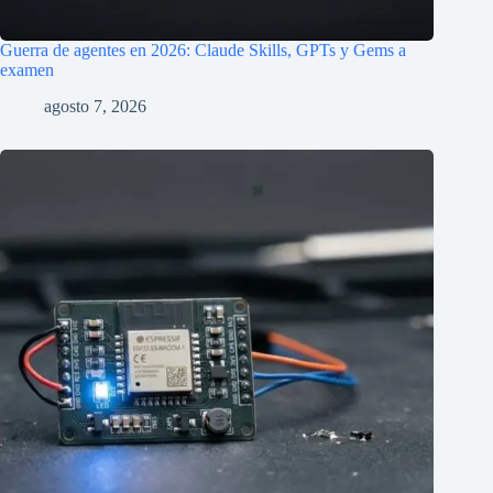
Guerra de agentes en 2026: Claude Skills, GPTs y Gems a
examen
agosto 7, 2026