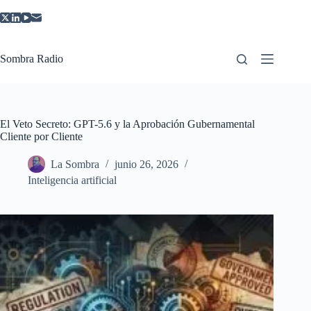
Saltar
al
contenido
Sombra Radio
El Veto Secreto: GPT-5.6 y la Aprobación Gubernamental
Cliente por Cliente
La Sombra
junio 26, 2026
Inteligencia artificial