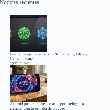
Noticias recientes
Guerra de agentes en 2026: Claude Skills, GPTs y
Gems a examen
agosto 7, 2026
Android prepara relojes creados por inteligencia
artificial para tu pantalla de bloqueo