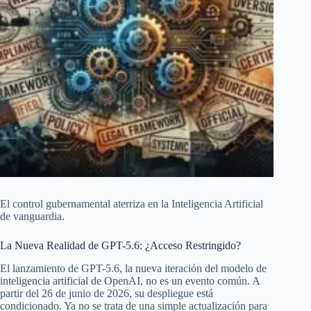
El control gubernamental aterriza en la Inteligencia Artificial
de vanguardia.
La Nueva Realidad de GPT-5.6: ¿Acceso Restringido?
El lanzamiento de GPT-5.6, la nueva iteración del modelo de
inteligencia artificial de OpenAI, no es un evento común. A
partir del 26 de junio de 2026, su despliegue está
condicionado. Ya no se trata de una simple actualización para