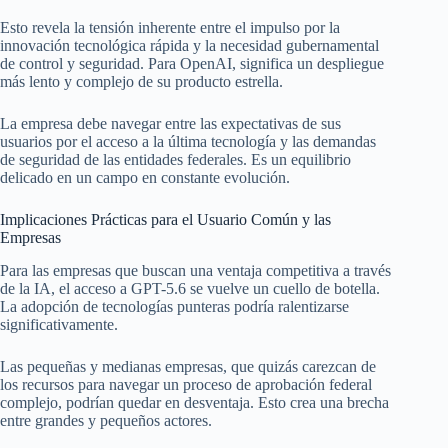
Esto revela la tensión inherente entre el impulso por la
innovación tecnológica rápida y la necesidad gubernamental
de control y seguridad. Para OpenAI, significa un despliegue
más lento y complejo de su producto estrella.
La empresa debe navegar entre las expectativas de sus
usuarios por el acceso a la última tecnología y las demandas
de seguridad de las entidades federales. Es un equilibrio
delicado en un campo en constante evolución.
Implicaciones Prácticas para el Usuario Común y las
Empresas
Para las empresas que buscan una ventaja competitiva a través
de la IA, el acceso a GPT-5.6 se vuelve un cuello de botella.
La adopción de tecnologías punteras podría ralentizarse
significativamente.
Las pequeñas y medianas empresas, que quizás carezcan de
los recursos para navegar un proceso de aprobación federal
complejo, podrían quedar en desventaja. Esto crea una brecha
entre grandes y pequeños actores.