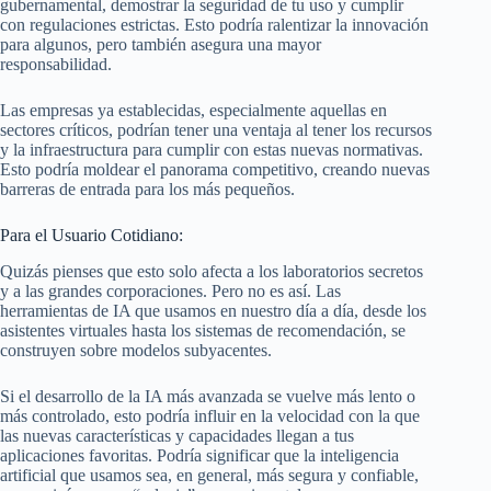
gubernamental, demostrar la seguridad de tu uso y cumplir
con regulaciones estrictas. Esto podría ralentizar la innovación
para algunos, pero también asegura una mayor
responsabilidad.
Las empresas ya establecidas, especialmente aquellas en
sectores críticos, podrían tener una ventaja al tener los recursos
y la infraestructura para cumplir con estas nuevas normativas.
Esto podría moldear el panorama competitivo, creando nuevas
barreras de entrada para los más pequeños.
Para el Usuario Cotidiano:
Quizás pienses que esto solo afecta a los laboratorios secretos
y a las grandes corporaciones. Pero no es así. Las
herramientas de IA que usamos en nuestro día a día, desde los
asistentes virtuales hasta los sistemas de recomendación, se
construyen sobre modelos subyacentes.
Si el desarrollo de la IA más avanzada se vuelve más lento o
más controlado, esto podría influir en la velocidad con la que
las nuevas características y capacidades llegan a tus
aplicaciones favoritas. Podría significar que la inteligencia
artificial que usamos sea, en general, más segura y confiable,