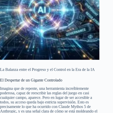
La Balanza entre el Progreso y el Control en la Era de la IA
El Despertar de un Gigante Controlado
Imagina que de repente, una herramienta increíblemente
poderosa, capaz de reescribir las reglas del juego en casi
cualquier campo, aparece. Pero en lugar de ser accesible a
todos, su acceso queda bajo estricta supervisión. Esto es
precisamente lo que ha ocurrido con Claude Mythos 5 de
Anthropic, y es una señal clara de cómo se está moldeando el