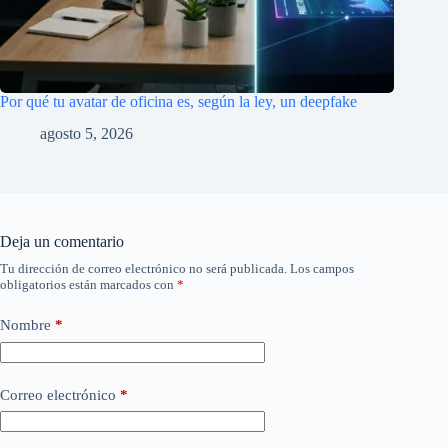
Por qué tu avatar de oficina es, según la ley, un deepfake
agosto 5, 2026
Deja un comentario
Tu dirección de correo electrónico no será publicada.
Los campos
obligatorios están marcados con
*
Nombre
*
Correo electrónico
*