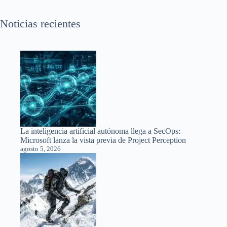
Noticias recientes
La inteligencia artificial autónoma llega a SecOps:
Microsoft lanza la vista previa de Project Perception
agosto 5, 2026