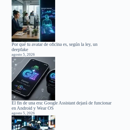
Por qué tu avatar de oficina es, según la ley, un
deepfake
agosto 5, 2026
El fin de una era: Google Assistant dejará de funcionar
en Android y Wear OS
agosto 5, 2026