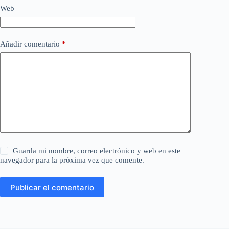
Web
Añadir comentario
*
Guarda mi nombre, correo electrónico y web en este
navegador para la próxima vez que comente.
Publicar el comentario