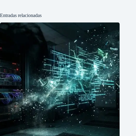
Entradas relacionadas