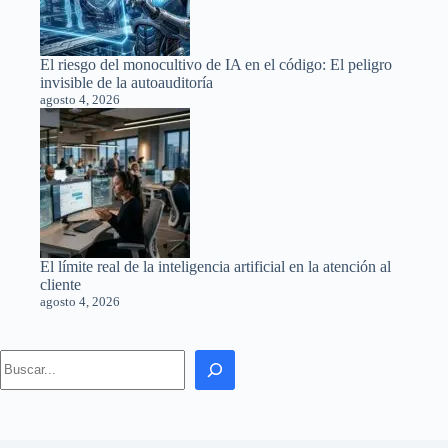
El riesgo del monocultivo de IA en el código: El peligro
invisible de la autoauditoría
agosto 4, 2026
El límite real de la inteligencia artificial en la atención al
cliente
agosto 4, 2026
Search