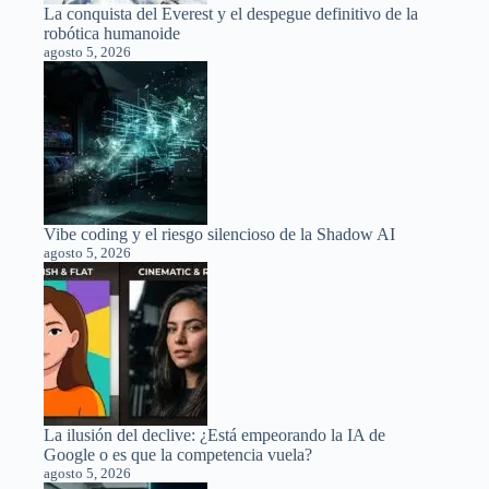
La conquista del Everest y el despegue definitivo de la
robótica humanoide
agosto 5, 2026
Vibe coding y el riesgo silencioso de la Shadow AI
agosto 5, 2026
La ilusión del declive: ¿Está empeorando la IA de
Google o es que la competencia vuela?
agosto 5, 2026