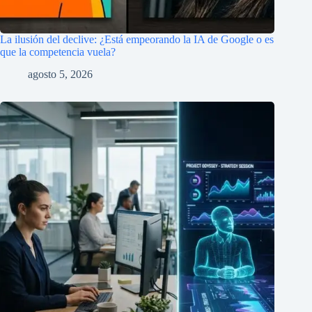
La ilusión del declive: ¿Está empeorando la IA de Google o es
que la competencia vuela?
agosto 5, 2026