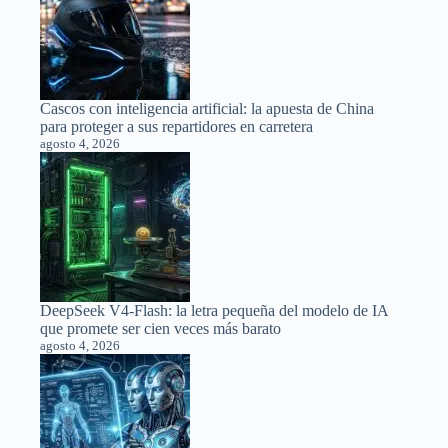
Cascos con inteligencia artificial: la apuesta de China
para proteger a sus repartidores en carretera
agosto 4, 2026
DeepSeek V4-Flash: la letra pequeña del modelo de IA
que promete ser cien veces más barato
agosto 4, 2026