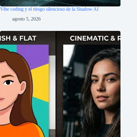
Vibe coding y el riesgo silencioso de la Shadow AI
agosto 5, 2026