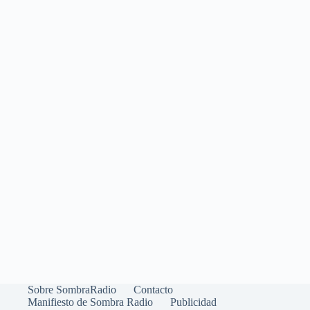
Sobre SombraRadio
Contacto
Manifiesto de Sombra Radio
Publicidad