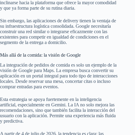
inclinarse hacia la plataforma que ofrece la mayor comodidad
y que ya forma parte de su rutina diaria.
Sin embargo, las aplicaciones de delivery tienen la ventaja de
su infraestructura logística consolidada. Google necesitaría
construir una red similar o integrarse eficazmente con las
existentes para competir en igualdad de condiciones en el
segmento de la entrega a domicilio.
Más allá de la comida: la visión de Google
La integración de pedidos de comida es solo un ejemplo de la
visión de Google para Maps. La empresa busca convertir su
aplicación en un portal integral para todo tipo de interacciones
locales. Desde reservar una mesa, concertar citas o incluso
comprar entradas para eventos.
Esta estrategia se apoya fuertemente en la inteligencia
artificial, especialmente en Gemini. La IA no solo mejora las
recomendaciones, sino que también facilita la interacción del
usuario con la aplicación. Permite una experiencia más fluida
y predictiva.
A partir de 4 de julio de 2026, la tendencia es clara: las