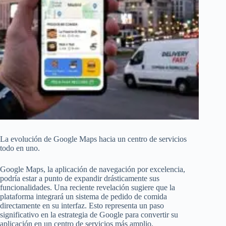
La evolución de Google Maps hacia un centro de servicios
todo en uno.
Google Maps, la aplicación de navegación por excelencia,
podría estar a punto de expandir drásticamente sus
funcionalidades. Una reciente revelación sugiere que la
plataforma integrará un sistema de pedido de comida
directamente en su interfaz. Esto representa un paso
significativo en la estrategia de Google para convertir su
aplicación en un centro de servicios más amplio.