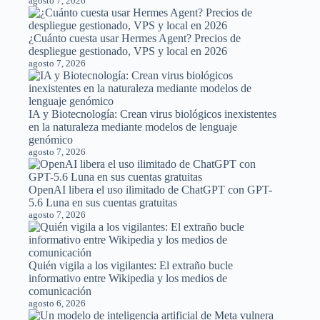
agosto 7, 2026
¿Cuánto cuesta usar Hermes Agent? Precios de
despliegue gestionado, VPS y local en 2026
agosto 7, 2026
IA y Biotecnología: Crean virus biológicos inexistentes
en la naturaleza mediante modelos de lenguaje
genómico
agosto 7, 2026
OpenAI libera el uso ilimitado de ChatGPT con GPT-
5.6 Luna en sus cuentas gratuitas
agosto 7, 2026
Quién vigila a los vigilantes: El extraño bucle
informativo entre Wikipedia y los medios de
comunicación
agosto 6, 2026