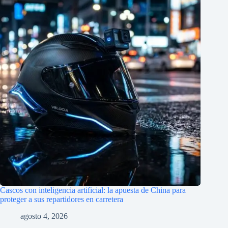
Cascos con inteligencia artificial: la apuesta de China para
proteger a sus repartidores en carretera
agosto 4, 2026