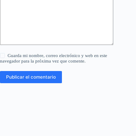
Guarda mi nombre, correo electrónico y web en este
navegador para la próxima vez que comente.
Publicar el comentario