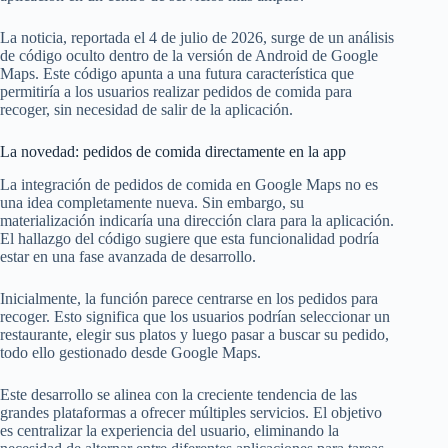
La noticia, reportada el 4 de julio de 2026, surge de un análisis
de código oculto dentro de la versión de Android de Google
Maps. Este código apunta a una futura característica que
permitiría a los usuarios realizar pedidos de comida para
recoger, sin necesidad de salir de la aplicación.
La novedad: pedidos de comida directamente en la app
La integración de pedidos de comida en Google Maps no es
una idea completamente nueva. Sin embargo, su
materialización indicaría una dirección clara para la aplicación.
El hallazgo del código sugiere que esta funcionalidad podría
estar en una fase avanzada de desarrollo.
Inicialmente, la función parece centrarse en los pedidos para
recoger. Esto significa que los usuarios podrían seleccionar un
restaurante, elegir sus platos y luego pasar a buscar su pedido,
todo ello gestionado desde Google Maps.
Este desarrollo se alinea con la creciente tendencia de las
grandes plataformas a ofrecer múltiples servicios. El objetivo
es centralizar la experiencia del usuario, eliminando la