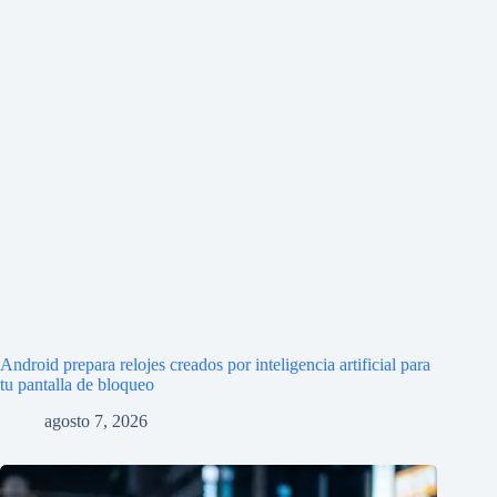
Android prepara relojes creados por inteligencia artificial para
tu pantalla de bloqueo
agosto 7, 2026