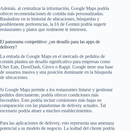
Además, al centralizar la información, Google Maps podría
ofrecer recomendaciones de comida más personalizadas.
Basándose en tu historial de ubicaciones, búsquedas y
posiblemente preferencias, la IA de Gemini podría sugerir
restaurantes y platos que realmente te interesen.
El panorama competitivo: ¿un desafío para las apps de
delivery?
La entrada de Google Maps en el mercado de pedidos de
comida plantea un desafío significativo para empresas como
Uber Eats, DoorDash, Glovo o Rappi. Google tiene una base
de usuarios masiva y una posición dominante en la búsqueda
de ubicaciones.
Si Google Maps permite a los restaurantes listarse y gestionar
pedidos directamente, podría ofrecer condiciones más
favorables. Esto podría incluir comisiones más bajas en
comparación con las plataformas de delivery actuales. Tal
escenario podría atraer a muchos establecimientos.
Para las aplicaciones de delivery, esto representa una amenaza
potencial a su modelo de negocio. La lealtad del cliente podría