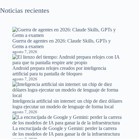
Noticias recientes
Guerra de agentes en 2026: Claude Skills, GPTs y
Gems a examen
agosto 7, 2026
Android prepara relojes creados por inteligencia
artificial para tu pantalla de bloqueo
agosto 7, 2026
Inteligencia artificial sin internet: un chip de diez dólares
logra ejecutar un modelo de lenguaje de forma local
agosto 7, 2026
La encrucijada de Google y Gemini: perder la carrera
de los modelos de IA para ganar la de la infraestructura