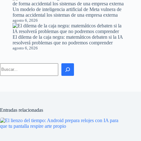
Un modelo de inteligencia artificial de Meta vulnera de
forma accidental los sistemas de una empresa externa
agosto 6, 2026
El dilema de la caja negra: matemáticos debaten si la IA
resolverá problemas que no podremos comprender
agosto 6, 2026
Search
Entradas relacionadas