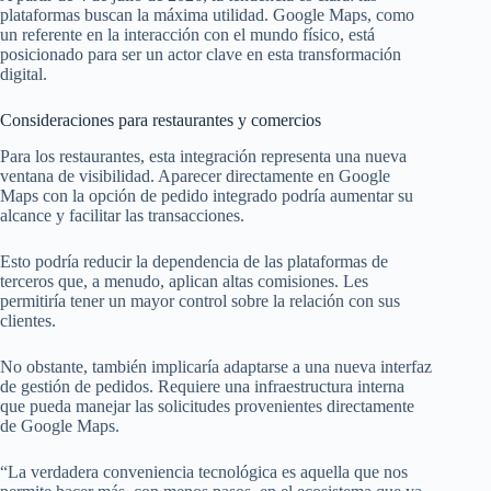
plataformas buscan la máxima utilidad. Google Maps, como
un referente en la interacción con el mundo físico, está
posicionado para ser un actor clave en esta transformación
digital.
Consideraciones para restaurantes y comercios
Para los restaurantes, esta integración representa una nueva
ventana de visibilidad. Aparecer directamente en Google
Maps con la opción de pedido integrado podría aumentar su
alcance y facilitar las transacciones.
Esto podría reducir la dependencia de las plataformas de
terceros que, a menudo, aplican altas comisiones. Les
permitiría tener un mayor control sobre la relación con sus
clientes.
No obstante, también implicaría adaptarse a una nueva interfaz
de gestión de pedidos. Requiere una infraestructura interna
que pueda manejar las solicitudes provenientes directamente
de Google Maps.
“La verdadera conveniencia tecnológica es aquella que nos