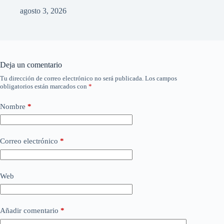
agosto 3, 2026
Deja un comentario
Tu dirección de correo electrónico no será publicada.
Los campos
obligatorios están marcados con
*
Nombre
*
Correo electrónico
*
Web
Añadir comentario
*