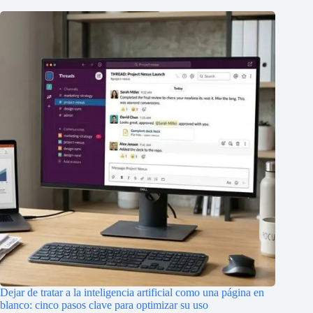
Dejar de tratar a la inteligencia artificial como una página en
blanco: cinco pasos clave para optimizar su uso