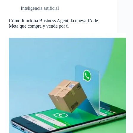
Inteligencia artificial
Cómo funciona Business Agent, la nueva IA de
Meta que compra y vende por ti