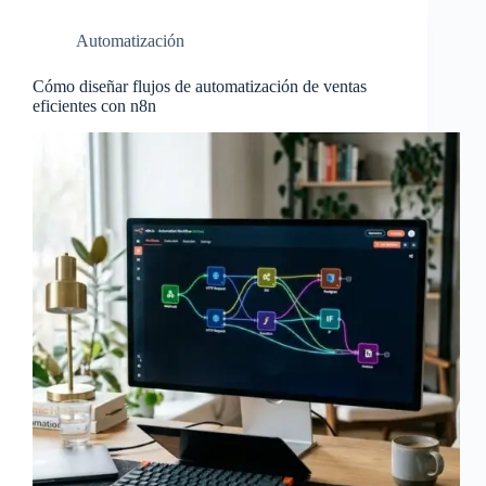
Automatización
Cómo diseñar flujos de automatización de ventas
eficientes con n8n