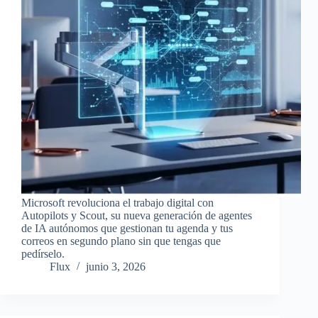
Microsoft revoluciona el trabajo digital con
Autopilots y Scout, su nueva generación de agentes
de IA autónomos que gestionan tu agenda y tus
correos en segundo plano sin que tengas que
pedírselo.
Flux
junio 3, 2026