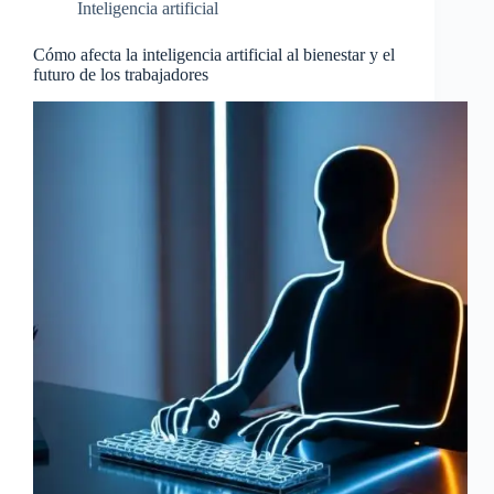
Inteligencia artificial
Cómo afecta la inteligencia artificial al bienestar y el
futuro de los trabajadores