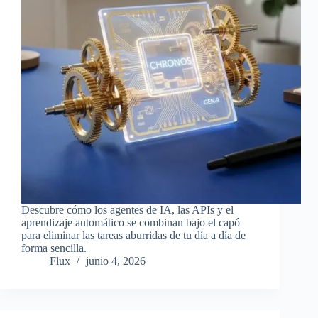
Descubre cómo los agentes de IA, las APIs y el
aprendizaje automático se combinan bajo el capó
para eliminar las tareas aburridas de tu día a día de
forma sencilla.
Flux
junio 4, 2026