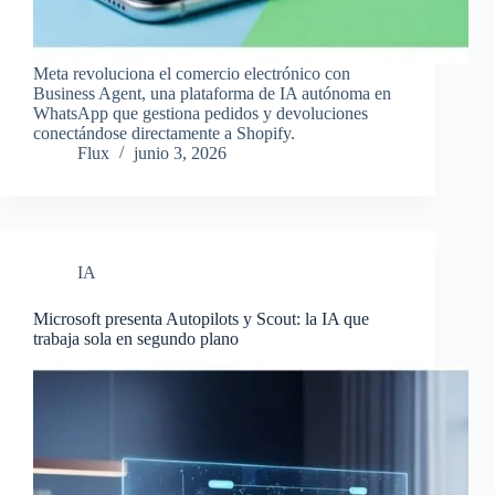
Meta revoluciona el comercio electrónico con
Business Agent, una plataforma de IA autónoma en
WhatsApp que gestiona pedidos y devoluciones
conectándose directamente a Shopify.
Flux
junio 3, 2026
IA
Microsoft presenta Autopilots y Scout: la IA que
trabaja sola en segundo plano