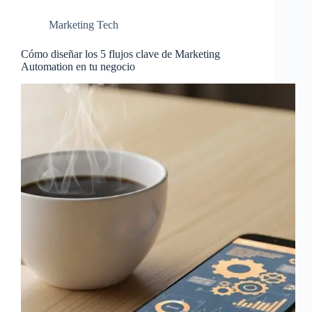
Marketing Tech
Cómo diseñar los 5 flujos clave de Marketing
Automation en tu negocio