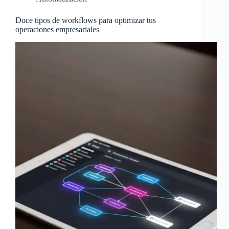
Doce tipos de workflows para optimizar tus
operaciones empresariales