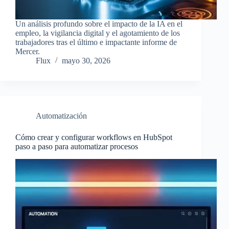
Un análisis profundo sobre el impacto de la IA en el
empleo, la vigilancia digital y el agotamiento de los
trabajadores tras el último e impactante informe de
Mercer.
Flux
mayo 30, 2026
Automatización
Cómo crear y configurar workflows en HubSpot
paso a paso para automatizar procesos