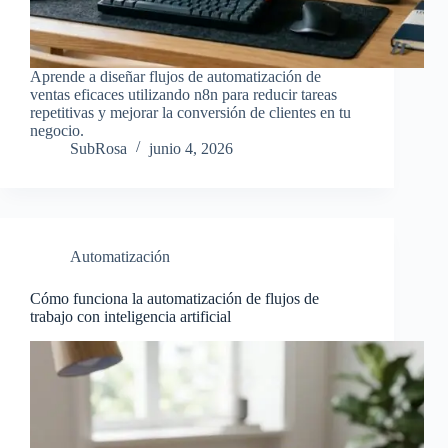
Aprende a diseñar flujos de automatización de
ventas eficaces utilizando n8n para reducir tareas
repetitivas y mejorar la conversión de clientes en tu
negocio.
SubRosa
junio 4, 2026
Automatización
Cómo funciona la automatización de flujos de
trabajo con inteligencia artificial