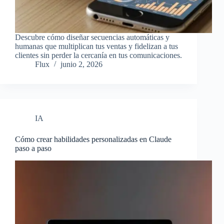
Descubre cómo diseñar secuencias automáticas y
humanas que multiplican tus ventas y fidelizan a tus
clientes sin perder la cercanía en tus comunicaciones.
Flux
junio 2, 2026
IA
Cómo crear habilidades personalizadas en Claude
paso a paso