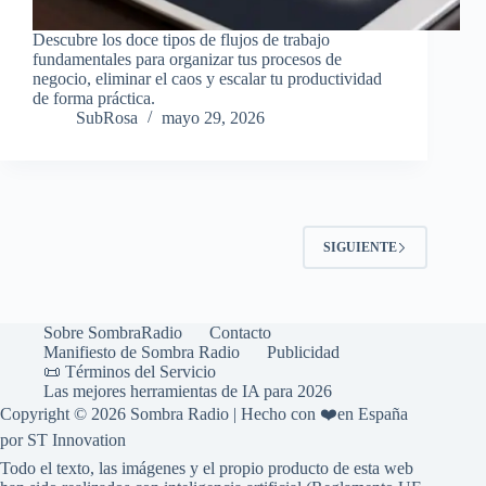
Descubre los doce tipos de flujos de trabajo
fundamentales para organizar tus procesos de
negocio, eliminar el caos y escalar tu productividad
de forma práctica.
SubRosa
mayo 29, 2026
SIGUIENTE
Sobre SombraRadio
Contacto
Manifiesto de Sombra Radio
Publicidad
📜 Términos del Servicio
Las mejores herramientas de IA para 2026
Copyright © 2026 Sombra Radio | Hecho con ❤️en España
por ST Innovation
Todo el texto, las imágenes y el propio producto de esta web