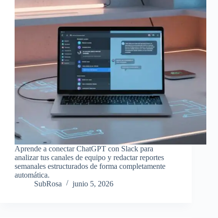
Aprende a conectar ChatGPT con Slack para
analizar tus canales de equipo y redactar reportes
semanales estructurados de forma completamente
automática.
SubRosa
junio 5, 2026