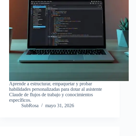
Aprende a estructurar, empaquetar y probar
habilidades personalizadas para dotar al asistente
Claude de flujos de trabajo y conocimientos
específicos.
SubRosa
mayo 31, 2026