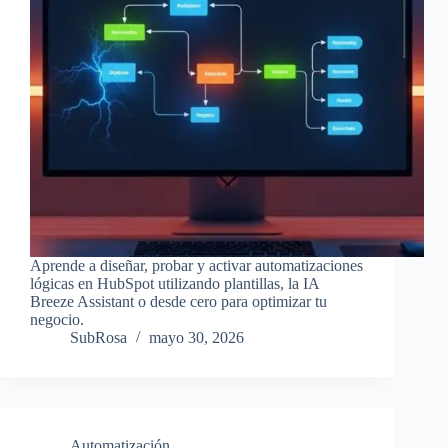
Aprende a diseñar, probar y activar automatizaciones
lógicas en HubSpot utilizando plantillas, la IA
Breeze Assistant o desde cero para optimizar tu
negocio.
SubRosa
mayo 30, 2026
Automatización