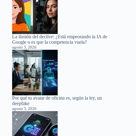
La ilusión del declive: ¿Está empeorando la IA de
Google o es que la competencia vuela?
agosto 5, 2026
Por qué tu avatar de oficina es, según la ley, un
deepfake
agosto 5, 2026