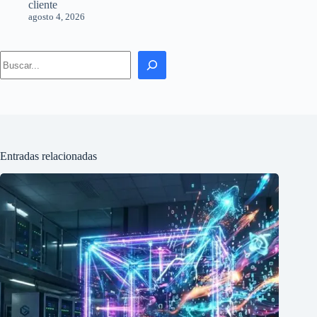
cliente
agosto 4, 2026
Search
Entradas relacionadas