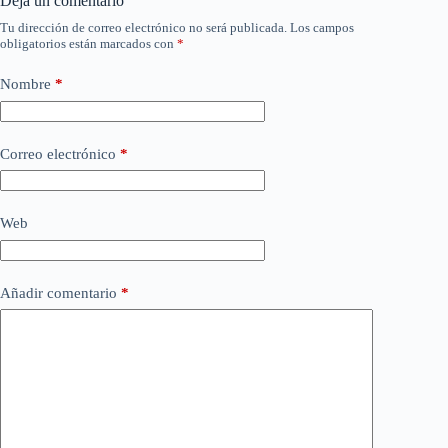
Deja un comentario
Tu dirección de correo electrónico no será publicada.
Los campos
obligatorios están marcados con
*
Nombre
*
Correo electrónico
*
Web
Añadir comentario
*