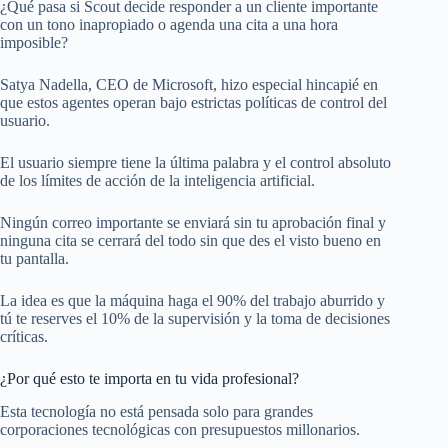
¿Qué pasa si Scout decide responder a un cliente importante
con un tono inapropiado o agenda una cita a una hora
imposible?
Satya Nadella, CEO de Microsoft, hizo especial hincapié en
que estos agentes operan bajo estrictas políticas de control del
usuario.
El usuario siempre tiene la última palabra y el control absoluto
de los límites de acción de la inteligencia artificial.
Ningún correo importante se enviará sin tu aprobación final y
ninguna cita se cerrará del todo sin que des el visto bueno en
tu pantalla.
La idea es que la máquina haga el 90% del trabajo aburrido y
tú te reserves el 10% de la supervisión y la toma de decisiones
críticas.
¿Por qué esto te importa en tu vida profesional?
Esta tecnología no está pensada solo para grandes
corporaciones tecnológicas con presupuestos millonarios.