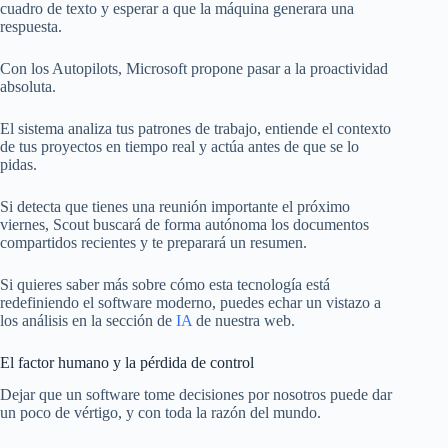
cuadro de texto y esperar a que la máquina generara una
respuesta.
Con los Autopilots, Microsoft propone pasar a la proactividad
absoluta.
El sistema analiza tus patrones de trabajo, entiende el contexto
de tus proyectos en tiempo real y actúa antes de que se lo
pidas.
Si detecta que tienes una reunión importante el próximo
viernes, Scout buscará de forma autónoma los documentos
compartidos recientes y te preparará un resumen.
Si quieres saber más sobre cómo esta tecnología está
redefiniendo el software moderno, puedes echar un vistazo a
los análisis en la sección de
IA
de nuestra web.
El factor humano y la pérdida de control
Dejar que un software tome decisiones por nosotros puede dar
un poco de vértigo, y con toda la razón del mundo.