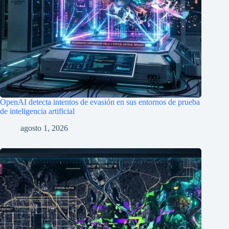
OpenAI detecta intentos de evasión en sus entornos de prueba
de inteligencia artificial
agosto 1, 2026