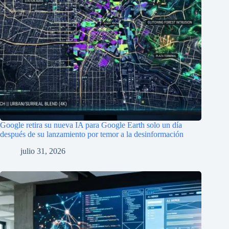
Google retira su nueva IA para Google Earth solo un día
después de su lanzamiento por temor a la desinformación
julio 31, 2026