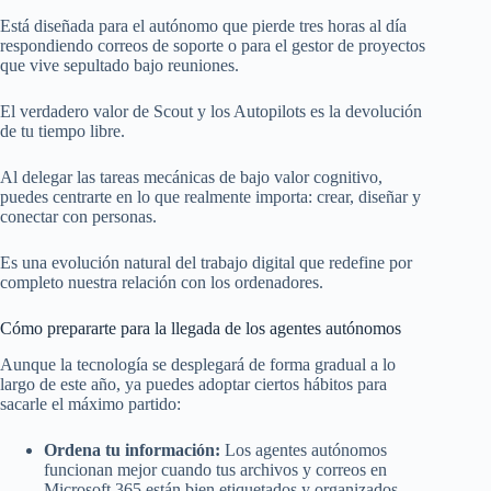
Está diseñada para el autónomo que pierde tres horas al día
respondiendo correos de soporte o para el gestor de proyectos
que vive sepultado bajo reuniones.
El verdadero valor de Scout y los Autopilots es la devolución
de tu tiempo libre.
Al delegar las tareas mecánicas de bajo valor cognitivo,
puedes centrarte en lo que realmente importa: crear, diseñar y
conectar con personas.
Es una evolución natural del trabajo digital que redefine por
completo nuestra relación con los ordenadores.
Cómo prepararte para la llegada de los agentes autónomos
Aunque la tecnología se desplegará de forma gradual a lo
largo de este año, ya puedes adoptar ciertos hábitos para
sacarle el máximo partido:
Ordena tu información:
Los agentes autónomos
funcionan mejor cuando tus archivos y correos en
Microsoft 365 están bien etiquetados y organizados.