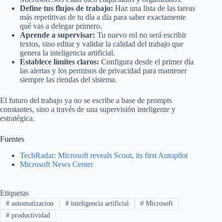
Define tus flujos de trabajo:
Haz una lista de las tareas
más repetitivas de tu día a día para saber exactamente
qué vas a delegar primero.
Aprende a supervisar:
Tu nuevo rol no será escribir
textos, sino editar y validar la calidad del trabajo que
genera la inteligencia artificial.
Establece límites claros:
Configura desde el primer día
las alertas y los permisos de privacidad para mantener
siempre las riendas del sistema.
El futuro del trabajo ya no se escribe a base de prompts
constantes, sino a través de una supervisión inteligente y
estratégica.
Fuentes
TechRadar: Microsoft reveals Scout, its first Autopilot
Microsoft News Center
Etiquetas
#
automatizacion
#
inteligencia artificial
#
Microsoft
#
productividad