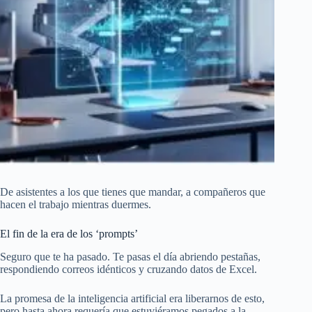
De asistentes a los que tienes que mandar, a compañeros que
hacen el trabajo mientras duermes.
El fin de la era de los ‘prompts’
Seguro que te ha pasado. Te pasas el día abriendo pestañas,
respondiendo correos idénticos y cruzando datos de Excel.
La promesa de la inteligencia artificial era liberarnos de esto,
pero hasta ahora requería que estuviéramos pegados a la