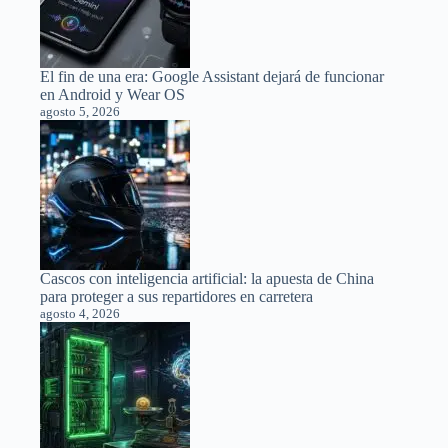
El fin de una era: Google Assistant dejará de funcionar
en Android y Wear OS
agosto 5, 2026
Cascos con inteligencia artificial: la apuesta de China
para proteger a sus repartidores en carretera
agosto 4, 2026