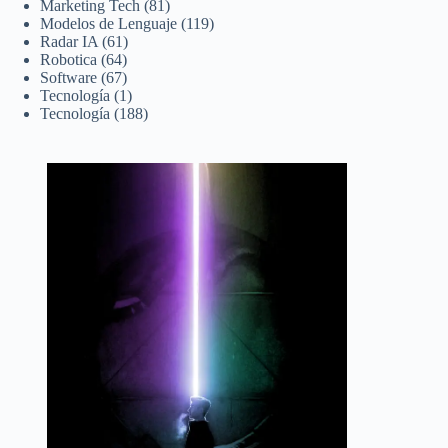
Marketing Tech
(81)
Modelos de Lenguaje
(119)
Radar IA
(61)
Robotica
(64)
Software
(67)
Tecnología
(1)
Tecnología
(188)