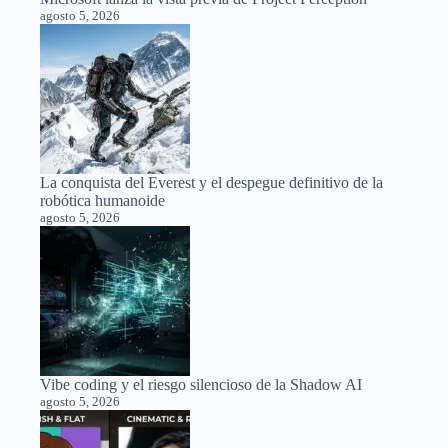
agosto 5, 2026
La conquista del Everest y el despegue definitivo de la
robótica humanoide
agosto 5, 2026
Vibe coding y el riesgo silencioso de la Shadow AI
agosto 5, 2026