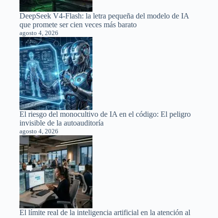
DeepSeek V4-Flash: la letra pequeña del modelo de IA
que promete ser cien veces más barato
agosto 4, 2026
El riesgo del monocultivo de IA en el código: El peligro
invisible de la autoauditoría
agosto 4, 2026
El límite real de la inteligencia artificial en la atención al