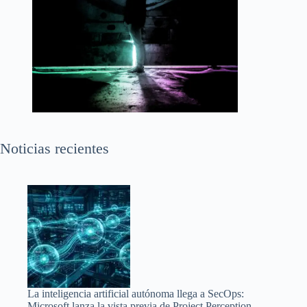
Noticias recientes
La inteligencia artificial autónoma llega a SecOps:
Microsoft lanza la vista previa de Project Perception