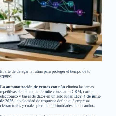
El arte de delegar la rutina para proteger el tiempo de tu
equipo.
La automatización de ventas con n8n
elimina las tareas
repetitivas del día a día. Permite conectar tu CRM, correo
electrónico y bases de datos en un solo lugar.
Hoy, 4 de junio
de 2026
, la velocidad de respuesta define qué empresas
cierran tratos y cuáles pierden oportunidades en el camino.