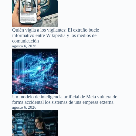
Quién vigila a los vigilantes: El extraño bucle
informativo entre Wikipedia y los medios de
comunicación
agosto 6, 2026
Un modelo de inteligencia artificial de Meta vulnera de
forma accidental los sistemas de una empresa externa
agosto 6, 2026