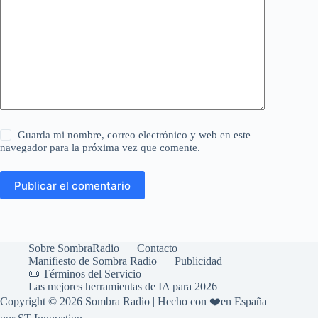
Guarda mi nombre, correo electrónico y web en este
navegador para la próxima vez que comente.
Publicar el comentario
Sobre SombraRadio
Contacto
Manifiesto de Sombra Radio
Publicidad
📜 Términos del Servicio
Las mejores herramientas de IA para 2026
Copyright © 2026 Sombra Radio | Hecho con ❤️en España