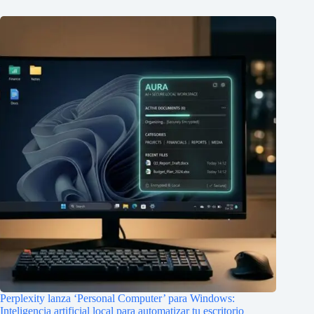
Perplexity lanza ‘Personal Computer’ para Windows:
Inteligencia artificial local para automatizar tu escritorio