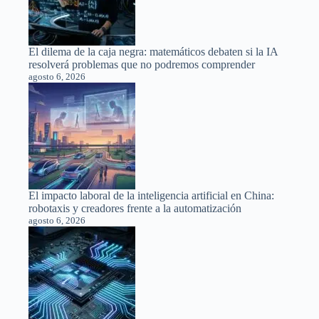
El dilema de la caja negra: matemáticos debaten si la IA
resolverá problemas que no podremos comprender
agosto 6, 2026
El impacto laboral de la inteligencia artificial en China:
robotaxis y creadores frente a la automatización
agosto 6, 2026