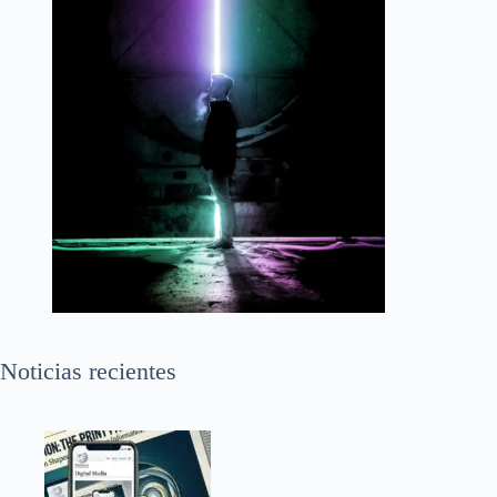
Noticias recientes