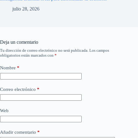
julio 28, 2026
Deja un comentario
Tu dirección de correo electrónico no será publicada.
Los campos
obligatorios están marcados con
*
Nombre
*
Correo electrónico
*
Web
Añadir comentario
*