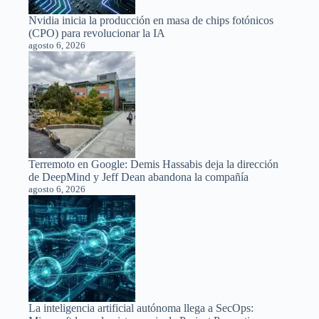
Nvidia inicia la producción en masa de chips fotónicos
(CPO) para revolucionar la IA
agosto 6, 2026
Terremoto en Google: Demis Hassabis deja la dirección
de DeepMind y Jeff Dean abandona la compañía
agosto 6, 2026
La inteligencia artificial autónoma llega a SecOps: