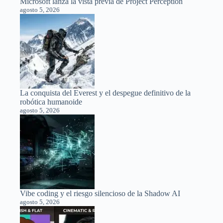
Microsoft lanza la vista previa de Project Perception
agosto 5, 2026
La conquista del Everest y el despegue definitivo de la
robótica humanoide
agosto 5, 2026
Vibe coding y el riesgo silencioso de la Shadow AI
agosto 5, 2026