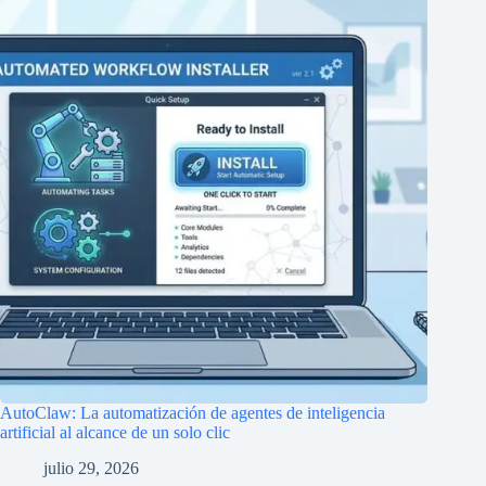
AutoClaw: La automatización de agentes de inteligencia
artificial al alcance de un solo clic
julio 29, 2026