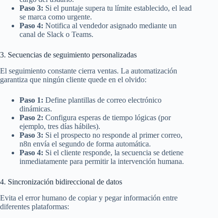
Paso 3:
Si el puntaje supera tu límite establecido, el lead
se marca como urgente.
Paso 4:
Notifica al vendedor asignado mediante un
canal de Slack o Teams.
3. Secuencias de seguimiento personalizadas
El seguimiento constante cierra ventas. La automatización
garantiza que ningún cliente quede en el olvido:
Paso 1:
Define plantillas de correo electrónico
dinámicas.
Paso 2:
Configura esperas de tiempo lógicas (por
ejemplo, tres días hábiles).
Paso 3:
Si el prospecto no responde al primer correo,
n8n envía el segundo de forma automática.
Paso 4:
Si el cliente responde, la secuencia se detiene
inmediatamente para permitir la intervención humana.
4. Sincronización bidireccional de datos
Evita el error humano de copiar y pegar información entre
diferentes plataformas: