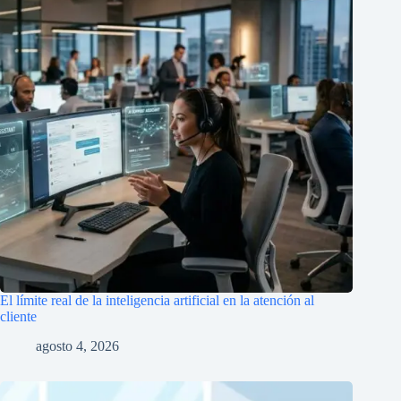
El límite real de la inteligencia artificial en la atención al
cliente
agosto 4, 2026