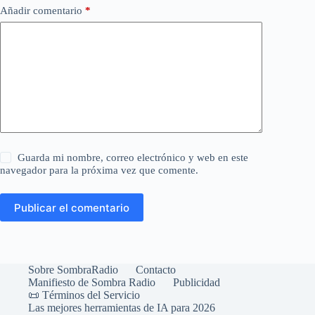
Añadir comentario
*
Guarda mi nombre, correo electrónico y web en este
navegador para la próxima vez que comente.
Publicar el comentario
Sobre SombraRadio
Contacto
Manifiesto de Sombra Radio
Publicidad
📜 Términos del Servicio
Las mejores herramientas de IA para 2026