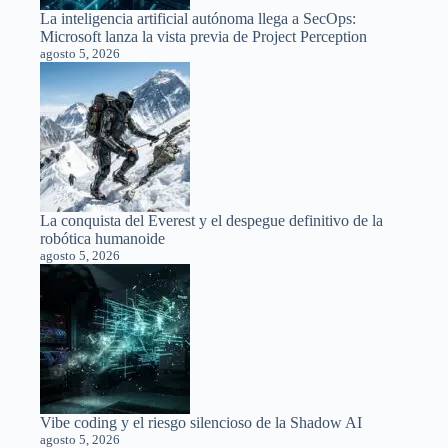
La inteligencia artificial autónoma llega a SecOps:
Microsoft lanza la vista previa de Project Perception
agosto 5, 2026
La conquista del Everest y el despegue definitivo de la
robótica humanoide
agosto 5, 2026
Vibe coding y el riesgo silencioso de la Shadow AI
agosto 5, 2026