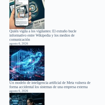
Quién vigila a los vigilantes: El extraño bucle
informativo entre Wikipedia y los medios de
comunicación
agosto 6, 2026
Un modelo de inteligencia artificial de Meta vulnera de
forma accidental los sistemas de una empresa externa
agosto 6, 2026