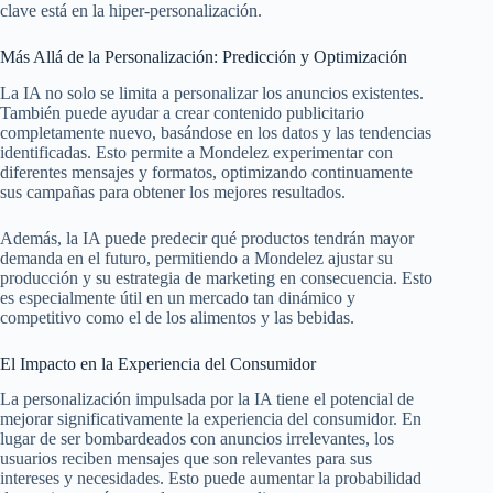
clave está en la hiper-personalización.
Más Allá de la Personalización: Predicción y Optimización
La IA no solo se limita a personalizar los anuncios existentes.
También puede ayudar a crear contenido publicitario
completamente nuevo, basándose en los datos y las tendencias
identificadas. Esto permite a Mondelez experimentar con
diferentes mensajes y formatos, optimizando continuamente
sus campañas para obtener los mejores resultados.
Además, la IA puede predecir qué productos tendrán mayor
demanda en el futuro, permitiendo a Mondelez ajustar su
producción y su estrategia de marketing en consecuencia. Esto
es especialmente útil en un mercado tan dinámico y
competitivo como el de los alimentos y las bebidas.
El Impacto en la Experiencia del Consumidor
La personalización impulsada por la IA tiene el potencial de
mejorar significativamente la experiencia del consumidor. En
lugar de ser bombardeados con anuncios irrelevantes, los
usuarios reciben mensajes que son relevantes para sus
intereses y necesidades. Esto puede aumentar la probabilidad