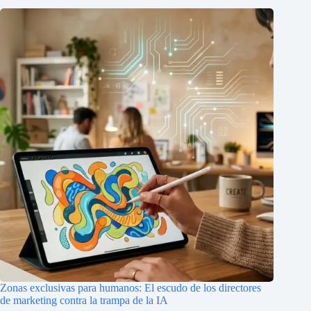
Zonas exclusivas para humanos: El escudo de los directores
de marketing contra la trampa de la IA