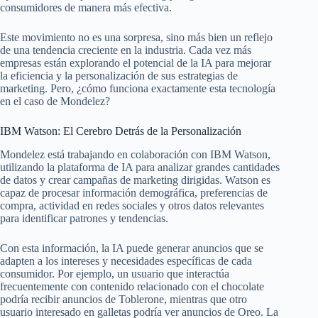
consumidores de manera más efectiva.
Este movimiento no es una sorpresa, sino más bien un reflejo
de una tendencia creciente en la industria. Cada vez más
empresas están explorando el potencial de la IA para mejorar
la eficiencia y la personalización de sus estrategias de
marketing. Pero, ¿cómo funciona exactamente esta tecnología
en el caso de Mondelez?
IBM Watson: El Cerebro Detrás de la Personalización
Mondelez está trabajando en colaboración con IBM Watson,
utilizando la plataforma de IA para analizar grandes cantidades
de datos y crear campañas de marketing dirigidas. Watson es
capaz de procesar información demográfica, preferencias de
compra, actividad en redes sociales y otros datos relevantes
para identificar patrones y tendencias.
Con esta información, la IA puede generar anuncios que se
adapten a los intereses y necesidades específicas de cada
consumidor. Por ejemplo, un usuario que interactúa
frecuentemente con contenido relacionado con el chocolate
podría recibir anuncios de Toblerone, mientras que otro
usuario interesado en galletas podría ver anuncios de Oreo. La