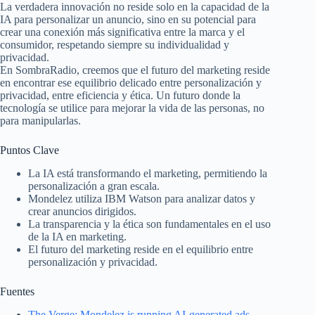
La verdadera innovación no reside solo en la capacidad de la
IA para personalizar un anuncio, sino en su potencial para
crear una conexión más significativa entre la marca y el
consumidor, respetando siempre su individualidad y
privacidad.
En SombraRadio, creemos que el futuro del marketing reside
en encontrar ese equilibrio delicado entre personalización y
privacidad, entre eficiencia y ética. Un futuro donde la
tecnología se utilice para mejorar la vida de las personas, no
para manipularlas.
Puntos Clave
La IA está transformando el marketing, permitiendo la
personalización a gran escala.
Mondelez utiliza IBM Watson para analizar datos y
crear anuncios dirigidos.
La transparencia y la ética son fundamentales en el uso
de la IA en marketing.
El futuro del marketing reside en el equilibrio entre
personalización y privacidad.
Fuentes
The Verge: Mondelez is running AI-generated ads