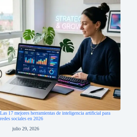
Las 17 mejores herramientas de inteligencia artificial para
redes sociales en 2026
julio 29, 2026