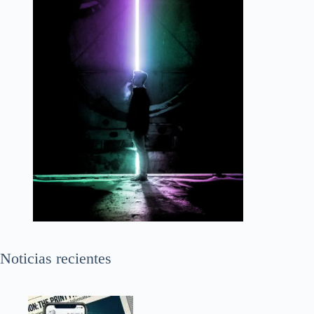
Noticias recientes