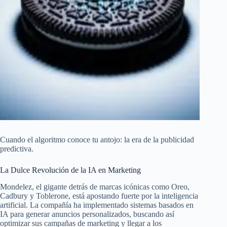
Cuando el algoritmo conoce tu antojo: la era de la publicidad
predictiva.
La Dulce Revolución de la IA en Marketing
Mondelez, el gigante detrás de marcas icónicas como Oreo,
Cadbury y Toblerone, está apostando fuerte por la inteligencia
artificial. La compañía ha implementado sistemas basados en
IA para generar anuncios personalizados, buscando así
optimizar sus campañas de marketing y llegar a los