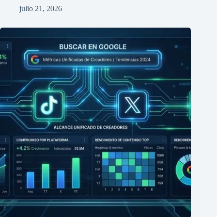
julio 21, 2026