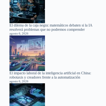
El dilema de la caja negra: matemáticos debaten si la IA
resolverá problemas que no podremos comprender
agosto 6, 2026
El impacto laboral de la inteligencia artificial en China:
robotaxis y creadores frente a la automatización
agosto 6, 2026