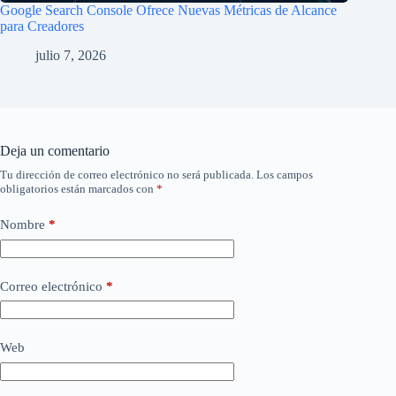
Google Search Console Ofrece Nuevas Métricas de Alcance
para Creadores
julio 7, 2026
Deja un comentario
Tu dirección de correo electrónico no será publicada.
Los campos
obligatorios están marcados con
*
Nombre
*
Correo electrónico
*
Web