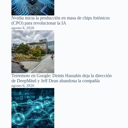
Nvidia inicia la producción en masa de chips fotónicos
(CPO) para revolucionar la IA
agosto 6, 2026
Terremoto en Google: Demis Hassabis deja la dirección
de DeepMind y Jeff Dean abandona la compañía
agosto 6, 2026