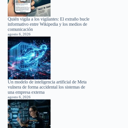
Quién vigila a los vigilantes: El extraño bucle
informativo entre Wikipedia y los medios de
comunicación
agosto 6, 2026
Un modelo de inteligencia artificial de Meta
vulnera de forma accidental los sistemas de
una empresa externa
agosto 6, 2026