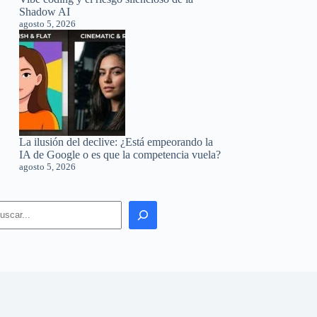
Shadow AI
agosto 5, 2026
La ilusión del declive: ¿Está empeorando la
IA de Google o es que la competencia vuela?
agosto 5, 2026
earch