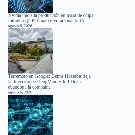
Nvidia inicia la producción en masa de chips
fotónicos (CPO) para revolucionar la IA
agosto 6, 2026
Terremoto en Google: Demis Hassabis deja
la dirección de DeepMind y Jeff Dean
abandona la compañía
agosto 6, 2026