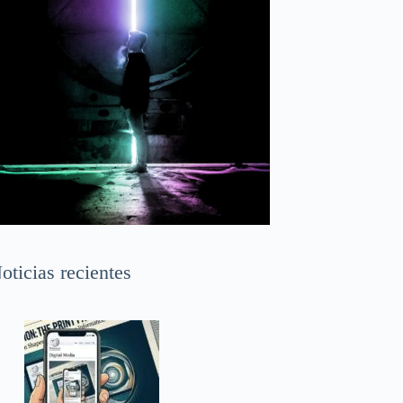
oticias recientes