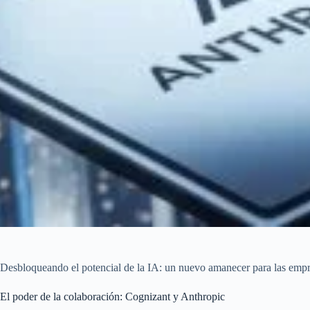
Desbloqueando el potencial de la IA: un nuevo amanecer para las empr
El poder de la colaboración: Cognizant y Anthropic