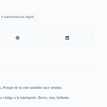
#
transformacion digital
os. Porque de lo roto también nace sentido.
 código a la intemperie. Breve, rara, brillante.