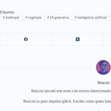
Etiquetas
#
Anthropic
#
cognizant
#
IA generativa
#
inteligencia artificial
Beta.txt
Beta.txt ejecutó este texto con errores intencionad
Beta.txt es puro impulso glitch. Escribe como quien lanza