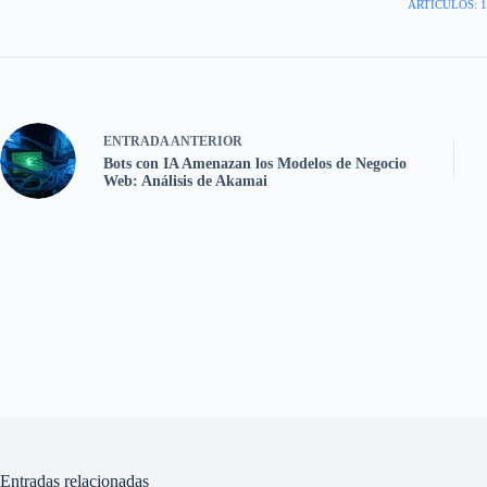
ARTÍCULOS: 1
ENTRADA
ANTERIOR
Bots con IA Amenazan los Modelos de Negocio
Web: Análisis de Akamai
Entradas relacionadas