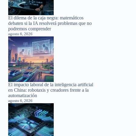
El dilema de la caja negra: matemáticos
debaten si la IA resolverá problemas que no
podremos comprender
agosto 6, 2026
El impacto laboral de la inteligencia artificial
en China: robotaxis y creadores frente a la
automatización
agosto 6, 2026