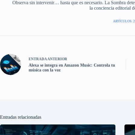
Observa sin intervenir… hasta que es necesario. La Sombra detect
la conciencia editorial d
ARTÍCULOS: 2
ENTRADA
ANTERIOR
Alexa se integra en Amazon Music: Controla tu
música con la voz
Entradas relacionadas