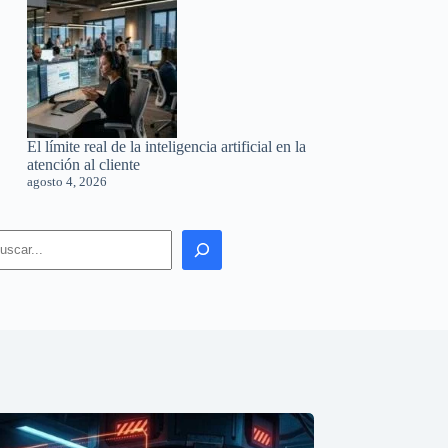
El límite real de la inteligencia artificial en la
atención al cliente
agosto 4, 2026
earch