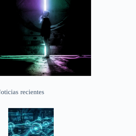
oticias recientes