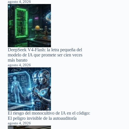
agosto 4, 2026
DeepSeek V4-Flash: la letra pequeña del
modelo de IA que promete ser cien veces
más barato
agosto 4, 2026
El riesgo del monocultivo de IA en el código:
El peligro invisible de la autoauditoría
agosto 4, 2026