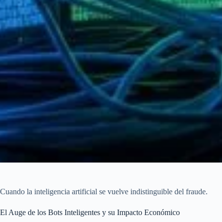
Cuando la inteligencia artificial se vuelve indistinguible del fraude.
El Auge de los Bots Inteligentes y su Impacto Económico