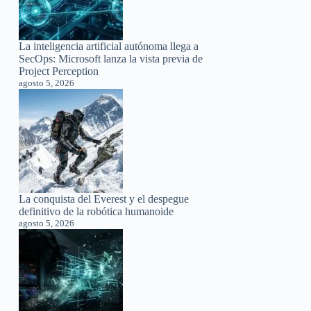
La inteligencia artificial autónoma llega a
SecOps: Microsoft lanza la vista previa de
Project Perception
agosto 5, 2026
La conquista del Everest y el despegue
definitivo de la robótica humanoide
agosto 5, 2026