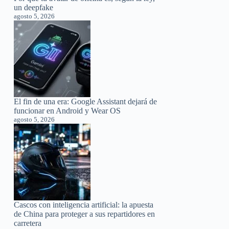
un deepfake
agosto 5, 2026
El fin de una era: Google Assistant dejará de
funcionar en Android y Wear OS
agosto 5, 2026
Cascos con inteligencia artificial: la apuesta
de China para proteger a sus repartidores en
carretera