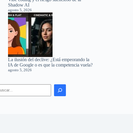
Shadow AI
agosto 5, 2026
La ilusión del declive: ¿Está empeorando la
IA de Google o es que la competencia vuela?
agosto 5, 2026
earch