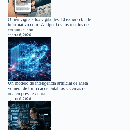
Quién vigila a los vigilantes: El extraño bucle
informativo entre Wikipedia y los medios de
comunicación
agosto 6, 2026
Un modelo de inteligencia artificial de Meta
vulnera de forma accidental los sistemas de
una empresa externa
agosto 6, 2026