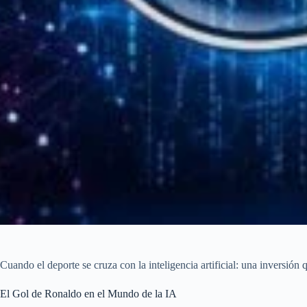
Cuando el deporte se cruza con la inteligencia artificial: una inversión 
El Gol de Ronaldo en el Mundo de la IA