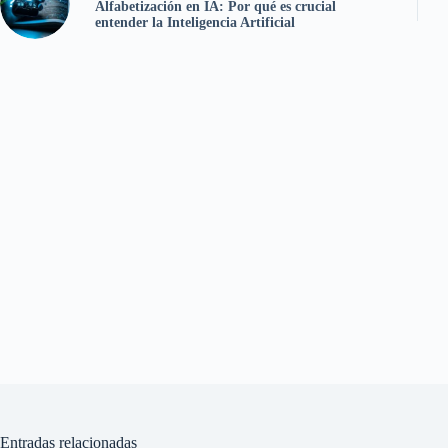
Alfabetización en IA: Por qué es crucial
entender la Inteligencia Artificial
Entradas relacionadas