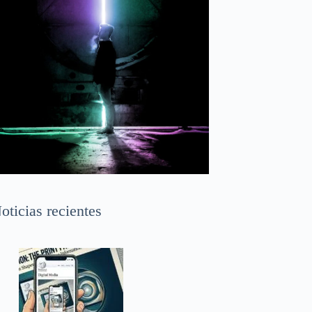
oticias recientes