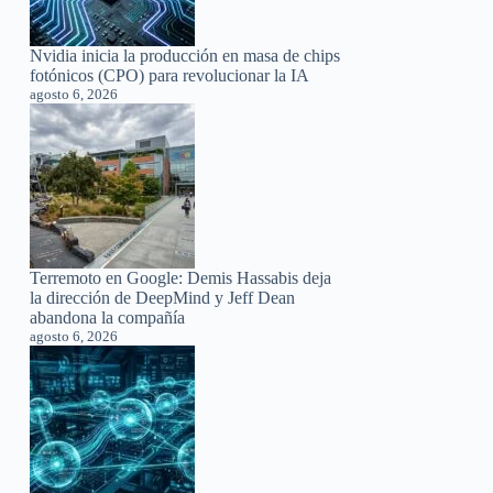
Nvidia inicia la producción en masa de chips
fotónicos (CPO) para revolucionar la IA
agosto 6, 2026
Terremoto en Google: Demis Hassabis deja
la dirección de DeepMind y Jeff Dean
abandona la compañía
agosto 6, 2026