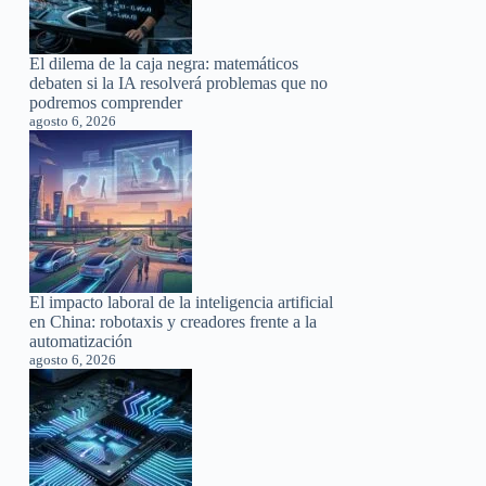
El dilema de la caja negra: matemáticos
debaten si la IA resolverá problemas que no
podremos comprender
agosto 6, 2026
El impacto laboral de la inteligencia artificial
en China: robotaxis y creadores frente a la
automatización
agosto 6, 2026