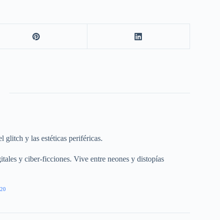
glitch y las estéticas periféricas.
itales y ciber-ficciones. Vive entre neones y distopías
20