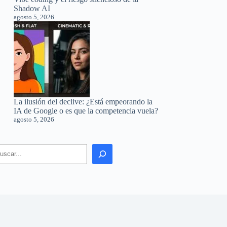
Shadow AI
agosto 5, 2026
La ilusión del declive: ¿Está empeorando la
IA de Google o es que la competencia vuela?
agosto 5, 2026
earch