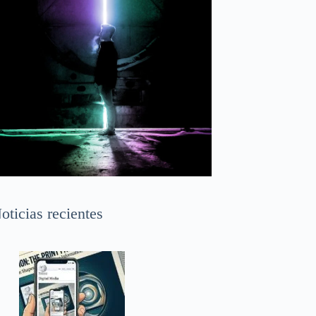
oticias recientes