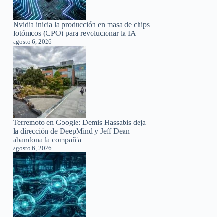
Nvidia inicia la producción en masa de chips
fotónicos (CPO) para revolucionar la IA
agosto 6, 2026
Terremoto en Google: Demis Hassabis deja
la dirección de DeepMind y Jeff Dean
abandona la compañía
agosto 6, 2026