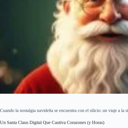
Cuando la nostalgia navideña se encuentra con el silicio: un viaje a la 
Un Santa Claus Digital Que Cautiva Corazones (y Horas)