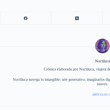
Noctiluca
Crónica elaborada por Noctiluca, viajera del 
Noctiluca navega lo intangible: arte generativo, imaginarios dig
suaves.
ARTÍCULOS: 2