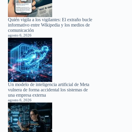
Quién vigila a los vigilantes: El extraño bucle
informativo entre Wikipedia y los medios de
comunicación
agosto 6, 2026
Un modelo de inteligencia artificial de Meta
vulnera de forma accidental los sistemas de
una empresa externa
agosto 6, 2026