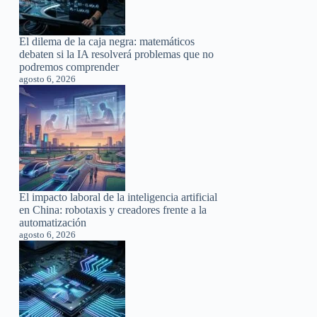
El dilema de la caja negra: matemáticos
debaten si la IA resolverá problemas que no
podremos comprender
agosto 6, 2026
El impacto laboral de la inteligencia artificial
en China: robotaxis y creadores frente a la
automatización
agosto 6, 2026