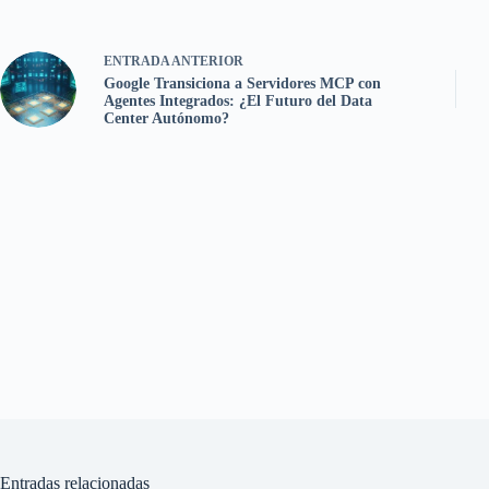
ENTRADA
ANTERIOR
Google Transiciona a Servidores MCP con
Agentes Integrados: ¿El Futuro del Data
Center Autónomo?
Entradas relacionadas