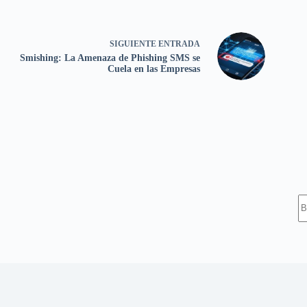
SIGUIENTE
ENTRADA
Smishing: La Amenaza de Phishing SMS se
Cuela en las Empresas
S