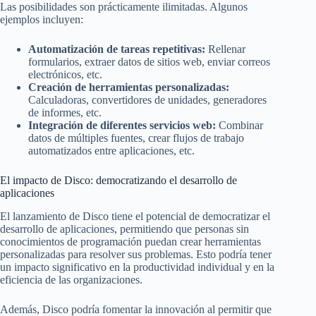
Las posibilidades son prácticamente ilimitadas. Algunos
ejemplos incluyen:
Automatización de tareas repetitivas:
Rellenar
formularios, extraer datos de sitios web, enviar correos
electrónicos, etc.
Creación de herramientas personalizadas:
Calculadoras, convertidores de unidades, generadores
de informes, etc.
Integración de diferentes servicios web:
Combinar
datos de múltiples fuentes, crear flujos de trabajo
automatizados entre aplicaciones, etc.
El impacto de Disco: democratizando el desarrollo de
aplicaciones
El lanzamiento de Disco tiene el potencial de democratizar el
desarrollo de aplicaciones, permitiendo que personas sin
conocimientos de programación puedan crear herramientas
personalizadas para resolver sus problemas. Esto podría tener
un impacto significativo en la productividad individual y en la
eficiencia de las organizaciones.
Además, Disco podría fomentar la innovación al permitir que