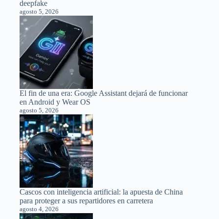
deepfake
agosto 5, 2026
El fin de una era: Google Assistant dejará de funcionar
en Android y Wear OS
agosto 5, 2026
Cascos con inteligencia artificial: la apuesta de China
para proteger a sus repartidores en carretera
agosto 4, 2026