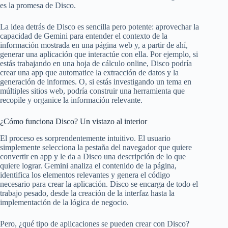
es la promesa de Disco.
La idea detrás de Disco es sencilla pero potente: aprovechar la
capacidad de Gemini para entender el contexto de la
información mostrada en una página web y, a partir de ahí,
generar una aplicación que interactúe con ella. Por ejemplo, si
estás trabajando en una hoja de cálculo online, Disco podría
crear una app que automatice la extracción de datos y la
generación de informes. O, si estás investigando un tema en
múltiples sitios web, podría construir una herramienta que
recopile y organice la información relevante.
¿Cómo funciona Disco? Un vistazo al interior
El proceso es sorprendentemente intuitivo. El usuario
simplemente selecciona la pestaña del navegador que quiere
convertir en app y le da a Disco una descripción de lo que
quiere lograr. Gemini analiza el contenido de la página,
identifica los elementos relevantes y genera el código
necesario para crear la aplicación. Disco se encarga de todo el
trabajo pesado, desde la creación de la interfaz hasta la
implementación de la lógica de negocio.
Pero, ¿qué tipo de aplicaciones se pueden crear con Disco?