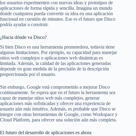
los usuarios experimenten con nuevas ideas y prototipos de
aplicaciones de forma rápida y sencilla. Imagina un mundo
donde cualquiera pueda convertir su idea en una aplicación
funcional en cuestión de minutos. Ese es el futuro que Disco
podría ayudar a construir.
¿Hacia dónde va Disco?
Si bien Disco es una herramienta prometedora, todavía tiene
algunas limitaciones. Por ejemplo, su capacidad para manejar
sitios web complejos o aplicaciones web dinámicas es
limitada. Además, la calidad de las aplicaciones generadas
depende en gran medida de la precisión de la descripción
proporcionada por el usuario.
Sin embargo, Google está comprometido a mejorar Disco
continuamente. Se espera que en el futuro la herramienta sea
capaz de manejar sitios web más complejos, generar
aplicaciones más sofisticadas y ofrecer una experiencia de
usuario aún más intuitiva. Además, es probable que Disco se
integre con otras herramientas de Google, como Workspace y
Cloud Platform, para ofrecer una solución aún más completa.
El futuro del desarrollo de aplicaciones es ahora