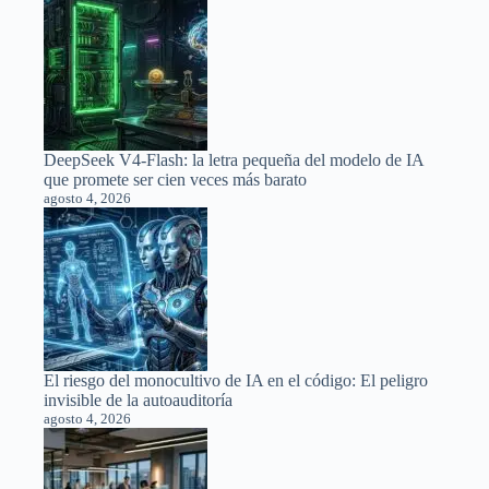
DeepSeek V4-Flash: la letra pequeña del modelo de IA
que promete ser cien veces más barato
agosto 4, 2026
El riesgo del monocultivo de IA en el código: El peligro
invisible de la autoauditoría
agosto 4, 2026