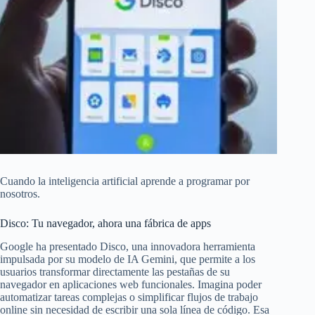
Cuando la inteligencia artificial aprende a programar por
nosotros.
Disco: Tu navegador, ahora una fábrica de apps
Google ha presentado Disco, una innovadora herramienta
impulsada por su modelo de IA Gemini, que permite a los
usuarios transformar directamente las pestañas de su
navegador en aplicaciones web funcionales. Imagina poder
automatizar tareas complejas o simplificar flujos de trabajo
online sin necesidad de escribir una sola línea de código. Esa