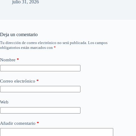
julio 31, 2026
Deja un comentario
Tu dirección de correo electrónico no será publicada.
Los campos
obligatorios están marcados con
*
Nombre
*
Correo electrónico
*
Web
Añadir comentario
*