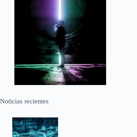
Noticias recientes