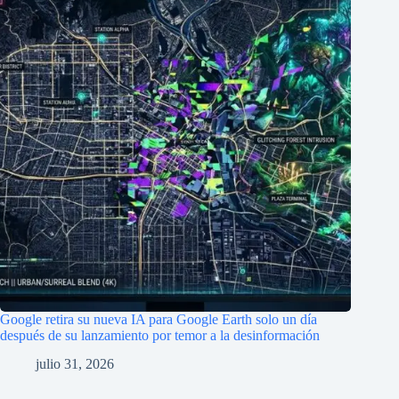
Google retira su nueva IA para Google Earth solo un día
después de su lanzamiento por temor a la desinformación
julio 31, 2026