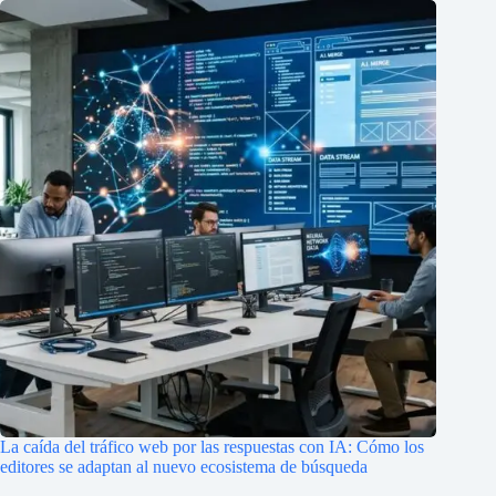
La caída del tráfico web por las respuestas con IA: Cómo los
editores se adaptan al nuevo ecosistema de búsqueda