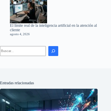
El límite real de la inteligencia artificial en la atención al
cliente
agosto 4, 2026
Search
Entradas relacionadas