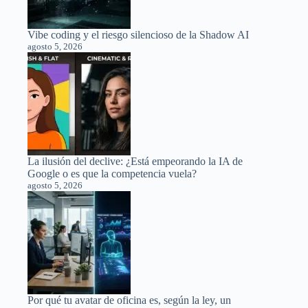
Vibe coding y el riesgo silencioso de la Shadow AI
agosto 5, 2026
La ilusión del declive: ¿Está empeorando la IA de
Google o es que la competencia vuela?
agosto 5, 2026
Por qué tu avatar de oficina es, según la ley, un