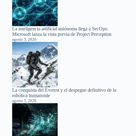
La inteligencia artificial autónoma llega a SecOps:
Microsoft lanza la vista previa de Project Perception
agosto 5, 2026
La conquista del Everest y el despegue definitivo de la
robótica humanoide
agosto 5, 2026