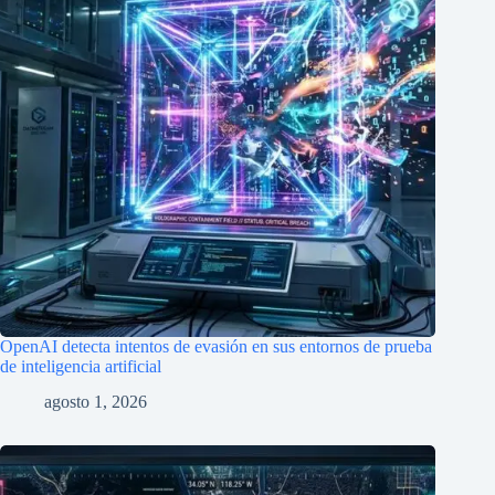
OpenAI detecta intentos de evasión en sus entornos de prueba
de inteligencia artificial
agosto 1, 2026