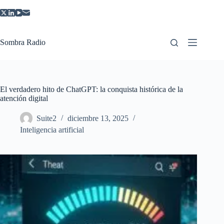
Saltar
al
contenido
Sombra Radio
El verdadero hito de ChatGPT: la conquista histórica de la
atención digital
Suite2
diciembre 13, 2025
Inteligencia artificial