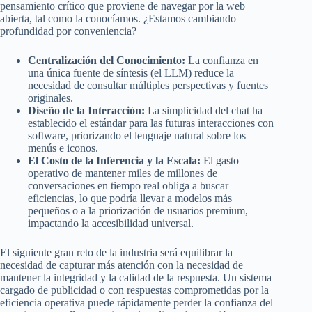
pensamiento crítico que proviene de navegar por la web
abierta, tal como la conocíamos. ¿Estamos cambiando
profundidad por conveniencia?
Centralización del Conocimiento:
La confianza en
una única fuente de síntesis (el LLM) reduce la
necesidad de consultar múltiples perspectivas y fuentes
originales.
Diseño de la Interacción:
La simplicidad del chat ha
establecido el estándar para las futuras interacciones con
software, priorizando el lenguaje natural sobre los
menús e iconos.
El Costo de la Inferencia y la Escala:
El gasto
operativo de mantener miles de millones de
conversaciones en tiempo real obliga a buscar
eficiencias, lo que podría llevar a modelos más
pequeños o a la priorización de usuarios premium,
impactando la accesibilidad universal.
El siguiente gran reto de la industria será equilibrar la
necesidad de capturar más atención con la necesidad de
mantener la integridad y la calidad de la respuesta. Un sistema
cargado de publicidad o con respuestas comprometidas por la
eficiencia operativa puede rápidamente perder la confianza del