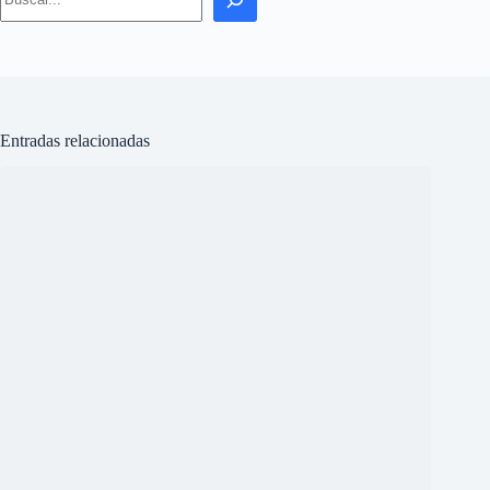
agosto 7, 2026