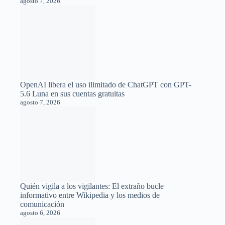
Guerra de agentes en 2026: Claude Skills, GPTs y Gems a
examen
agosto 7, 2026