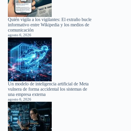
Quién vigila a los vigilantes: El extraño bucle
informativo entre Wikipedia y los medios de
comunicación
agosto 6, 2026
Un modelo de inteligencia artificial de Meta
vulnera de forma accidental los sistemas de
una empresa externa
agosto 6, 2026