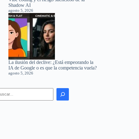
Shadow AI
agosto 5, 2026
La ilusión del declive: ¿Está empeorando la
IA de Google o es que la competencia vuela?
agosto 5, 2026
earch