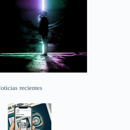
oticias recientes