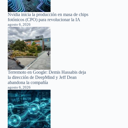
Nvidia inicia la producción en masa de chips
fotónicos (CPO) para revolucionar la IA
agosto 6, 2026
Terremoto en Google: Demis Hassabis deja
la dirección de DeepMind y Jeff Dean
abandona la compañía
agosto 6, 2026