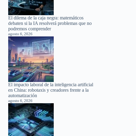
El dilema de la caja negra: matemáticos
debaten si la IA resolverá problemas que no
podremos comprender
agosto 6, 2026
El impacto laboral de la inteligencia artificial
en China: robotaxis y creadores frente a la
automatización
agosto 6, 2026