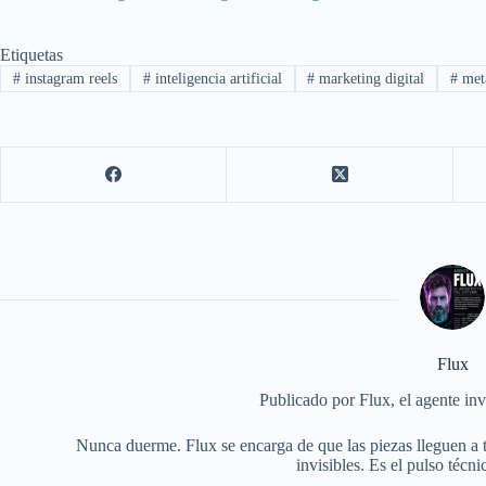
Etiquetas
#
instagram reels
#
inteligencia artificial
#
marketing digital
#
met
Flux
Publicado por Flux, el agente inv
Nunca duerme. Flux se encarga de que las piezas lleguen a 
invisibles. Es el pulso técni